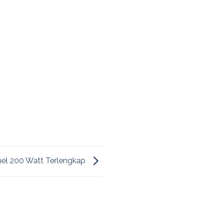
anel 200 Watt Terlengkap