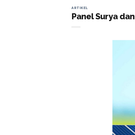
ARTIKEL
Panel Surya da