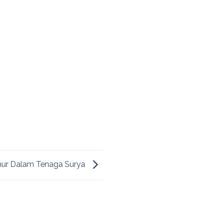
mur Dalam Tenaga Surya