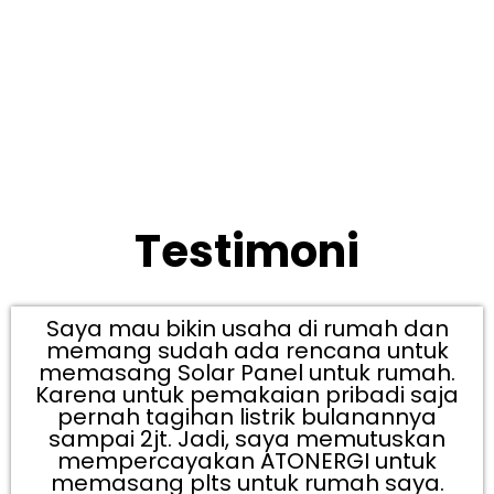
Testimoni
Saya mau bikin usaha di rumah dan
memang sudah ada rencana untuk
memasang Solar Panel untuk rumah.
Karena untuk pemakaian pribadi saja
pernah tagihan listrik bulanannya
sampai 2jt. Jadi, saya memutuskan
mempercayakan ATONERGI untuk
memasang plts untuk rumah saya.