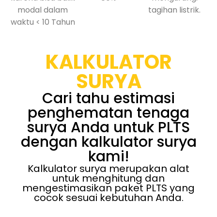
modal dalam
tagihan listrik.
waktu < 10 Tahun
KALKULATOR
SURYA
Cari tahu estimasi
penghematan tenaga
surya Anda untuk PLTS
dengan kalkulator surya
kami!
Kalkulator surya merupakan alat
untuk menghitung dan
mengestimasikan paket PLTS yang
cocok sesuai kebutuhan Anda.