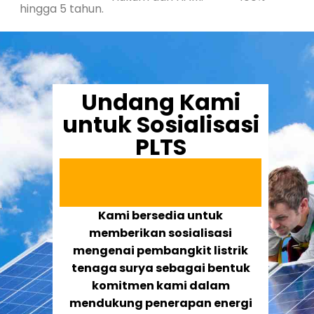
hingga 5 tahun.
Undang Kami
untuk Sosialisasi
PLTS
Kami bersedia untuk
memberikan sosialisasi
mengenai pembangkit listrik
tenaga surya sebagai bentuk
komitmen kami dalam
mendukung penerapan energi