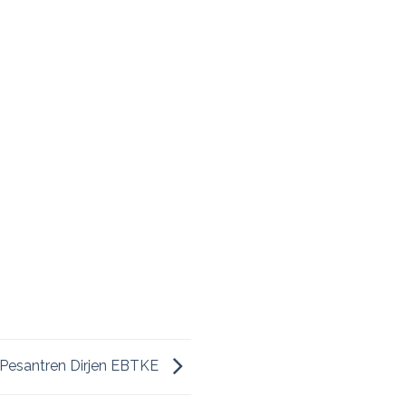
 Pesantren Dirjen EBTKE