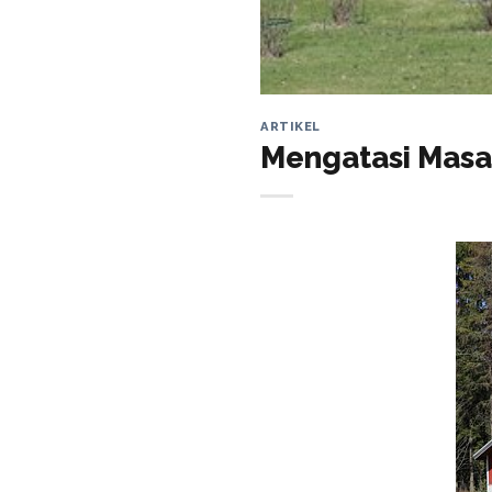
ARTIKEL
Mengatasi Masal