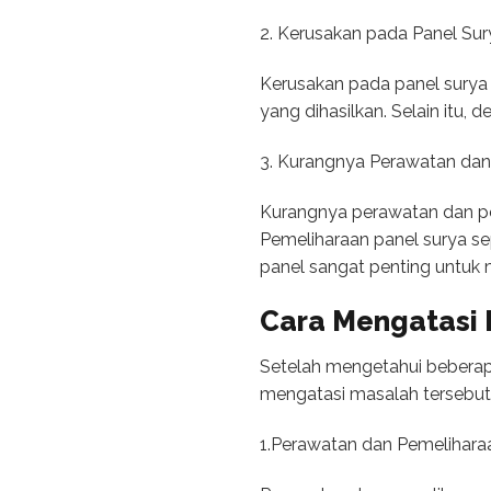
2. Kerusakan pada Panel Sur
Kerusakan pada panel surya 
yang dihasilkan. Selain itu, 
3. Kurangnya Perawatan dan
Kurangnya perawatan dan pem
Pemeliharaan panel surya se
panel sangat penting untuk me
Cara Mengatasi 
Setelah mengetahui beberap
mengatasi masalah tersebut
1.Perawatan dan Pemelihara