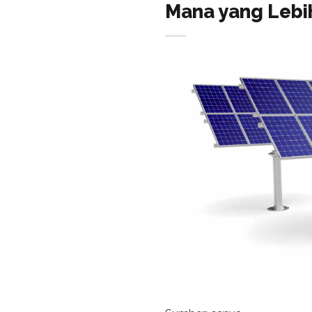
Mana yang Lebih