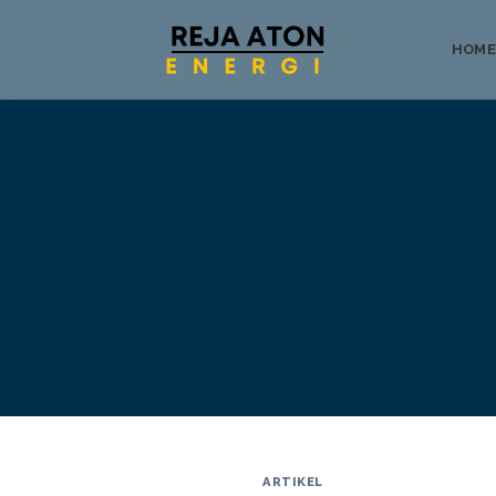
HOME
Tentang
ARTIKEL