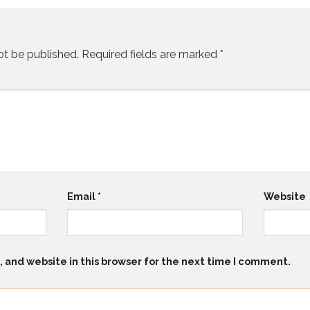
ot be published.
Required fields are marked
*
Email
*
Website
 and website in this browser for the next time I comment.