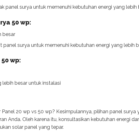
k panel surya untuk memenuhi kebutuhan energi yang lebih 
rya 50 wp:
h besar
t panel surya untuk memenuhi kebutuhan energi yang lebih b
 50 wp:
ebih besar untuk instalasi
 Panel 20 wp vs 50 wp? Kesimpulannya, pilihan panel surya
an Anda. Oleh karena itu, konsultasikan kebutuhan energi da
kan solar panel yang tepar.