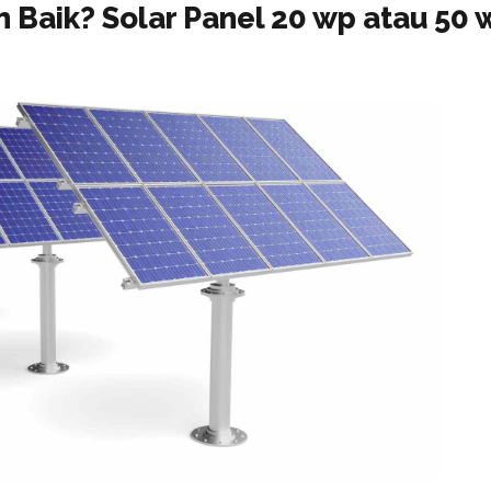
 Baik? Solar Panel 20 wp atau 50 