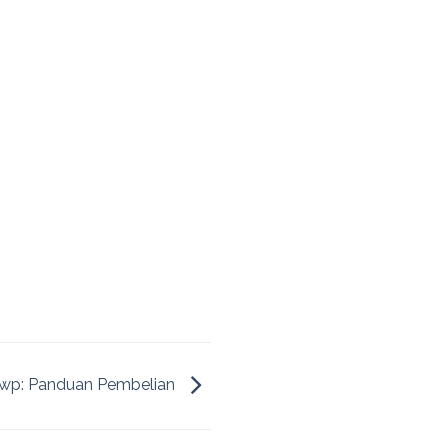
20 wp: Panduan Pembelian