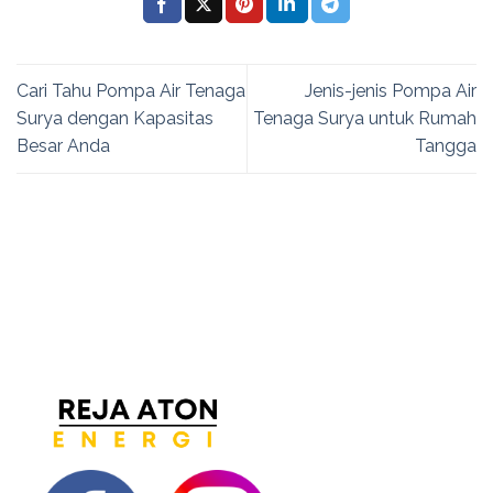
Cari Tahu Pompa Air Tenaga
Jenis-jenis Pompa Air
Surya dengan Kapasitas
Tenaga Surya untuk Rumah
Besar Anda
Tangga