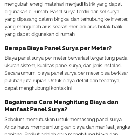
mengubah energi matahari menjadi listrik yang dapat
digunakan di rumah. Panel surya terdiri dari sel surya
yang dipasang dalam bingkai dan terhubung ke inverter,
yang mengubah arus searah menjadi arus bolak-balik
yang dapat digunakan di rumah.
Berapa
Biaya Panel Surya per Meter
?
Biaya panel surya per meter bervariasi tergantung pada
ukuran sistem, kualitas panel surya, dan jenis instalasi.
Secara umum, biaya panel surya per meter bisa berkisar
puluhan juta rupiah. Untuk biaya detail dan tepatnya,
dapat menghubungi kontak ini.
Bagaimana Cara Menghitung Biaya dan
Manfaat Panel Surya?
Sebelum memutuskan untuk memasang panel surya,
Anda harus memperhitungkan biaya dan manfaat jangka
panjang. Berikut adalah cara menghitung biaya dan