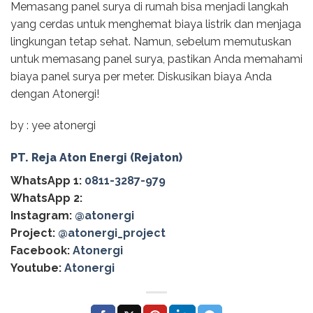
Memasang panel surya di rumah bisa menjadi langkah
yang cerdas untuk menghemat biaya listrik dan menjaga
lingkungan tetap sehat. Namun, sebelum memutuskan
untuk memasang panel surya, pastikan Anda memahami
biaya panel surya per meter. Diskusikan biaya Anda
dengan Atonergi!
by : yee atonergi
PT. Reja Aton Energi (Rejaton)
WhatsApp 1:
0811-3287-979
WhatsApp 2:
Instagram:
@atonergi
Project:
@atonergi_project
Facebook:
Atonergi
Youtube:
Atonergi