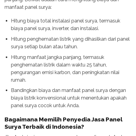
manfaat panel surya:
Hitung biaya total instalasi panel surya, termasuk
biaya panel surya, inverter, dan instalasi.
Hitung penghematan listrik yang dihasilkan dari panel
surya setiap bulan atau tahun.
Hitung manfaat jangka panjang, termasuk
penghematan listrik dalam waktu 25 tahun,
pengurangan emisi karbon, dan peningkatan nilai
rumah.
Bandingkan biaya dan manfaat panel surya dengan
biaya listrik konvensional untuk menentukan apakah
panel surya cocok untuk Anda.
Bagaimana Memilih Penyedia Jasa Panel
Surya Terbaik di Indonesia?