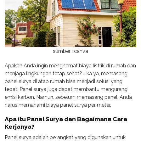
sumber : canva
Apakah Anda ingin menghemat biaya listrik di rumah dan
menjaga lingkungan tetap sehat? Jika ya, memasang
panel surya di atap rumah bisa menjadi solusi yang
tepat. Panel surya juga dapat membantu mengurangi
emisi karbon. Namun, sebelum memasang panel, Anda
harus memahami biaya panel surya per meter.
Apa itu Panel Surya dan Bagaimana Cara
Kerjanya?
Panel surya adalah perangkat yang digunakan untuk