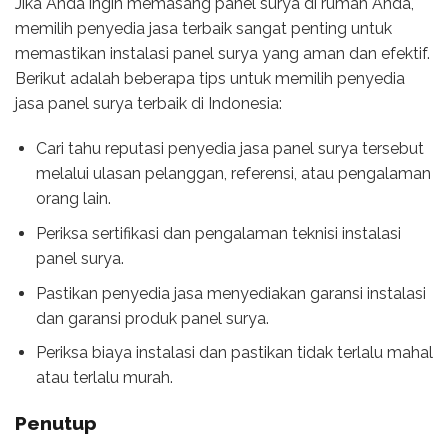
Jika Anda ingin memasang panel surya di rumah Anda,
memilih penyedia jasa terbaik sangat penting untuk
memastikan instalasi panel surya yang aman dan efektif.
Berikut adalah beberapa tips untuk memilih penyedia
jasa panel surya terbaik di Indonesia:
Cari tahu reputasi penyedia jasa panel surya tersebut
melalui ulasan pelanggan, referensi, atau pengalaman
orang lain.
Periksa sertifikasi dan pengalaman teknisi instalasi
panel surya.
Pastikan penyedia jasa menyediakan garansi instalasi
dan garansi produk panel surya.
Periksa biaya instalasi dan pastikan tidak terlalu mahal
atau terlalu murah.
Penutup