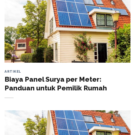
ARTIKEL
Biaya Panel Surya per Meter:
Panduan untuk Pemilik Rumah