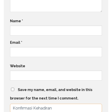
Name
*
Email
*
Website
Save my name, email, and website in this
browser for the next time I comment.