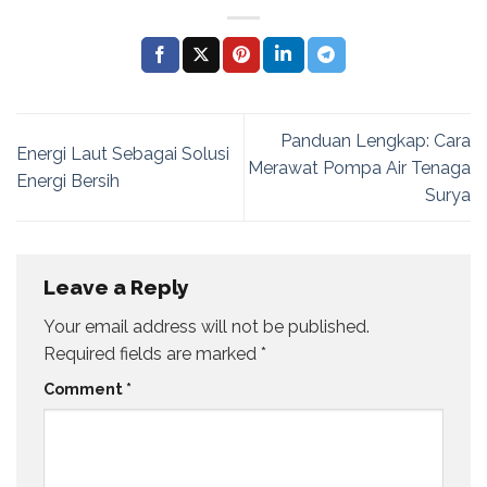
Panduan Lengkap: Cara
Energi Laut Sebagai Solusi
Merawat Pompa Air Tenaga
Energi Bersih
Surya
Leave a Reply
Your email address will not be published.
Required fields are marked
*
Comment
*