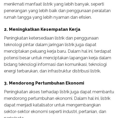
menikmati manfaat listrik yang lebih banyak, seperti
penerangan yang lebih baik dan penggunaan peralatan
rumah tangga yang lebih nyaman dan efisien.
2. Meningkatkan Kesempatan Kerja
Peningkatan ketersediaan listrik dan penggunaan
teknologi pintar dalam jaringan listrik juga dapat
menciptakan peluang kerja baru. Dalam hal ini, terdapat
potensi besar untuk menciptakan lapangan kerja dalam
bidang teknologi informasi dan komunikasi, teknologi
energi terbarukan, dan infrastruktur distribusi listrik.
3. Mendorong Pertumbuhan Ekonomi
Peningkatan akses terhadap listrik juga dapat membantu
mendorong pertumbuhan ekonomi. Dalam hal ini, listrik
dapat menjadi katalisator untuk mengembangkan
sektor-sektor ekonomi seperti industri, pertanian, dan