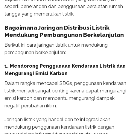
seperti penerangan dan penggunaan peralatan rumah
tangga yang memerlukan listrik.
Bagaimana
Jaringan Distribusi Listrik
Mendukung Pembangunan Berkelanjutan
Berikut ini cara jaringan listrik untuk mendukung
pembagunan berkelanjutan:
1. Mendorong Penggunaan Kendaraan Listrik dan
Mengurangi Emisi Karbon
Dalam rangka mencapai SDGs, penggunaan kendaraan
listrik menjadi sangat penting karena dapat mengurangi
emisi karbon dan membantu mengurangi dampak
negatif perubahan iklim.
Jaringan listrik yang handal dan terintegrasi akan
mendukung penggunaan kendaraan listrik dengan