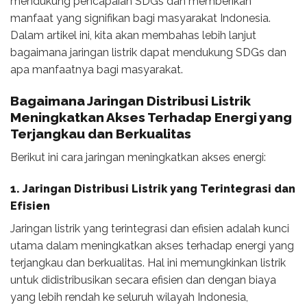
mendukung pencapaian SDGs dan memberikan
manfaat yang signifikan bagi masyarakat Indonesia.
Dalam artikel ini, kita akan membahas lebih lanjut
bagaimana jaringan listrik dapat mendukung SDGs dan
apa manfaatnya bagi masyarakat.
Bagaimana
Jaringan Distribusi Listrik
Meningkatkan Akses Terhadap Energi yang
Terjangkau dan Berkualitas
Berikut ini cara jaringan meningkatkan akses energi:
1.
Jaringan Distribusi Listrik
yang Terintegrasi dan
Efisien
Jaringan listrik yang terintegrasi dan efisien adalah kunci
utama dalam meningkatkan akses terhadap energi yang
terjangkau dan berkualitas. Hal ini memungkinkan listrik
untuk didistribusikan secara efisien dan dengan biaya
yang lebih rendah ke seluruh wilayah Indonesia,