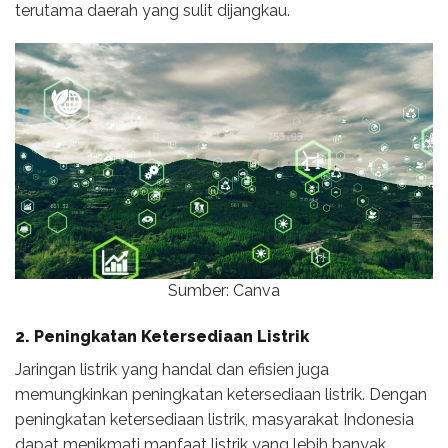
terutama daerah yang sulit dijangkau.
Sumber: Canva
2. Peningkatan Ketersediaan Listrik
Jaringan listrik yang handal dan efisien juga
memungkinkan peningkatan ketersediaan listrik. Dengan
peningkatan ketersediaan listrik, masyarakat Indonesia
dapat menikmati manfaat listrik yang lebih banyak,