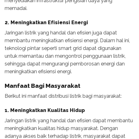
menyediakan infrastruktur pengisian daya yang
memadai.
2. Meningkatkan Efisiensi Energi
Jaringan listrik yang handal dan efisien juga dapat
membantu meningkatkan efisiensi energi. Dalam hal ini,
teknologi pintar seperti smart grid dapat digunakan
untuk memantau dan mengontrol penggunaan listrik,
sehingga dapat mengurangi pemborosan energi dan
meningkatkan efisiensi energi.
Manfaat Bagi Masyarakat
Berikut ini manfaat distribusi listrik bagi masyarakat:
1. Meningkatkan Kualitas Hidup
Jaringan listrik yang handal dan efisien dapat membantu
meningkatkan kualitas hidup masyarakat. Dengan
adanya akses baik terhadap listrik, masyarakat dapat