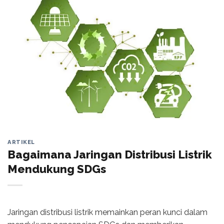
ARTIKEL
Bagaimana Jaringan Distribusi Listrik
Mendukung SDGs
Jaringan distribusi listrik memainkan peran kunci dalam