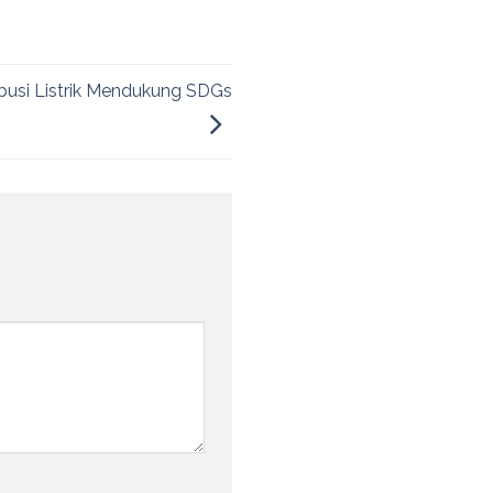
ibusi Listrik Mendukung SDGs