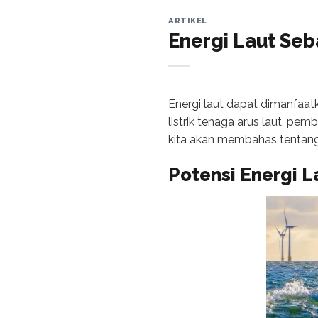
ARTIKEL
Energi Laut Seb
Energi laut dapat dimanfaat
listrik tenaga arus laut, pem
kita akan membahas tentang 
Potensi
Energi 