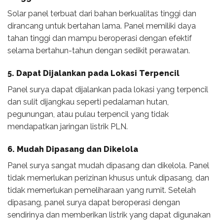
Solar panel terbuat dari bahan berkualitas tinggi dan
dirancang untuk bertahan lama. Panel memiliki daya
tahan tinggi dan mampu beroperasi dengan efektif
selama bertahun-tahun dengan sedikit perawatan.
5. Dapat Dijalankan pada Lokasi Terpencil
Panel surya dapat dijalankan pada lokasi yang terpencil
dan sulit dijangkau seperti pedalaman hutan,
pegunungan, atau pulau terpencil yang tidak
mendapatkan jaringan listrik PLN.
6. Mudah Dipasang dan Dikelola
Panel surya sangat mudah dipasang dan dikelola. Panel
tidak memerlukan perizinan khusus untuk dipasang, dan
tidak memerlukan pemeliharaan yang rumit. Setelah
dipasang, panel surya dapat beroperasi dengan
sendirinya dan memberikan listrik yang dapat digunakan