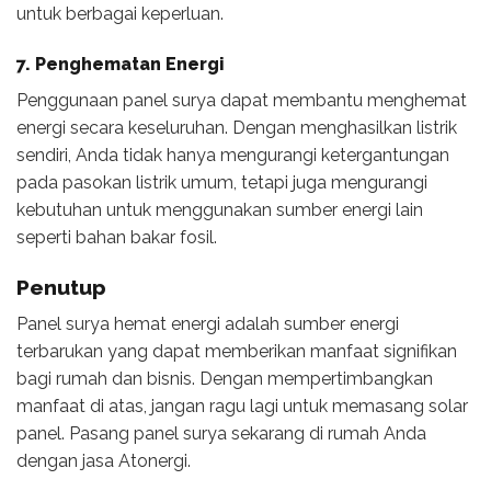
untuk berbagai keperluan.
7. Penghematan Energi
Penggunaan panel surya dapat membantu menghemat
energi secara keseluruhan. Dengan menghasilkan listrik
sendiri, Anda tidak hanya mengurangi ketergantungan
pada pasokan listrik umum, tetapi juga mengurangi
kebutuhan untuk menggunakan sumber energi lain
seperti bahan bakar fosil.
Penutup
Panel surya hemat energi adalah sumber energi
terbarukan yang dapat memberikan manfaat signifikan
bagi rumah dan bisnis. Dengan mempertimbangkan
manfaat di atas, jangan ragu lagi untuk memasang solar
panel. Pasang panel surya sekarang di rumah Anda
dengan jasa Atonergi.