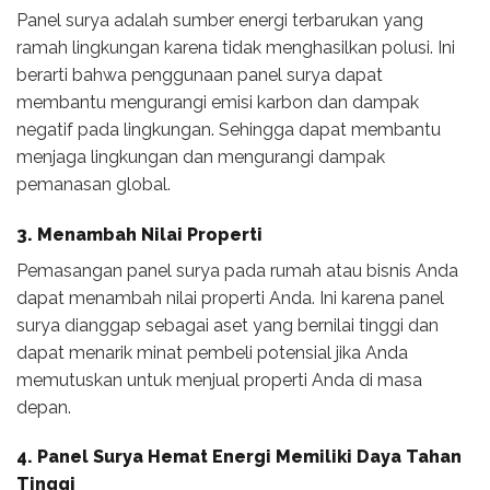
Panel surya adalah sumber energi terbarukan yang
ramah lingkungan karena tidak menghasilkan polusi. Ini
berarti bahwa penggunaan panel surya dapat
membantu mengurangi emisi karbon dan dampak
negatif pada lingkungan. Sehingga dapat membantu
menjaga lingkungan dan mengurangi dampak
pemanasan global.
3. Menambah Nilai Properti
Pemasangan panel surya pada rumah atau bisnis Anda
dapat menambah nilai properti Anda. Ini karena panel
surya dianggap sebagai aset yang bernilai tinggi dan
dapat menarik minat pembeli potensial jika Anda
memutuskan untuk menjual properti Anda di masa
depan.
4.
Panel Surya Hemat Energi
Memiliki
Daya Tahan
Tinggi