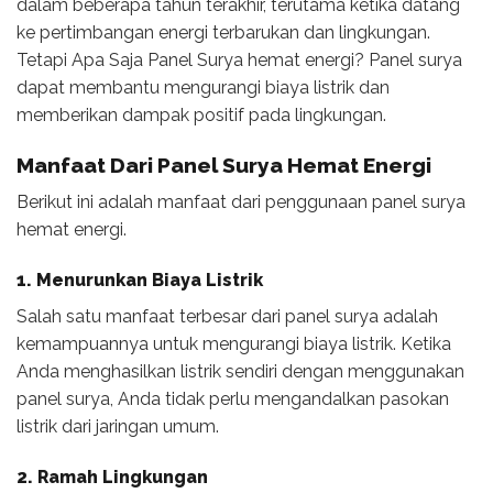
dalam beberapa tahun terakhir, terutama ketika datang
ke pertimbangan energi terbarukan dan lingkungan.
Tetapi Apa Saja Panel Surya hemat energi? Panel surya
dapat membantu mengurangi biaya listrik dan
memberikan dampak positif pada lingkungan.
Manfaat Dari
Panel Surya Hemat Energi
Berikut ini adalah manfaat dari penggunaan panel surya
hemat energi.
1. Menurunkan Biaya Listrik
Salah satu manfaat terbesar dari panel surya adalah
kemampuannya untuk mengurangi biaya listrik. Ketika
Anda menghasilkan listrik sendiri dengan menggunakan
panel surya, Anda tidak perlu mengandalkan pasokan
listrik dari jaringan umum.
2. Ramah Lingkungan