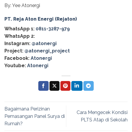
By: Yee Atonergi
PT. Reja Aton Energi (Rejaton)
WhatsApp 1:
0811-3287-979
WhatsApp 2:
Instagram:
@atonergi
Project:
@atonergi_project
Facebook:
Atonergi
Youtube:
Atonergi
Bagaimana Perizinan
Cara Mengecek Kondisi
Pemasangan Panel Surya di
PLTS Atap di Sekolah
Rumah?