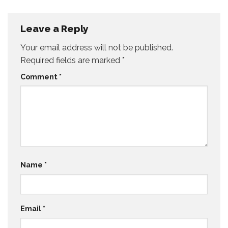
Leave a Reply
Your email address will not be published.
Required fields are marked
*
Comment
*
Name
*
Email
*