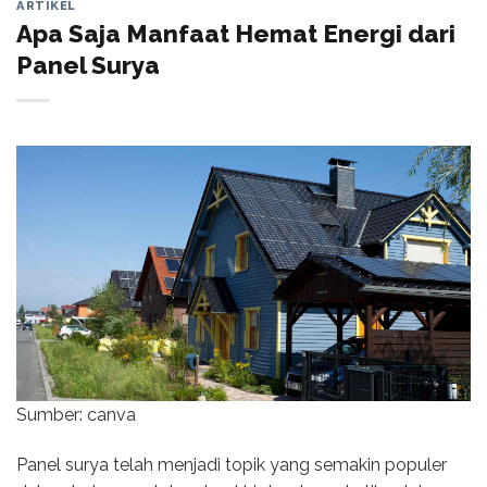
ARTIKEL
Apa Saja Manfaat Hemat Energi dari
Panel Surya
Sumber: canva
Panel surya telah menjadi topik yang semakin populer