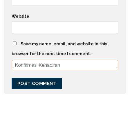
Website
Save my name, email, and website in this
browser for the next time I comment.