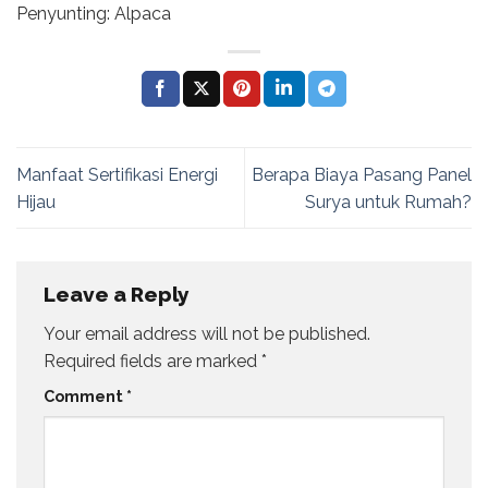
Penyunting: Alpaca
Manfaat Sertifikasi Energi
Berapa Biaya Pasang Panel
Hijau
Surya untuk Rumah?
Leave a Reply
Your email address will not be published.
Required fields are marked
*
Comment
*