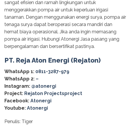
sangat efisien dan ramah lingkungan untuk
menggerakkan pompa air untuk keperluan irigasi
tanaman. Dengan menggunakan energi surya, pompa air
tenaga surya dapat beroperasi secara mandiri dan
hemat biaya operasional. Jika anda ingin memasang
pompa air irigasi, Hubungi Atonergi Jasa pasang yang
berpengalaman dan bersertifikat pastinya.
PT. Reja Aton Energi (Rejaton)
WhatsApp 1:
0811-3287-979
WhatsApp 2:
–
Instagram:
@‌atonergi
Project:
Rejaton Projectsproject
Facebook:
Atonergi
Youtube:
Atonergi
Penulis: Tiger