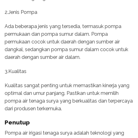
2.Jenis Pompa
Ada beberapa jenis yang tersedia, termasuk pompa
permukaan dan pompa sumur dalam. Pompa
permukaan cocok untuk daerah dengan sumber air
dangkal, sedangkan pompa sumur dalam cocok untuk
daerah dengan sumber air dalam.
3.Kualitas
Kualitas sangat penting untuk memastikan kinerja yang
optimal dan umur panjang. Pastikan untuk memilih
pompa air tenaga surya yang berkualitas dan terpercaya
dari produsen terkemuka.
Penutup
Pompa air irigasi tenaga surya adalah teknologi yang