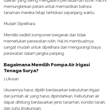
daerah yang sering mengalami pemadaman listrik. Hal ini
memungkinkan petani untuk memastikan bahwa
tanaman mereka tetap terhidrasi sepanjang waktu.
Mudah Dipelihara
Memiliki sedikit komponen bergerak dan tidak
memerlukan perawatan rutin. Hal ini membuatnya
sangat mudah untuk dipelihara dan mengurangi biaya
perawatan dalam jangka panjang.
Bagaimana Memilih Pompa Air Irigasi
Tenaga Surya?
1.Ukuran
Ukurannya harus dipilih berdasarkan kebutuhan irigasi
dan jumlah air yang harus dipindahkan. Kebutuhan air
dapat dihitung berdasarkan jenis tanaman, kondisi tanah,
dan suhu lingkungan.