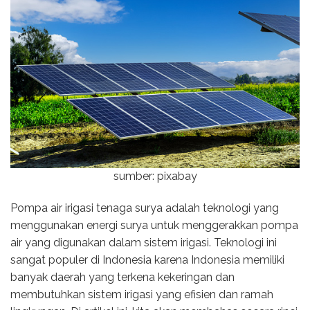
sumber: pixabay
Pompa air irigasi tenaga surya adalah teknologi yang
menggunakan energi surya untuk menggerakkan pompa
air yang digunakan dalam sistem irigasi. Teknologi ini
sangat populer di Indonesia karena Indonesia memiliki
banyak daerah yang terkena kekeringan dan
membutuhkan sistem irigasi yang efisien dan ramah