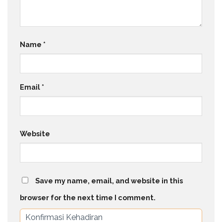
Name
*
Email
*
Website
Save my name, email, and website in this
browser for the next time I comment.