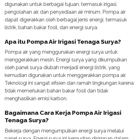
digunakan untuk berbagai tujuan, termasuk irigasi,
pengolahan air, dan penyediaan air minum. Pompa air
dapat digerakkan oleh berbagai jenis energi, termasuk
listrik, bahan bakar fosil, dan energi surya.
Apa itu Pompa Air Irigasi Tenaga Surya?
Pompa air yang menggunakan energi surya untuk
menggerakkan mesin. Energi surya yang dikumpulkan
oleh panel surya diubah menjadi energi listrik, yang
kemudian digunakan untuk menggerakkan pompa air.
Teknologi ini sangat efisien dan ramah lingkungan karena
tidak memerlukan bahan bakar fosil dan tidak
menghasilkan emisi karbon.
Bagaimana Cara Kerja Pompa Air Irigasi
Tenaga Surya?
Bekerja dengan mengumpulkan energi surya melalui
panel surya. Energi surya ini kemudian disimpan dalam