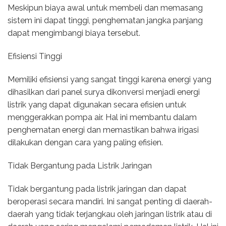
Meskipun biaya awal untuk membeli dan memasang
sistem ini dapat tinggi, penghematan jangka panjang
dapat mengimbangi biaya tersebut.
Efisiensi Tinggi
Memiliki efisiensi yang sangat tinggi karena energi yang
dihasilkan dari panel surya dikonversi menjadi energi
listrik yang dapat digunakan secara efisien untuk
menggerakkan pompa air. Hal ini membantu dalam
penghematan energi dan memastikan bahwa irigasi
dilakukan dengan cara yang paling efisien.
Tidak Bergantung pada Listrik Jaringan
Tidak bergantung pada listrik jaringan dan dapat
beroperasi secara mandiri. Ini sangat penting di daerah-
daerah yang tidak terjangkau oleh jaringan listrik atau di