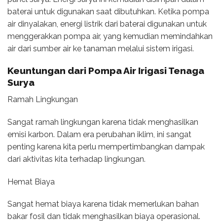
baterai untuk digunakan saat dibutuhkan. Ketika pompa
air dinyalakan, energi listrik dari baterai digunakan untuk
menggerakkan pompa air, yang kemudian memindahkan
air dari sumber air ke tanaman melalui sistem irigasi.
Keuntungan dari Pompa Air Irigasi Tenaga
Surya
Ramah Lingkungan
Sangat ramah lingkungan karena tidak menghasilkan
emisi karbon. Dalam era perubahan iklim, ini sangat
penting karena kita perlu mempertimbangkan dampak
dari aktivitas kita terhadap lingkungan.
Hemat Biaya
Sangat hemat biaya karena tidak memerlukan bahan
bakar fosil dan tidak menghasilkan biaya operasional.