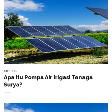
ARTIKEL
Apa itu Pompa Air Irigasi Tenaga
Surya?