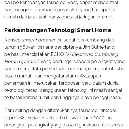
dari perkembangan teknologi yang dapat mengontrol
dan mengelola berbagai perangkat yang terdapat di
rumah dari jarak jauh hanya melalui jaringan internet.
Perkembangan Teknologi Smart Home
Konsep
smart home
sendiri sudah berkembang dari
tahun 1960-an, dimana penciptanya, Jim Sutherland,
berhasil menciptakan ECHO IV (
Electronic Computing
Home Operator
) yang berfungsi sebagai perangkat yang
dapat mengelola persediaan makanan, mengontrol suhu
dalam rumah, dan mengatur alarm. Walaupun
penemuan ini merupakan terobosan baru dalam dunia
teknologi, tetapi penggunaan teknologi ini masih sangat
terbatas karena rumit dan tingginya biaya penggunaan.
Baru seiring dengan ditemukannya teknologi nirkabel
seperti Wi-Fi dan Bluetooth di awal tahun 2000-an,
perangkat-perangkat yang biasa digunakan untuk
smart