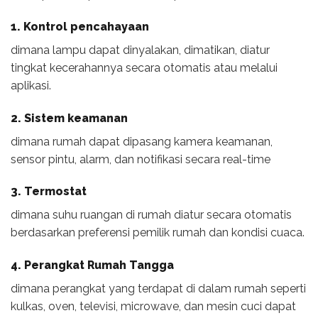
1.
Kontrol pencahayaan
dimana lampu dapat dinyalakan, dimatikan, diatur
tingkat kecerahannya secara otomatis atau melalui
aplikasi.
2.
Sistem keamanan
dimana rumah dapat dipasang kamera keamanan,
sensor pintu, alarm, dan notifikasi secara real-time
3.
Termostat
dimana suhu ruangan di rumah diatur secara otomatis
berdasarkan preferensi pemilik rumah dan kondisi cuaca.
4.
Perangkat Rumah Tangga
dimana perangkat yang terdapat di dalam rumah seperti
kulkas, oven, televisi, microwave, dan mesin cuci dapat