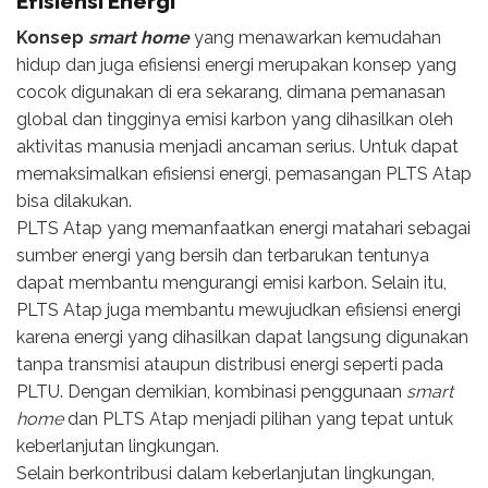
Efisiensi Energi
Konsep
smart home
yang menawarkan kemudahan
hidup dan juga efisiensi energi merupakan konsep yang
cocok digunakan di era sekarang, dimana pemanasan
global dan tingginya emisi karbon yang dihasilkan oleh
aktivitas manusia menjadi ancaman serius. Untuk dapat
memaksimalkan efisiensi energi, pemasangan PLTS Atap
bisa dilakukan.
PLTS Atap yang memanfaatkan energi matahari sebagai
sumber energi yang bersih dan terbarukan tentunya
dapat membantu mengurangi emisi karbon. Selain itu,
PLTS Atap juga membantu mewujudkan efisiensi energi
karena energi yang dihasilkan dapat langsung digunakan
tanpa transmisi ataupun distribusi energi seperti pada
PLTU. Dengan demikian, kombinasi penggunaan
smart
home
dan PLTS Atap menjadi pilihan yang tepat untuk
keberlanjutan lingkungan.
Selain berkontribusi dalam keberlanjutan lingkungan,