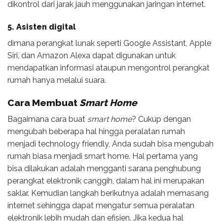
dikontrol dari jarak jauh menggunakan jaringan internet.
5.
Asisten digital
dimana perangkat lunak seperti Google Assistant, Apple
Siri, dan Amazon Alexa dapat digunakan untuk
mendapatkan informasi ataupun mengontrol perangkat
rumah hanya melalui suara.
Cara Membuat
Smart Home
Bagaimana cara buat
smart home
? Cukup dengan
mengubah beberapa hal hingga peralatan rumah
menjadi technology friendly, Anda sudah bisa mengubah
rumah biasa menjadi smart home. Hal pertama yang
bisa dilakukan adalah mengganti sarana penghubung
perangkat elektronik canggih, dalam hal ini merupakan
saklar. Kemudian langkah berikutnya adalah memasang
internet sehingga dapat mengatur semua peralatan
elektronik lebih mudah dan efisien. Jika kedua hal