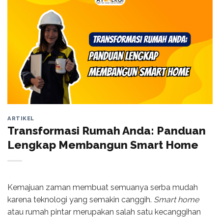
ARTIKEL
Transformasi Rumah Anda: Panduan
Lengkap Membangun Smart Home
Kemajuan zaman membuat semuanya serba mudah
karena teknologi yang semakin canggih.
Smart home
atau rumah pintar merupakan salah satu kecanggihan