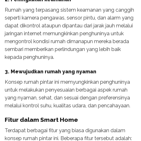
Rumah yang terpasang sistem keamanan yang canggih
seperti kamera pengawas, sensor pintu, dan alarm yang
dapat dikontrol ataupun dipantau dari jarak jauh melalui
jaringan internet memungkinkan penghuninya untuk
mengontrol kondisi rumah dimanapun mereka berada
sembari memberikan perlindungan yang lebih baik
kepada penghuninya.
3.
Mewujudkan rumah yang nyaman
Konsep rumah pintar ini memyungkinkan penghuninya
untuk melakukan penyesuaian berbagai aspek rumah
yang nyaman, sehat, dan sesuai dengan preferensinya
melalui kontrol suhu, kualitas udara, dan pencahayaan.
Fitur dalam Smart Home
Terdapat berbagai fitur yang biasa digunakan dalam
konsep rumah pintar ini. Beberapa fitur tersebut adalah: