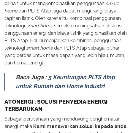
pilihan untuk mengkombinasikan penggunaan
smart
home
dan PLTS Atap juga dapat mengurangi biaya
tagihan listrik. Oleh karena itu, kombinasi penggunaan
teknologi
smart home
semakin meningkatkan efisiensi
penggunaan energi dan biaya listrik yang dihasilkan oleh
PLTS Atap. Hal ini menjadikan kombinasi penggunaan
teknologi
smart home
dan PLTS Atap sebagai pilihan
yang cerdas untuk masa depan yang lebih hijau, murah,
dan hemat energi.
Baca Juga :
5 Keuntungan PLTS Atap
untuk Rumah dan Home Industri
ATONERGI : SOLUSI PENYEDIA ENERGI
TERBARUKAN
Sebagai perusahaan yang mendukung penghematan
energi, maka
Kami menawarkan solusi kepada anda