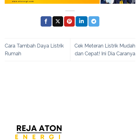
Cara Tambah Daya Listrik
Cek Meteran Listrik Mudah
Rumah
dan Cepat! Ini Dia Caranya