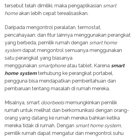
tersebut telah dimiliki, maka pengaplikasian
smart
home
akan lebih cepat terealisasikan.
Daripada mengontrol peralatan, termostat,
pencahayaan, dan fitur lainnya menggunakan perangkat
yang berbeda, pemilik rumah dengan
smart home
system
dapat mengontrol semuanya menggunakan
satu perangkat yang biasanya
menggunakan
smartphone
atau tablet. Karena
smart
home system
terhubung ke perangkat portabel,
pengguna bisa mendapatkan pemberitahuan dan
pembaruan tentang masalah di rumah mereka.
Misalnya, smart
doorbeels
memungkinkan pemilik
rumah untuk melihat dan berkomunikasi dengan orang-
orang yang datang ke rumah mereka bahkan ketika
mereka tidak di rumah. Dengan
smart home system
,
pemilik rumah dapat mengatur dan mengontrol suhu