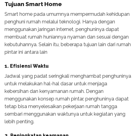
Tujuan Smart Home
Smart home pada umumnya mempermudah kehidupan
penghuni rumah melalui teknologi. Hanya dengan
menggunakan jaringan internet, penghuninya dapat
membuat rumah huniannya nyaman dan sesuai dengan
kebutuhannya. Selain itu, beberapa tujuan lain dari rumah
pintar ini antara lain
1.
Efisiensi Waktu
Jadwal yang padat seringkali menghambat penghuninya
untuk melakukan hal-hal dasar untuk menjaga
kebersihan dan kenyamanan rumah. Dengan
menggunakan konsep rumah pintar, penghuninya dapat
tetap bisa menyelesaikan pekerjaan rumah tangga
sembari menggunakan waktunya untuk kegiatan yang
lebih penting.
2.
Peningkatan keamanan