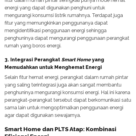
fitur dalam rumah pintar seringkali punya mode hemat
energi yang dapat digunakan penghuni untuk
mengurangi konsumsi listrik rumahnya. Terdapat juga
fitur yang memungkinkan penggunanya dapat
mengidentifikasi penggunaan energi sehingga
penghuninya dapat mengurangi penggunaan perangkat
rumah yang boros energi.
3.
Integrasi Perangkat
Smart Home
yang
Memudahkan untuk Menghemat Energi
Selain fitur hemat energi, perangkat dalam rumah pintar
yang saling terintegrasi juga akan sangat membantu
penghuninya mengurangi konsumsi energi. Hal ini karena
perangkat-perangkat tersebut dapat berkomunikasi satu
sama lain untuk mengoptimalkan penggunaan energi
agar dapat digunakan sewajarnya.
Smart Home dan PLTS Atap: Kombinasi