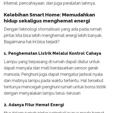
internal, pencahayaan, dan juga peralatan lainnya.
Kelebihan Smart Home: Memudahkan
hidup sekaligus menghemat energi
Dengan teknologi otomatisasi yang ada pada rumah
pintar, kita bisa lebih menghemat energi lebih banyak.
Bagaimana hal ini bisa terjadi?
1.
Penghematan Listrik Melalui Kontrol Cahaya
Lampu yang terpasang di rumah dapat diatur untuk
dapat menyala dan mati berdasarkan sensor gerak
manusia. Penghuni juga dapat mengatur jadwal nyala
dan matinya lampu pada waktu tertentu. Hal tersebut
tentunya mencegah penghuni rumah untuk boros listrik
dengan menyalakan lampu terus-terusan
2. Adanya Fitur Hemat Energi