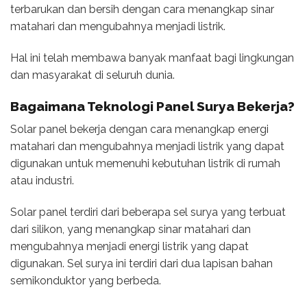
terbarukan dan bersih dengan cara menangkap sinar
matahari dan mengubahnya menjadi listrik.
Hal ini telah membawa banyak manfaat bagi lingkungan
dan masyarakat di seluruh dunia.
Bagaimana Teknologi
Panel Surya
Bekerja?
Solar panel bekerja dengan cara menangkap energi
matahari dan mengubahnya menjadi listrik yang dapat
digunakan untuk memenuhi kebutuhan listrik di rumah
atau industri.
Solar panel terdiri dari beberapa sel surya yang terbuat
dari silikon, yang menangkap sinar matahari dan
mengubahnya menjadi energi listrik yang dapat
digunakan. Sel surya ini terdiri dari dua lapisan bahan
semikonduktor yang berbeda.