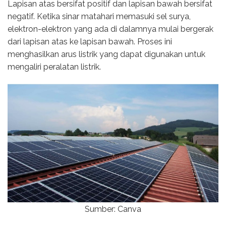
Lapisan atas bersifat positif dan lapisan bawah bersifat
negatif. Ketika sinar matahari memasuki sel surya,
elektron-elektron yang ada di dalamnya mulai bergerak
dari lapisan atas ke lapisan bawah. Proses ini
menghasilkan arus listrik yang dapat digunakan untuk
mengaliri peralatan listrik.
Sumber: Canva