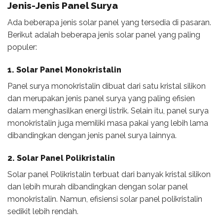
Jenis-Jenis
Panel Surya
Ada beberapa jenis solar panel yang tersedia di pasaran.
Berikut adalah beberapa jenis solar panel yang paling
populer:
1. Solar Panel Monokristalin
Panel surya monokristalin dibuat dari satu kristal silikon
dan merupakan jenis panel surya yang paling efisien
dalam menghasilkan energi listrik. Selain itu, panel surya
monokristalin juga memiliki masa pakai yang lebih lama
dibandingkan dengan jenis panel surya lainnya.
2. Solar Panel Polikristalin
Solar panel Polikristalin terbuat dari banyak kristal silikon
dan lebih murah dibandingkan dengan solar panel
monokristalin. Namun, efisiensi solar panel polikristalin
sedikit lebih rendah.