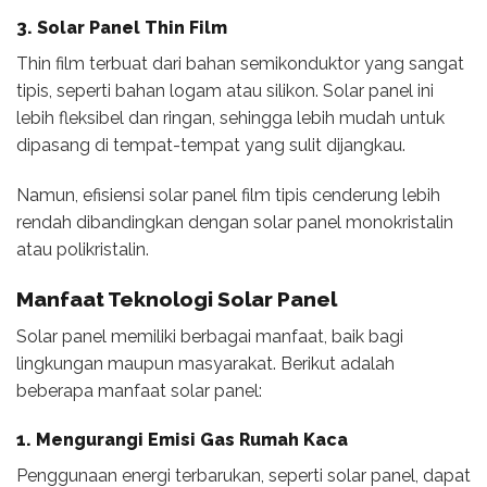
3. Solar Panel Thin Film
Thin film terbuat dari bahan semikonduktor yang sangat
tipis, seperti bahan logam atau silikon. Solar panel ini
lebih fleksibel dan ringan, sehingga lebih mudah untuk
dipasang di tempat-tempat yang sulit dijangkau.
Namun, efisiensi solar panel film tipis cenderung lebih
rendah dibandingkan dengan solar panel monokristalin
atau polikristalin.
Manfaat Teknologi Solar Panel
Solar panel memiliki berbagai manfaat, baik bagi
lingkungan maupun masyarakat. Berikut adalah
beberapa manfaat solar panel:
1. Mengurangi Emisi Gas Rumah Kaca
Penggunaan energi terbarukan, seperti solar panel, dapat