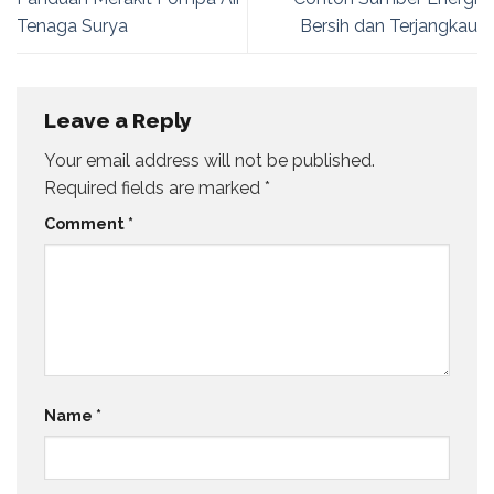
Tenaga Surya
Bersih dan Terjangkau
Leave a Reply
Your email address will not be published.
Required fields are marked
*
Comment
*
Name
*