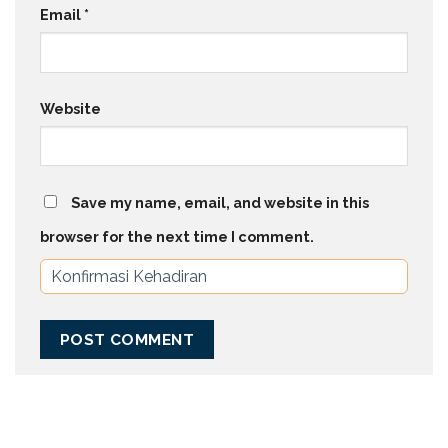
Email
*
Website
Save my name, email, and website in this
browser for the next time I comment.