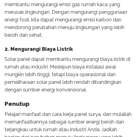
membantu mengurangi emisi gas rumah kaca yang
merusak lingkungan. Dengan mengurangi penggunaan
energi fosil, kita dapat mengurangi emisi karbon dan
mendorong perubahan menuju lingkungan yang lebih
bersih dan sehat.
2. Mengurangi Biaya Listrik
Solar panel dapat membantu mengurangi biaya listrik di
rumah atau industri. Meskipun biaya instalasi awal
mungkin lebih tinggi, tetapi biaya operasional dan
pemeliharaan solar panel lebih rendah dibandingkan
dengan sumber energi konvensional.
Penutup
Pelajari manfaat dan cara kerja panel surya, dan mulailah
memanfaatkannya sebagai sumber energi bersih dan
terjangkau untuk rumah atau industri Anda. Jadilah