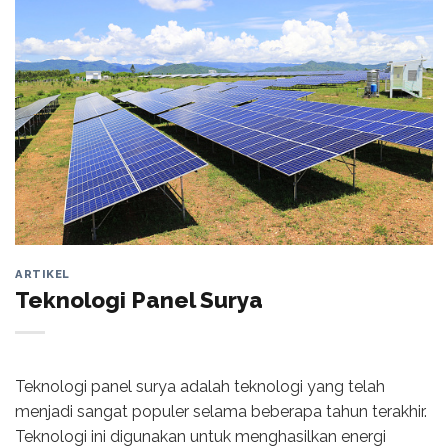
ARTIKEL
Teknologi Panel Surya
Teknologi panel surya adalah teknologi yang telah
menjadi sangat populer selama beberapa tahun terakhir.
Teknologi ini digunakan untuk menghasilkan energi