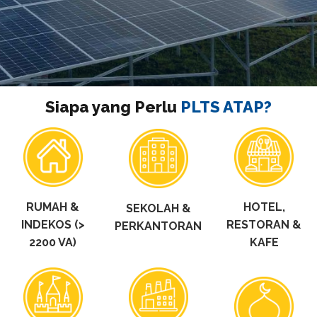
Siapa yang Perlu
PLTS ATAP?
RUMAH &
HOTEL,
SEKOLAH &
INDEKOS (>
RESTORAN &
PERKANTORAN
2200 VA)
KAFE