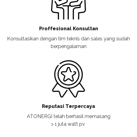
Proffesional Konsultan
Konsultasikan dengan tim teknis dan sales yang sudah
berpengalaman
Reputasi Terpercaya
ATONERGI telah berhasil memasang
> 1 juta watt pv