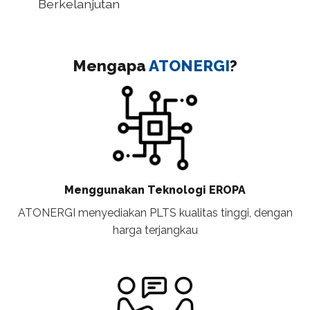
Berkelanjutan
Mengapa
ATONERGI
?
Menggunakan Teknologi EROPA
ATONERGI menyediakan PLTS kualitas tinggi, dengan
harga terjangkau