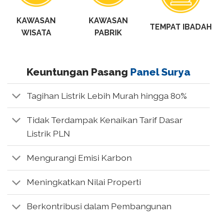
KAWASAN
KAWASAN
TEMPAT IBADAH
WISATA
PABRIK
Keuntungan Pasang
Panel Surya
Tagihan Listrik Lebih Murah hingga 80%
Tidak Terdampak Kenaikan Tarif Dasar
Listrik PLN
Mengurangi Emisi Karbon
Meningkatkan Nilai Properti
Berkontribusi dalam Pembangunan