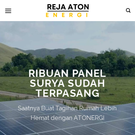
RIBUAN PANEL
SURYA SUDAH
TERPASANG
Saatnya Buat Tagihan Rumah Lebih
Hemat dengan ATONERGI