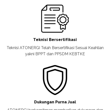
Teknisi Bersertifikasi
Teknisi ATONERGI Telah Bersertifikasi Sesuai Keahlian
yakni BPPT dan PPSDM KEBTKE
Dukungan Purna Jual