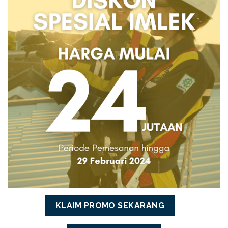
KLAIM PROMO SEKARANG