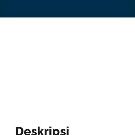
Deskripsi