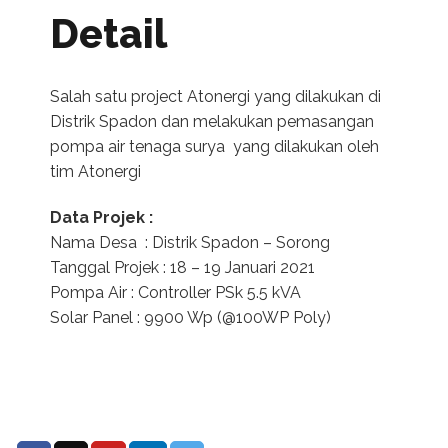
Detail
Salah satu project Atonergi yang dilakukan di
Distrik Spadon dan melakukan pemasangan
pompa air tenaga surya yang dilakukan oleh
tim Atonergi
Data Projek :
Nama Desa : Distrik Spadon – Sorong
Tanggal Projek : 18 – 19 Januari 2021
Pompa Air : Controller PSk 5.5 kVA
Solar Panel : 9900 Wp (@100WP Poly)