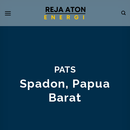
PATS
Spadon, Papua
Barat