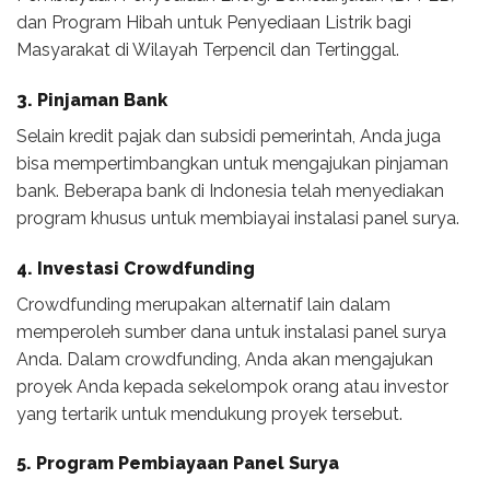
dan Program Hibah untuk Penyediaan Listrik bagi
Masyarakat di Wilayah Terpencil dan Tertinggal.
3. Pinjaman Bank
Selain kredit pajak dan subsidi pemerintah, Anda juga
bisa mempertimbangkan untuk mengajukan pinjaman
bank. Beberapa bank di Indonesia telah menyediakan
program khusus untuk membiayai instalasi panel surya.
4. Investasi Crowdfunding
Crowdfunding merupakan alternatif lain dalam
memperoleh sumber dana untuk instalasi panel surya
Anda. Dalam crowdfunding, Anda akan mengajukan
proyek Anda kepada sekelompok orang atau investor
yang tertarik untuk mendukung proyek tersebut.
5. Program Pembiayaan Panel Surya