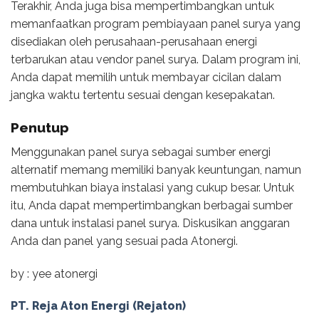
Terakhir, Anda juga bisa mempertimbangkan untuk
memanfaatkan program pembiayaan panel surya yang
disediakan oleh perusahaan-perusahaan energi
terbarukan atau vendor panel surya. Dalam program ini,
Anda dapat memilih untuk membayar cicilan dalam
jangka waktu tertentu sesuai dengan kesepakatan.
Penutup
Menggunakan panel surya sebagai sumber energi
alternatif memang memiliki banyak keuntungan, namun
membutuhkan biaya instalasi yang cukup besar. Untuk
itu, Anda dapat mempertimbangkan berbagai sumber
dana untuk instalasi panel surya. Diskusikan anggaran
Anda dan panel yang sesuai pada Atonergi.
by : yee atonergi
PT. Reja Aton Energi (Rejaton)