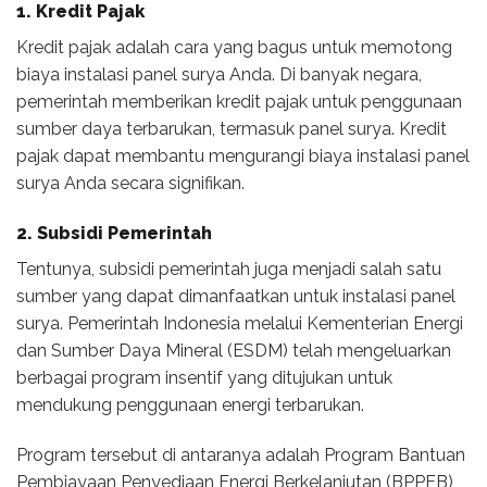
1. Kredit Pajak
Kredit pajak adalah cara yang bagus untuk memotong
biaya instalasi panel surya Anda. Di banyak negara,
pemerintah memberikan kredit pajak untuk penggunaan
sumber daya terbarukan, termasuk panel surya. Kredit
pajak dapat membantu mengurangi biaya instalasi panel
surya Anda secara signifikan.
2. Subsidi Pemerintah
Tentunya, subsidi pemerintah juga menjadi salah satu
sumber yang dapat dimanfaatkan untuk instalasi panel
surya. Pemerintah Indonesia melalui Kementerian Energi
dan Sumber Daya Mineral (ESDM) telah mengeluarkan
berbagai program insentif yang ditujukan untuk
mendukung penggunaan energi terbarukan.
Program tersebut di antaranya adalah Program Bantuan
Pembiayaan Penyediaan Energi Berkelanjutan (BPPEB)