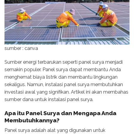
sumber : canva
Sumber energi terbarukan seperti panel surya menjadi
semakin populer. Panel surya dapat membantu Anda
menghemat biaya listrik dan membantu lingkungan
sekaligus. Namun, instalasi panel surya membutuhkan
investasi awal yang signifikan. Artikel ini akan membahas
sumber dana untuk instalasi panel surya.
Apa itu Panel Surya dan Mengapa Anda
Membutuhkannya?
Panel surya adalah alat yang digunakan untuk