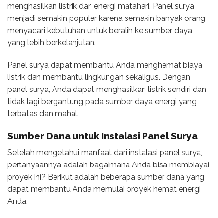
menghasilkan listrik dari energi matahari. Panel surya
menjadi semakin populer karena semakin banyak orang
menyadari kebutuhan untuk beralih ke sumber daya
yang lebih berkelanjutan.
Panel surya dapat membantu Anda menghemat biaya
listrik dan membantu lingkungan sekaligus. Dengan
panel surya, Anda dapat menghasilkan listrik sendiri dan
tidak lagi bergantung pada sumber daya energi yang
terbatas dan mahal.
Sumber Dana untuk Instalasi Panel Surya
Setelah mengetahui manfaat dari instalasi panel surya,
pertanyaannya adalah bagaimana Anda bisa membiayai
proyek ini? Berikut adalah beberapa sumber dana yang
dapat membantu Anda memulai proyek hemat energi
Anda: