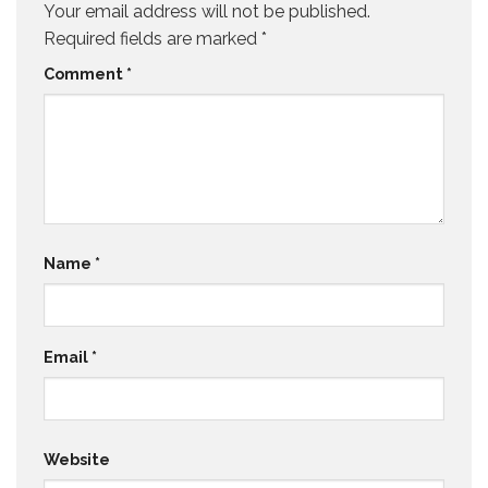
Your email address will not be published.
Required fields are marked
*
Comment
*
Name
*
Email
*
Website