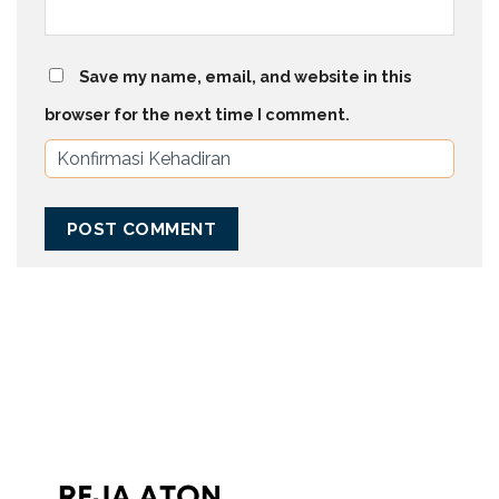
Save my name, email, and website in this
browser for the next time I comment.