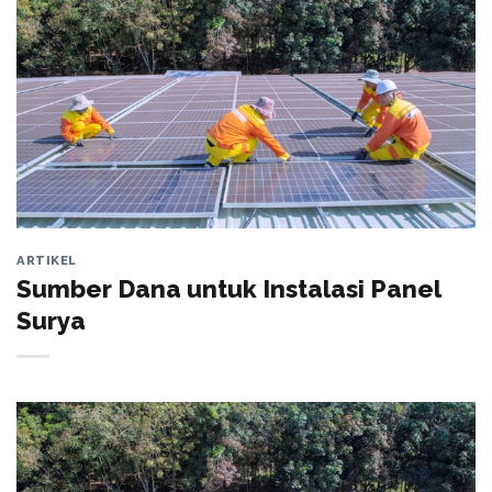
ARTIKEL
Sumber Dana untuk Instalasi Panel
Surya