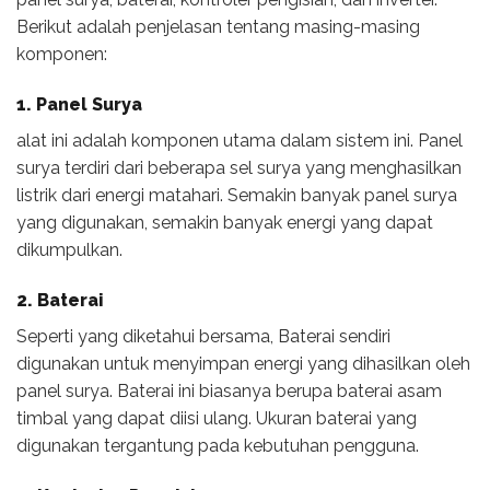
Berikut adalah penjelasan tentang masing-masing
komponen:
1. Panel Surya
alat ini adalah komponen utama dalam sistem ini. Panel
surya terdiri dari beberapa sel surya yang menghasilkan
listrik dari energi matahari. Semakin banyak panel surya
yang digunakan, semakin banyak energi yang dapat
dikumpulkan.
2. Baterai
Seperti yang diketahui bersama, Baterai sendiri
digunakan untuk menyimpan energi yang dihasilkan oleh
panel surya. Baterai ini biasanya berupa baterai asam
timbal yang dapat diisi ulang. Ukuran baterai yang
digunakan tergantung pada kebutuhan pengguna.