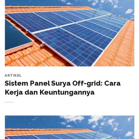
ARTIKEL
Sistem Panel Surya Off-grid: Cara
Kerja dan Keuntungannya