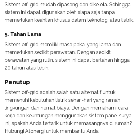
Sistem off-grid mudah dipasang dan dikelola. Sehingga,
sistem ini dapat digunakan oleh siapa saja tanpa
memerlukan keahlian khusus dalam teknologi atau listrik.
5. Tahan Lama
Sistem off-grid memiliki masa pakai yang lama dan
memerlukan sedikit perawatan. Dengan sedikit
perawatan yang rutin, sistem ini dapat bertahan hingga
20 tahun atau lebih.
Penutup
Sistem off-grid adalah salah satu alternatif untuk
memenuhi kebutuhan listrik sehari-hari yang ramah
lingkungan dan hemat biaya. Dengan memahami cara
kerja dan keuntungan menggunakan sistem panel surya
ini, apakah Anda tertarik untuk memasangnya di rumah?
Hubungi Atonergi untuk membantu Anda.