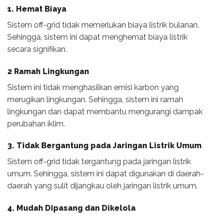
1. Hemat Biaya
Sistem off-grid tidak memerlukan biaya listrik bulanan.
Sehingga, sistem ini dapat menghemat biaya listrik
secara signifikan.
2 Ramah Lingkungan
Sistem ini tidak menghasilkan emisi karbon yang
merugikan lingkungan. Sehingga, sistem ini ramah
lingkungan dan dapat membantu mengurangi dampak
perubahan iklim.
3. Tidak Bergantung pada Jaringan Listrik Umum
Sistem off-grid tidak tergantung pada jaringan listrik
umum. Sehingga, sistem ini dapat digunakan di daerah-
daerah yang sulit dijangkau oleh jaringan listrik umum.
4. Mudah Dipasang dan Dikelola