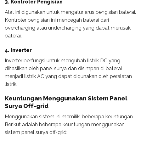
3. Kontroler Pengisian
Alat ini digunakan untuk mengatur arus pengisian baterai.
Kontroler pengisian ini mencegah baterai dari
overcharging atau undercharging yang dapat merusak
baterai.
4. Inverter
Inverter berfungsi untuk mengubah listrik DC yang
dihasilkan oleh panel surya dan disimpan di baterai
menjadi listrik AC yang dapat digunakan oleh peralatan
listrik.
Keuntungan Menggunakan
Sistem Panel
Surya Off-grid
Menggunakan sistem ini memiliki beberapa keuntungan.
Berikut adalah beberapa keuntungan menggunakan
sistem panel surya off-grid: