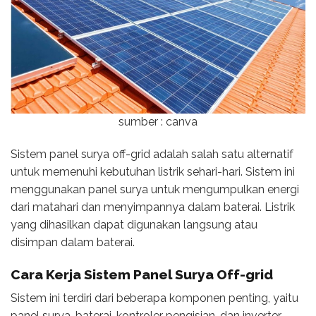
sumber : canva
Sistem panel surya off-grid adalah salah satu alternatif
untuk memenuhi kebutuhan listrik sehari-hari. Sistem ini
menggunakan panel surya untuk mengumpulkan energi
dari matahari dan menyimpannya dalam baterai. Listrik
yang dihasilkan dapat digunakan langsung atau
disimpan dalam baterai.
Cara Kerja
Sistem Panel Surya Off-grid
Sistem ini terdiri dari beberapa komponen penting, yaitu
panel surya, baterai, kontroler pengisian, dan inverter.