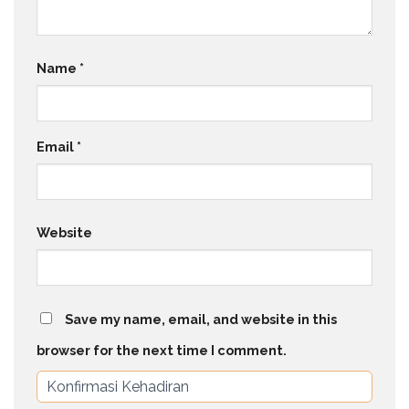
Name
*
Email
*
Website
Save my name, email, and website in this
browser for the next time I comment.