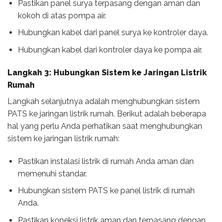
Pastikan panel surya terpasang dengan aman dan
kokoh di atas pompa air.
Hubungkan kabel dari panel surya ke kontroler daya.
Hubungkan kabel dari kontroler daya ke pompa air.
Langkah 3: Hubungkan Sistem ke Jaringan Listrik
Rumah
Langkah selanjutnya adalah menghubungkan sistem
PATS ke jaringan listrik rumah. Berikut adalah beberapa
hal yang perlu Anda perhatikan saat menghubungkan
sistem ke jaringan listrik rumah:
Pastikan instalasi listrik di rumah Anda aman dan
memenuhi standar.
Hubungkan sistem PATS ke panel listrik di rumah
Anda.
Pastikan koneksi listrik aman dan terpasang dengan