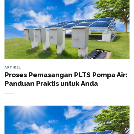
ARTIKEL
Proses Pemasangan PLTS Pompa Air:
Panduan Praktis untuk Anda