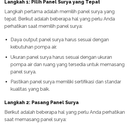
Langkah 1: Pilih Panel Surya yang Tepat
Langkah pertama adalah memilih panel surya yang
tepat. Berikut adalah beberapa hal yang perlu Anda
perhatikan saat memilih panel surya:
Daya output panel surya harus sesuai dengan
kebutuhan pompa air.
Ukuran panel surya harus sesuai dengan ukuran
pompa air dan ruang yang tersedia untuk memasang
panel surya.
Pastikan panel surya memiliki sertifikasi dan standar
kualitas yang baik.
Langkah 2: Pasang Panel Surya
Berikut adalah beberapa hal yang perlu Anda perhatikan
saat memasang panel surya: