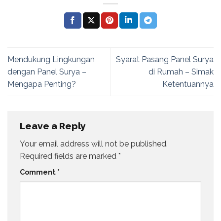
Mendukung Lingkungan
Syarat Pasang Panel Surya
dengan Panel Surya –
di Rumah – Simak
Mengapa Penting?
Ketentuannya
Leave a Reply
Your email address will not be published.
Required fields are marked
*
Comment
*