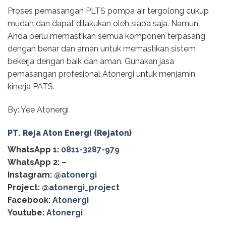
Proses pemasangan PLTS pompa air tergolong cukup
mudah dan dapat dilakukan oleh siapa saja. Namun,
Anda perlu memastikan semua komponen terpasang
dengan benar dan aman untuk memastikan sistem
bekerja dengan baik dan aman. Gunakan jasa
pemasangan profesional Atonergi untuk menjamin
kinerja PATS.
By: Yee Atonergi
PT. Reja Aton Energi (Rejaton)
WhatsApp 1:
0811-3287-979
WhatsApp 2:
–
Instagram:
@atonergi
Project:
@atonergi_project
Facebook:
Atonergi
Youtube:
Atonergi