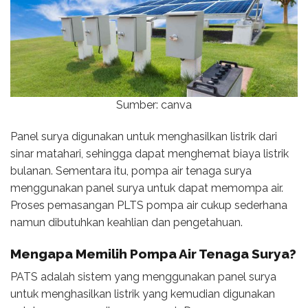
Sumber: canva
Panel surya digunakan untuk menghasilkan listrik dari
sinar matahari, sehingga dapat menghemat biaya listrik
bulanan. Sementara itu, pompa air tenaga surya
menggunakan panel surya untuk dapat memompa air.
Proses pemasangan PLTS pompa air cukup sederhana
namun dibutuhkan keahlian dan pengetahuan.
Mengapa Memilih Pompa Air Tenaga Surya?
PATS adalah sistem yang menggunakan panel surya
untuk menghasilkan listrik yang kemudian digunakan