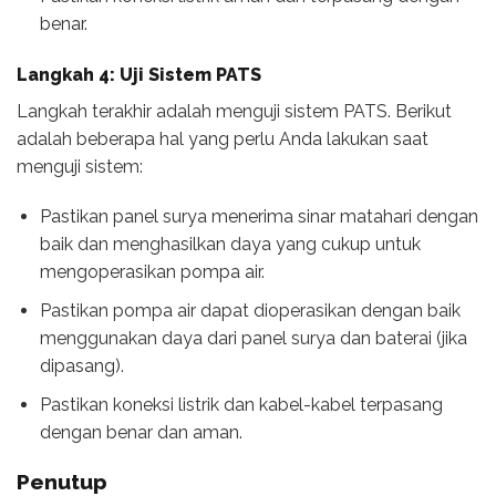
benar.
Langkah 4: Uji Sistem PATS
Langkah terakhir adalah menguji sistem PATS. Berikut
adalah beberapa hal yang perlu Anda lakukan saat
menguji sistem:
Pastikan panel surya menerima sinar matahari dengan
baik dan menghasilkan daya yang cukup untuk
mengoperasikan pompa air.
Pastikan pompa air dapat dioperasikan dengan baik
menggunakan daya dari panel surya dan baterai (jika
dipasang).
Pastikan koneksi listrik dan kabel-kabel terpasang
dengan benar dan aman.
Penutup