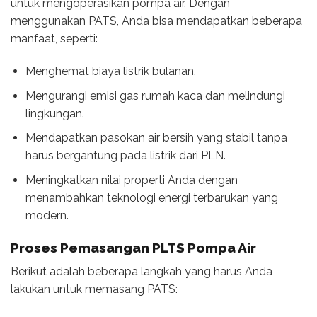
untuk mengoperasikan pompa air. Dengan
menggunakan PATS, Anda bisa mendapatkan beberapa
manfaat, seperti:
Menghemat biaya listrik bulanan.
Mengurangi emisi gas rumah kaca dan melindungi
lingkungan.
Mendapatkan pasokan air bersih yang stabil tanpa
harus bergantung pada listrik dari PLN.
Meningkatkan nilai properti Anda dengan
menambahkan teknologi energi terbarukan yang
modern.
Proses Pemasangan PLTS Pompa Air
Berikut adalah beberapa langkah yang harus Anda
lakukan untuk memasang PATS: