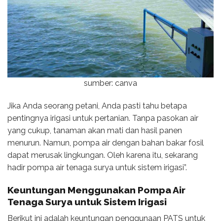
sumber: canva
Jika Anda seorang petani, Anda pasti tahu betapa
pentingnya irigasi untuk pertanian. Tanpa pasokan air
yang cukup, tanaman akan mati dan hasil panen
menurun. Namun, pompa air dengan bahan bakar fosil
dapat merusak lingkungan. Oleh karena itu, sekarang
hadir pompa air tenaga surya untuk sistem irigasi”.
Keuntungan Menggunakan
Pompa Air
Tenaga Surya untuk Sistem Irigasi
Berikut ini adalah keuntungan penggunaan PATS untuk