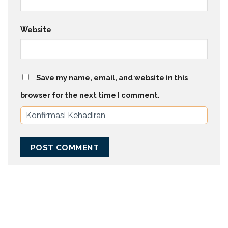
Website
Save my name, email, and website in this
browser for the next time I comment.