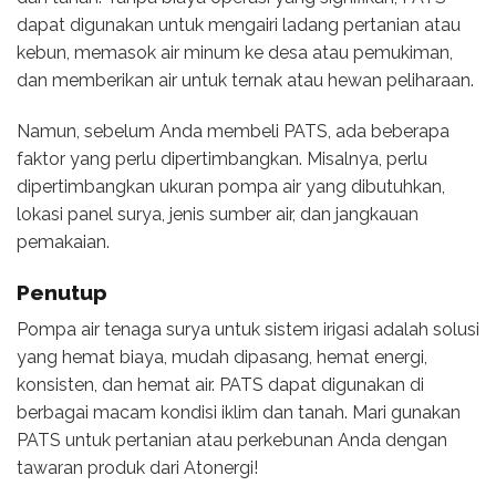
dapat digunakan untuk mengairi ladang pertanian atau
kebun, memasok air minum ke desa atau pemukiman,
dan memberikan air untuk ternak atau hewan peliharaan.
Namun, sebelum Anda membeli PATS, ada beberapa
faktor yang perlu dipertimbangkan. Misalnya, perlu
dipertimbangkan ukuran pompa air yang dibutuhkan,
lokasi panel surya, jenis sumber air, dan jangkauan
pemakaian.
Penutup
Pompa air tenaga surya untuk sistem irigasi adalah solusi
yang hemat biaya, mudah dipasang, hemat energi,
konsisten, dan hemat air. PATS dapat digunakan di
berbagai macam kondisi iklim dan tanah. Mari gunakan
PATS untuk pertanian atau perkebunan Anda dengan
tawaran produk dari Atonergi!