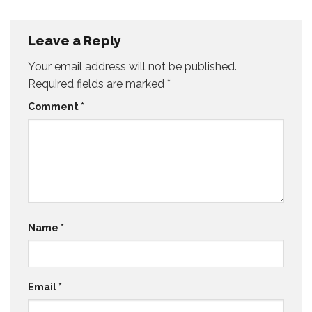
Leave a Reply
Your email address will not be published.
Required fields are marked
*
Comment
*
Name
*
Email
*