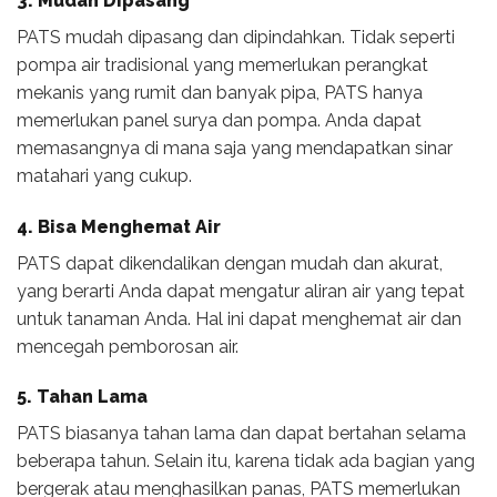
3. Mudah Dipasang
PATS mudah dipasang dan dipindahkan. Tidak seperti
pompa air tradisional yang memerlukan perangkat
mekanis yang rumit dan banyak pipa, PATS hanya
memerlukan panel surya dan pompa. Anda dapat
memasangnya di mana saja yang mendapatkan sinar
matahari yang cukup.
4. Bisa Menghemat Air
PATS dapat dikendalikan dengan mudah dan akurat,
yang berarti Anda dapat mengatur aliran air yang tepat
untuk tanaman Anda. Hal ini dapat menghemat air dan
mencegah pemborosan air.
5. Tahan Lama
PATS biasanya tahan lama dan dapat bertahan selama
beberapa tahun. Selain itu, karena tidak ada bagian yang
bergerak atau menghasilkan panas, PATS memerlukan