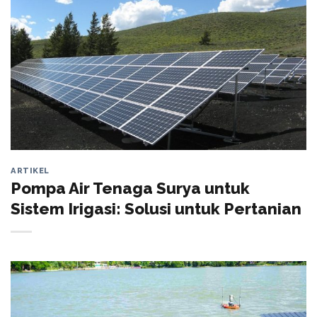
ARTIKEL
Pompa Air Tenaga Surya untuk
Sistem Irigasi: Solusi untuk Pertanian