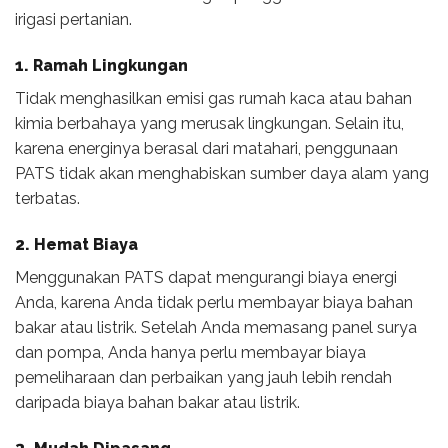
irigasi pertanian.
1. Ramah Lingkungan
Tidak menghasilkan emisi gas rumah kaca atau bahan
kimia berbahaya yang merusak lingkungan. Selain itu,
karena energinya berasal dari matahari, penggunaan
PATS tidak akan menghabiskan sumber daya alam yang
terbatas.
2. Hemat Biaya
Menggunakan PATS dapat mengurangi biaya energi
Anda, karena Anda tidak perlu membayar biaya bahan
bakar atau listrik. Setelah Anda memasang panel surya
dan pompa, Anda hanya perlu membayar biaya
pemeliharaan dan perbaikan yang jauh lebih rendah
daripada biaya bahan bakar atau listrik.