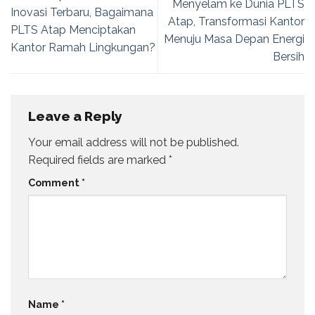
Menyelam ke Dunia PLTS
Inovasi Terbaru, Bagaimana
Atap, Transformasi Kantor
PLTS Atap Menciptakan
Menuju Masa Depan Energi
Kantor Ramah Lingkungan?
Bersih
Leave a Reply
Your email address will not be published.
Required fields are marked
*
Comment
*
Name
*