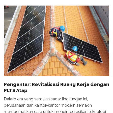
Pengantar: Revitalisasi Ruang Kerja dengan
PLTS Atap
Dalam era yang semakin sadar lingkungan ini,
perusahaan dan kantor-kantor modern semakin
memperhatikan cara untuk mengintegrasikan teknologi