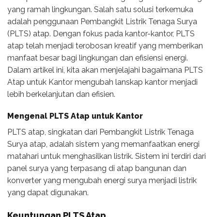
yang ramah lingkungan. Salah satu solusi terkemuka
adalah penggunaan Pembangkit Listrik Tenaga Surya
(PLTS) atap. Dengan fokus pada kantor-kantor, PLTS
atap telah menjadi terobosan kreatif yang memberikan
manfaat besar bagi lingkungan dan efisiensi energi.
Dalam artikel ini, kita akan menjelajahi bagaimana PLTS
Atap untuk Kantor mengubah lanskap kantor menjadi
lebih berkelanjutan dan efisien.
Mengenal PLTS Atap untuk Kantor
PLTS atap, singkatan dari Pembangkit Listrik Tenaga
Surya atap, adalah sistem yang memanfaatkan energi
matahari untuk menghasilkan listrik. Sistem ini terdiri dari
panel surya yang terpasang di atap bangunan dan
konverter yang mengubah energi surya menjadi listrik
yang dapat digunakan.
Keuntungan PLTS Atap