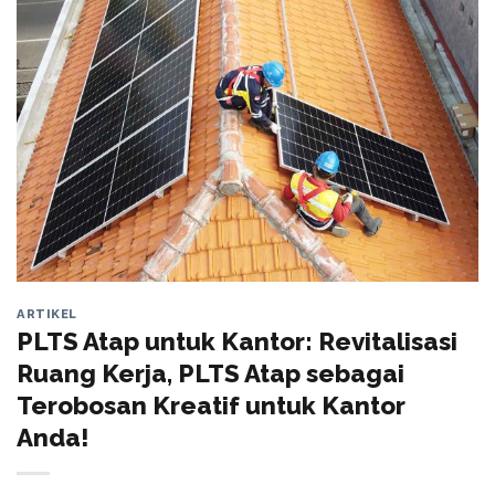
ARTIKEL
PLTS Atap untuk Kantor: Revitalisasi
Ruang Kerja, PLTS Atap sebagai
Terobosan Kreatif untuk Kantor
Anda!