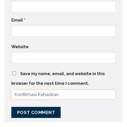
Email
*
Website
Save my name, email, and website in this
browser for the next time I comment.