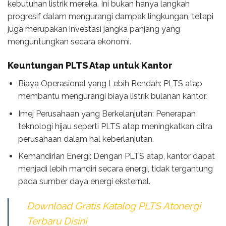
kebutuhan listrik mereka. Ini bukan hanya langkah
progresif dalam mengurangi dampak lingkungan, tetapi
juga merupakan investasi jangka panjang yang
menguntungkan secara ekonomi.
Keuntungan PLTS Atap untuk Kantor
Biaya Operasional yang Lebih Rendah: PLTS atap
membantu mengurangi biaya listrik bulanan kantor.
Imej Perusahaan yang Berkelanjutan: Penerapan
teknologi hijau seperti PLTS atap meningkatkan citra
perusahaan dalam hal keberlanjutan.
Kemandirian Energi: Dengan PLTS atap, kantor dapat
menjadi lebih mandiri secara energi, tidak tergantung
pada sumber daya energi eksternal.
Download Gratis Katalog PLTS Atonergi
Terbaru Disini