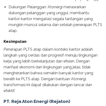
Dukungan Pelanggan: Atonergi menawarkan
dukungan pelanggan yang unggul, membantu
kantor-kantor mengatasi segala tantangan yang
mungkin muncul selama dan setelah penerapan PLTS
atap.
Kesimpulan
Penerapan PLTS atap dalam konteks kantor adalah
langkah yang cerdas dan progresif menuju lingkungan
kerja yang lebih berkelanjutan dan efisien. Dengan
manfaat ekonomi dan lingkungan yang jelas, tidak
mengherankan bahwa semakin banyak kantor yang
beralih ke PLTS atap. Dengan bantuan Atonergi,
transformasi ini dapat dilakukan dengan lancar dan
efektif.
PT. Reja Aton Energi (Rejaton)