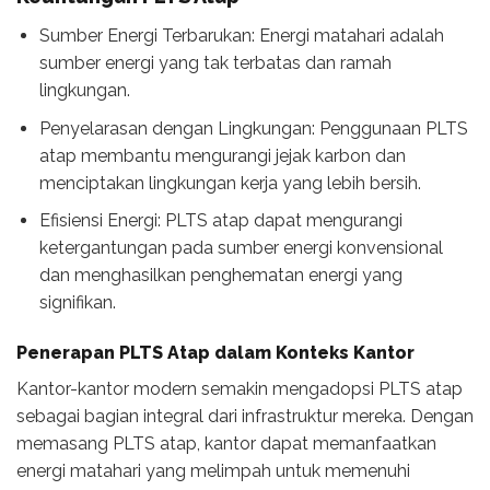
Sumber Energi Terbarukan: Energi matahari adalah
sumber energi yang tak terbatas dan ramah
lingkungan.
Penyelarasan dengan Lingkungan: Penggunaan PLTS
atap membantu mengurangi jejak karbon dan
menciptakan lingkungan kerja yang lebih bersih.
Efisiensi Energi: PLTS atap dapat mengurangi
ketergantungan pada sumber energi konvensional
dan menghasilkan penghematan energi yang
signifikan.
Penerapan PLTS Atap dalam Konteks Kantor
Kantor-kantor modern semakin mengadopsi PLTS atap
sebagai bagian integral dari infrastruktur mereka. Dengan
memasang PLTS atap, kantor dapat memanfaatkan
energi matahari yang melimpah untuk memenuhi