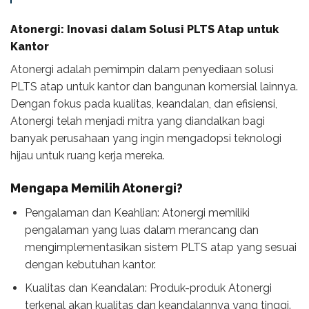
Atonergi: Inovasi dalam Solusi PLTS Atap untuk
Kantor
Atonergi adalah pemimpin dalam penyediaan solusi
PLTS atap untuk kantor dan bangunan komersial lainnya.
Dengan fokus pada kualitas, keandalan, dan efisiensi,
Atonergi telah menjadi mitra yang diandalkan bagi
banyak perusahaan yang ingin mengadopsi teknologi
hijau untuk ruang kerja mereka.
Mengapa Memilih Atonergi?
Pengalaman dan Keahlian: Atonergi memiliki
pengalaman yang luas dalam merancang dan
mengimplementasikan sistem PLTS atap yang sesuai
dengan kebutuhan kantor.
Kualitas dan Keandalan: Produk-produk Atonergi
terkenal akan kualitas dan keandalannya yang tinggi.