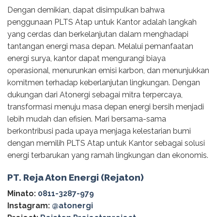
Dengan demikian, dapat disimpulkan bahwa
penggunaan PLTS Atap untuk Kantor adalah langkah
yang cerdas dan berkelanjutan dalam menghadapi
tantangan energi masa depan. Melalui pemanfaatan
energi surya, kantor dapat mengurangi biaya
operasional, menurunkan emisi karbon, dan menunjukkan
komitmen terhadap keberlanjutan lingkungan. Dengan
dukungan dari Atonergi sebagai mitra terpercaya,
transformasi menuju masa depan energi bersih menjadi
lebih mudah dan efisien. Mari bersama-sama
berkontribusi pada upaya menjaga kelestarian bumi
dengan memilih PLTS Atap untuk Kantor sebagai solusi
energi terbarukan yang ramah lingkungan dan ekonomis.
PT. Reja Aton Energi (Rejaton)
Minato:
0811-3287-979
Instagram:
@‌atonergi