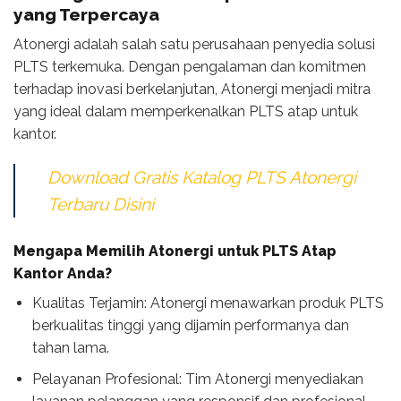
yang Terpercaya
Atonergi adalah salah satu perusahaan penyedia solusi
PLTS terkemuka. Dengan pengalaman dan komitmen
terhadap inovasi berkelanjutan, Atonergi menjadi mitra
yang ideal dalam memperkenalkan PLTS atap untuk
kantor.
Download Gratis Katalog PLTS Atonergi
Terbaru Disini
Mengapa Memilih Atonergi untuk PLTS Atap
Kantor Anda?
Kualitas Terjamin: Atonergi menawarkan produk PLTS
berkualitas tinggi yang dijamin performanya dan
tahan lama.
Pelayanan Profesional: Tim Atonergi menyediakan