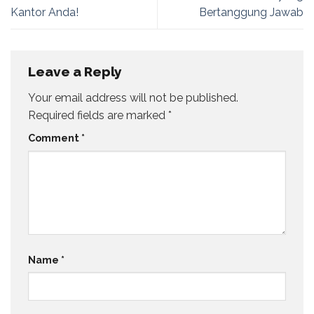
Kantor Anda!
Bertanggung Jawab
Leave a Reply
Your email address will not be published.
Required fields are marked
*
Comment
*
Name
*