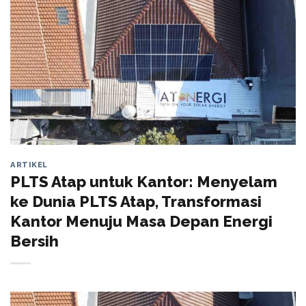
ARTIKEL
PLTS Atap untuk Kantor: Menyelam
ke Dunia PLTS Atap, Transformasi
Kantor Menuju Masa Depan Energi
Bersih