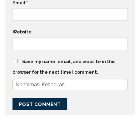
Email
*
Website
Save my name, email, and website in this
browser for the next time I comment.