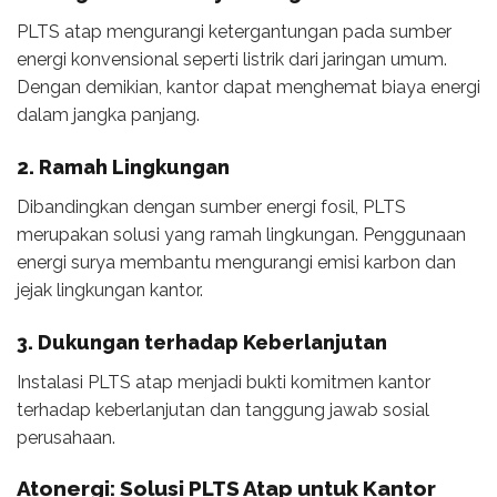
PLTS atap mengurangi ketergantungan pada sumber
energi konvensional seperti listrik dari jaringan umum.
Dengan demikian, kantor dapat menghemat biaya energi
dalam jangka panjang.
2. Ramah Lingkungan
Dibandingkan dengan sumber energi fosil, PLTS
merupakan solusi yang ramah lingkungan. Penggunaan
energi surya membantu mengurangi emisi karbon dan
jejak lingkungan kantor.
3. Dukungan terhadap Keberlanjutan
Instalasi PLTS atap menjadi bukti komitmen kantor
terhadap keberlanjutan dan tanggung jawab sosial
perusahaan.
Atonergi: Solusi PLTS Atap untuk Kantor