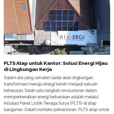
PLTS Atap untuk Kantor: Solusi Energi Hijau
di Lingkungan Kerja
Dalam era yang semakin sadar akan lingkungan,
transformasi menuju energi bersih menjadi sebuah
keharusan. Salah satu langkah revolusioner dalam
memperkenalkan energi terbarukan adalah melalui
instalasi Panel Listrik Tenaga Surya (PLTS) di atap
bangunan. Dalam konteks perkantoran, PLTS atap untuk