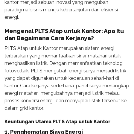
kantor menjadi sebuah inovasi yang mengubah
paradigma bisnis menuju keberlanjutan dan efisiensi
energi.
Mengenal PLTS Atap untuk Kantor: Apa Itu
dan Bagaimana Cara Kerjanya?
PLTS Atap untuk Kantor merupakan sistem energi
terbarukan yang memanfaatkan sinar matahari untuk
menghasilkan listrik. Dengan memanfaatkan teknologi
fotovoltaik, PLTS mengubah energi surya menjadi listrik
yang dapat digunakan untuk keperluan sehari-hari di
kantor. Cara kerjanya sederhana: panel surya menangkap
energi matahari, mengubahnya menjadi listrik melalui
proses konversi energi, dan menyuplai listrik tersebut ke
dalam grid kantor.
Keuntungan Utama PLTS Atap untuk Kantor
1. Penghematan Biaya Energi