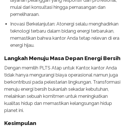
layanan pelanggan yang responsif dan profesional,
mulai dari konsultasi hingga pemasangan dan
pemeliharaan.
Inovasi Berkelanjutan: Atonergi selalu menghadirkan
teknologi terbaru dalam bidang energi terbarukan,
memastikan bahwa kantor Anda tetap relevan di era
energi hijau.
Langkah Menuju Masa Depan Energi Bersih
Dengan memilih PLTS Atap untuk Kantor, kantor Anda
tidak hanya mengurangi biaya operasional namun juga
berkontribusi pada pelestarian lingkungan. Transformasi
menuju energi bersih bukanlah sekadar kebutuhan,
melainkan sebuah komitmen untuk meningkatkan
kualitas hidup dan memastikan kelangsungan hidup
planet ini.
Kesimpulan