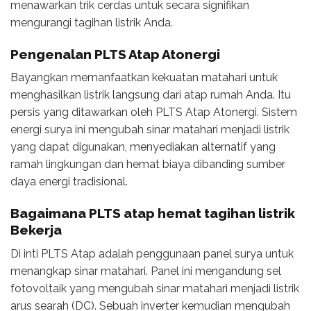
menawarkan trik cerdas untuk secara signifikan
mengurangi tagihan listrik Anda.
Pengenalan PLTS Atap Atonergi
Bayangkan memanfaatkan kekuatan matahari untuk
menghasilkan listrik langsung dari atap rumah Anda. Itu
persis yang ditawarkan oleh PLTS Atap Atonergi. Sistem
energi surya ini mengubah sinar matahari menjadi listrik
yang dapat digunakan, menyediakan alternatif yang
ramah lingkungan dan hemat biaya dibanding sumber
daya energi tradisional.
Bagaimana PLTS atap hemat tagihan listrik
Bekerja
Di inti PLTS Atap adalah penggunaan panel surya untuk
menangkap sinar matahari. Panel ini mengandung sel
fotovoltaik yang mengubah sinar matahari menjadi listrik
arus searah (DC). Sebuah inverter kemudian mengubah