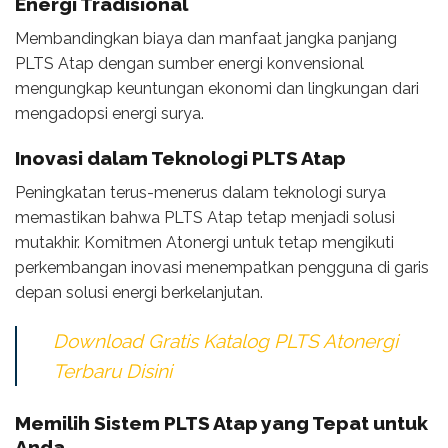
Energi Tradisional
Membandingkan biaya dan manfaat jangka panjang
PLTS Atap dengan sumber energi konvensional
mengungkap keuntungan ekonomi dan lingkungan dari
mengadopsi energi surya.
Inovasi dalam Teknologi PLTS Atap
Peningkatan terus-menerus dalam teknologi surya
memastikan bahwa PLTS Atap tetap menjadi solusi
mutakhir. Komitmen Atonergi untuk tetap mengikuti
perkembangan inovasi menempatkan pengguna di garis
depan solusi energi berkelanjutan.
Download Gratis Katalog PLTS Atonergi
Terbaru Disini
Memilih Sistem PLTS Atap yang Tepat untuk
Anda