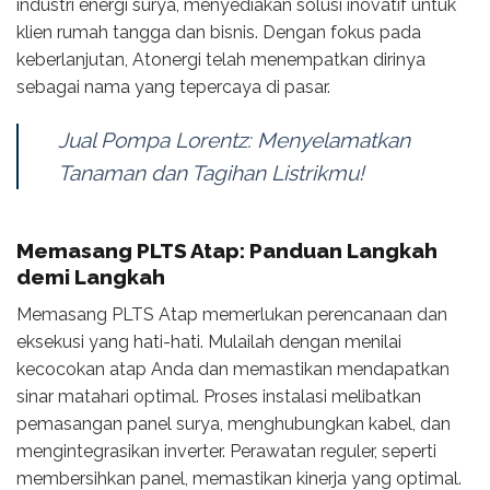
industri energi surya, menyediakan solusi inovatif untuk
klien rumah tangga dan bisnis. Dengan fokus pada
keberlanjutan, Atonergi telah menempatkan dirinya
sebagai nama yang tepercaya di pasar.
Jual Pompa Lorentz: Menyelamatkan
Tanaman dan Tagihan Listrikmu!
Memasang PLTS Atap: Panduan Langkah
demi Langkah
Memasang PLTS Atap memerlukan perencanaan dan
eksekusi yang hati-hati. Mulailah dengan menilai
kecocokan atap Anda dan memastikan mendapatkan
sinar matahari optimal. Proses instalasi melibatkan
pemasangan panel surya, menghubungkan kabel, dan
mengintegrasikan inverter. Perawatan reguler, seperti
membersihkan panel, memastikan kinerja yang optimal.