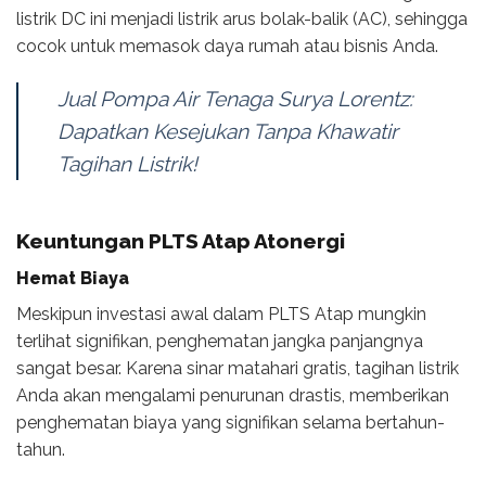
listrik DC ini menjadi listrik arus bolak-balik (AC), sehingga
cocok untuk memasok daya rumah atau bisnis Anda.
Jual Pompa Air Tenaga Surya Lorentz:
Dapatkan Kesejukan Tanpa Khawatir
Tagihan Listrik!
Keuntungan PLTS Atap Atonergi
Hemat Biaya
Meskipun investasi awal dalam PLTS Atap mungkin
terlihat signifikan, penghematan jangka panjangnya
sangat besar. Karena sinar matahari gratis, tagihan listrik
Anda akan mengalami penurunan drastis, memberikan
penghematan biaya yang signifikan selama bertahun-
tahun.