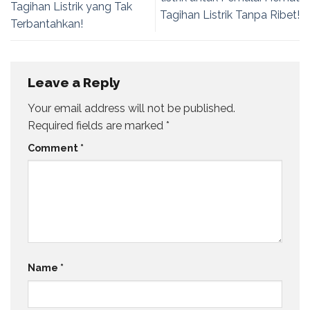
Tagihan Listrik yang Tak
Tagihan Listrik Tanpa Ribet!
Terbantahkan!
Leave a Reply
Your email address will not be published.
Required fields are marked
*
Comment
*
Name
*