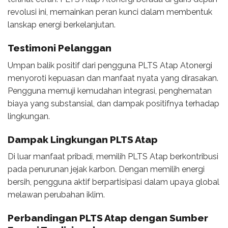
revolusi ini, memainkan peran kunci dalam membentuk
lanskap energi berkelanjutan.
Testimoni Pelanggan
Umpan balik positif dari pengguna PLTS Atap Atonergi
menyoroti kepuasan dan manfaat nyata yang dirasakan.
Pengguna memuji kemudahan integrasi, penghematan
biaya yang substansial, dan dampak positifnya terhadap
lingkungan.
Dampak Lingkungan PLTS Atap
Di luar manfaat pribadi, memilih PLTS Atap berkontribusi
pada penurunan jejak karbon. Dengan memilih energi
bersih, pengguna aktif berpartisipasi dalam upaya global
melawan perubahan iklim.
Perbandingan PLTS Atap dengan Sumber