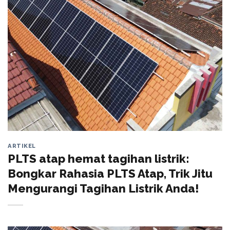
ARTIKEL
PLTS atap hemat tagihan listrik:
Bongkar Rahasia PLTS Atap, Trik Jitu
Mengurangi Tagihan Listrik Anda!