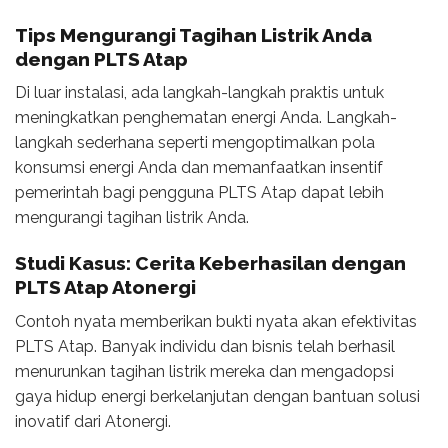
Tips Mengurangi Tagihan Listrik Anda
dengan PLTS Atap
Di luar instalasi, ada langkah-langkah praktis untuk
meningkatkan penghematan energi Anda. Langkah-
langkah sederhana seperti mengoptimalkan pola
konsumsi energi Anda dan memanfaatkan insentif
pemerintah bagi pengguna PLTS Atap dapat lebih
mengurangi tagihan listrik Anda.
Studi Kasus: Cerita Keberhasilan dengan
PLTS Atap Atonergi
Contoh nyata memberikan bukti nyata akan efektivitas
PLTS Atap. Banyak individu dan bisnis telah berhasil
menurunkan tagihan listrik mereka dan mengadopsi
gaya hidup energi berkelanjutan dengan bantuan solusi
inovatif dari Atonergi.