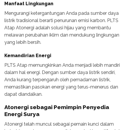
Manfaat Lingkungan
Mengurangi ketergantungan Anda pada sumber daya
listrik tradisional berarti penurunan emisi karbon. PLTS
Atap Atonergi adalah solusi hijau yang membantu
melawan perubahan iklim dan mendukung lingkungan
yang lebih bersih.
Kemandirian Energi
PLTS Atap memungkinkan Anda menjadi lebih mandiri
dalam hal energi. Dengan sumber daya listrik sendiri,
Anda kurang terpengaruh oleh pemadaman listrik,
memastikan pasokan energi yang terus-menerus dan
dapat diandalkan.
Atonergi sebagai Pemimpin Penyedia
Energi Surya
Atonergi telah muncul sebagai pemain kunci dalam