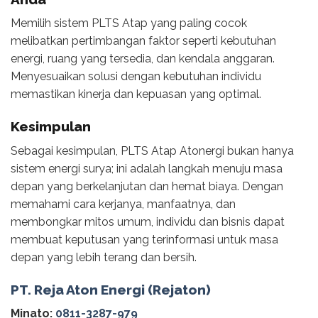
Memilih sistem PLTS Atap yang paling cocok
melibatkan pertimbangan faktor seperti kebutuhan
energi, ruang yang tersedia, dan kendala anggaran.
Menyesuaikan solusi dengan kebutuhan individu
memastikan kinerja dan kepuasan yang optimal.
Kesimpulan
Sebagai kesimpulan, PLTS Atap Atonergi bukan hanya
sistem energi surya; ini adalah langkah menuju masa
depan yang berkelanjutan dan hemat biaya. Dengan
memahami cara kerjanya, manfaatnya, dan
membongkar mitos umum, individu dan bisnis dapat
membuat keputusan yang terinformasi untuk masa
depan yang lebih terang dan bersih.
PT. Reja Aton Energi (Rejaton)
Minato:
0811-3287-979