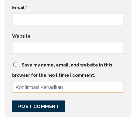
Email
*
Website
Save my name, email, and website in this
browser for the next time I comment.