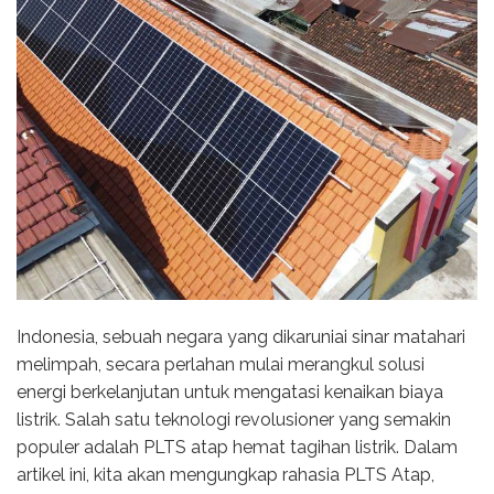
Indonesia, sebuah negara yang dikaruniai sinar matahari
melimpah, secara perlahan mulai merangkul solusi
energi berkelanjutan untuk mengatasi kenaikan biaya
listrik. Salah satu teknologi revolusioner yang semakin
populer adalah PLTS atap hemat tagihan listrik. Dalam
artikel ini, kita akan mengungkap rahasia PLTS Atap,