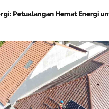
ergi: Petualangan Hemat Energi u