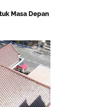
ntuk Masa Depan