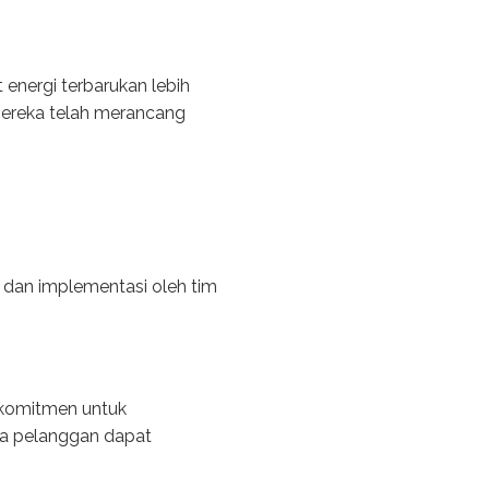
energi terbarukan lebih
mereka telah merancang
, dan implementasi oleh tim
rkomitmen untuk
a pelanggan dapat