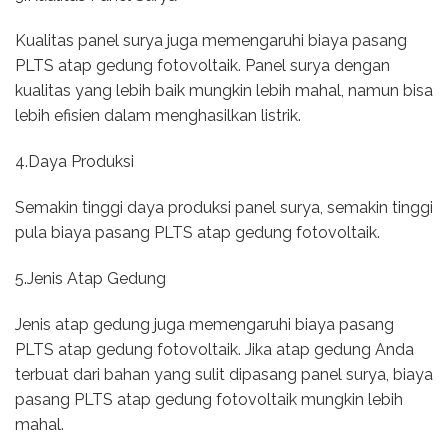
Kualitas panel surya juga memengaruhi biaya pasang
PLTS atap gedung fotovoltaik. Panel surya dengan
kualitas yang lebih baik mungkin lebih mahal, namun bisa
lebih efisien dalam menghasilkan listrik.
4.Daya Produksi
Semakin tinggi daya produksi panel surya, semakin tinggi
pula biaya pasang PLTS atap gedung fotovoltaik.
5.Jenis Atap Gedung
Jenis atap gedung juga memengaruhi biaya pasang
PLTS atap gedung fotovoltaik. Jika atap gedung Anda
terbuat dari bahan yang sulit dipasang panel surya, biaya
pasang PLTS atap gedung fotovoltaik mungkin lebih
mahal.