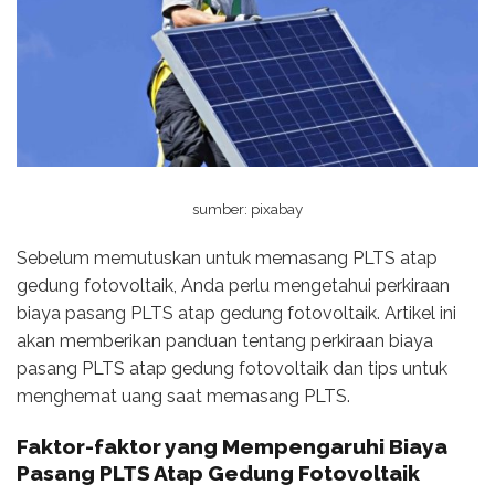
sumber: pixabay
Sebelum memutuskan untuk memasang PLTS atap
gedung fotovoltaik, Anda perlu mengetahui perkiraan
biaya pasang PLTS atap gedung fotovoltaik. Artikel ini
akan memberikan panduan tentang perkiraan biaya
pasang PLTS atap gedung fotovoltaik dan tips untuk
menghemat uang saat memasang PLTS.
Faktor-faktor yang Mempengaruhi
Biaya
Pasang PLTS
Atap Gedung Fotovoltaik