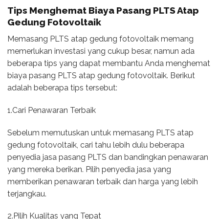
Tips Menghemat Biaya Pasang PLTS Atap
Gedung Fotovoltaik
Memasang PLTS atap gedung fotovoltaik memang
memerlukan investasi yang cukup besar, namun ada
beberapa tips yang dapat membantu Anda menghemat
biaya pasang PLTS atap gedung fotovoltaik. Berikut
adalah beberapa tips tersebut:
1.Cari Penawaran Terbaik
Sebelum memutuskan untuk memasang PLTS atap
gedung fotovoltaik, cari tahu lebih dulu beberapa
penyedia jasa pasang PLTS dan bandingkan penawaran
yang mereka berikan. Pilih penyedia jasa yang
memberikan penawaran terbaik dan harga yang lebih
terjangkau.
2.Pilih Kualitas yang Tepat