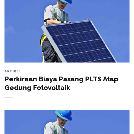
ARTIKEL
Perkiraan Biaya Pasang PLTS Atap
Gedung Fotovoltaik