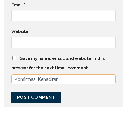
Email
*
Website
Save my name, email, and website in this
browser for the next time I comment.