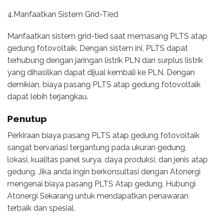
4.Manfaatkan Sistem Grid-Tied
Manfaatkan sistem grid-tied saat memasang PLTS atap
gedung fotovoltaik. Dengan sistem ini, PLTS dapat
terhubung dengan jaringan listrik PLN dan surplus listrik
yang dihasilkan dapat dijual kembali ke PLN. Dengan
demikian, biaya pasang PLTS atap gedung fotovoltaik
dapat lebih terjangkau.
Penutup
Perkiraan biaya pasang PLTS atap gedung fotovoltaik
sangat bervariasi tergantung pada ukuran gedung,
lokasi, kualitas panel surya, daya produksi, dan jenis atap
gedung. Jika anda ingin berkonsultasi dengan Atonergi
mengenai biaya pasang PLTS Atap gedung, Hubungi
Atonergi Sekarang untuk mendapatkan penawaran
terbaik dan spesial.