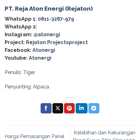
PT. Reja Aton Energi (Rejaton)
WhatsApp 1:
0811-3287-979
WhatsApp 2:
Instagram:
@‌atonergi
Project:
Rejaton Projectsproject
Facebook:
Atonergi
Youtube:
Atonergi
Penulis: Tiger
Penyunting: Alpaca
Kelebihan dan Kekurangan
Harga Pemasangan Panel