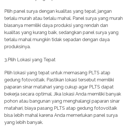
Pilih panel surya dengan kualitas yang tepat, jangan
terlalu murah atau terlalu mahal. Panel surya yang murah
biasanya memiliki daya produksi yang rendah dan
kualitas yang kurang baik, sedangkan panel surya yang
terlalu mahal mungkin tidak sepadan dengan daya
produksinya.
3.Pilih Lokasi yang Tepat
Pilih lokasi yang tepat untuk memasang PLTS atap
gedung fotovoltaik. Pastikan lokasi tersebut memiliki
paparan sinar matahari yang cukup agar PLTS dapat
bekerja secara optimal. Jika lokasi Anda memiliki banyak
pohon atau bangunan yang menghalangi paparan sinar
matahari, biaya pasang PLTS atap gedung fotovoltaik
bisa lebih mahal karena Anda memerlukan panel surya
yang lebih banyak.