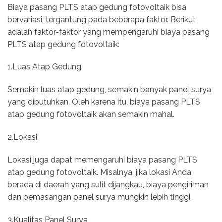
Biaya pasang PLTS atap gedung fotovoltaik bisa
bervariasi, tergantung pada beberapa faktor. Berikut
adalah faktor-faktor yang mempengaruhi biaya pasang
PLTS atap gedung fotovoltaik:
1.Luas Atap Gedung
Semakin luas atap gedung, semakin banyak panel surya
yang dibutuhkan. Oleh karena itu, biaya pasang PLTS
atap gedung fotovoltaik akan semakin mahal.
2.Lokasi
Lokasi juga dapat memengaruhi biaya pasang PLTS
atap gedung fotovoltaik. Misalnya, jika lokasi Anda
berada di daerah yang sulit dijangkau, biaya pengiriman
dan pemasangan panel surya mungkin lebih tinggi.
3.Kualitas Panel Surya