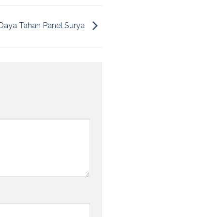
Daya Tahan Panel Surya