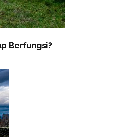
ap Berfungsi?