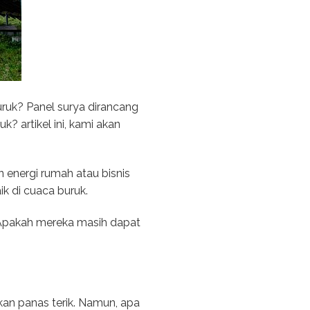
ruk? Panel surya dirancang
? artikel ini, kami akan
 energi rumah atau bisnis
k di cuaca buruk.
? Apakah mereka masih dapat
ahkan panas terik. Namun, apa