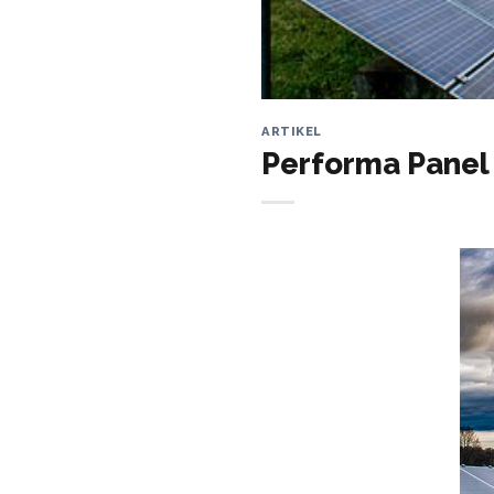
ARTIKEL
Performa Panel 