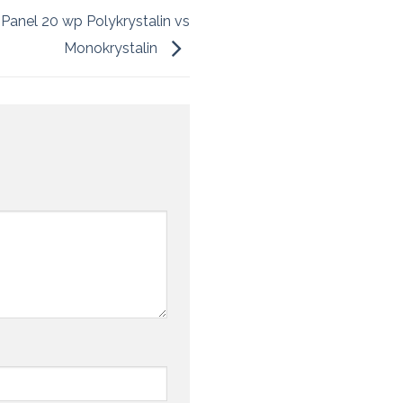
Panel 20 wp Polykrystalin vs
Monokrystalin