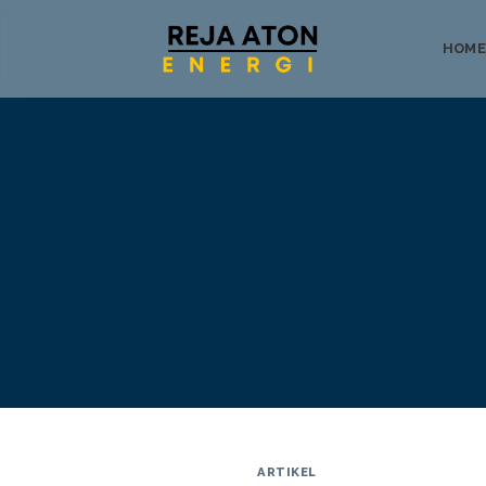
HOME
Tentang
ARTIKEL