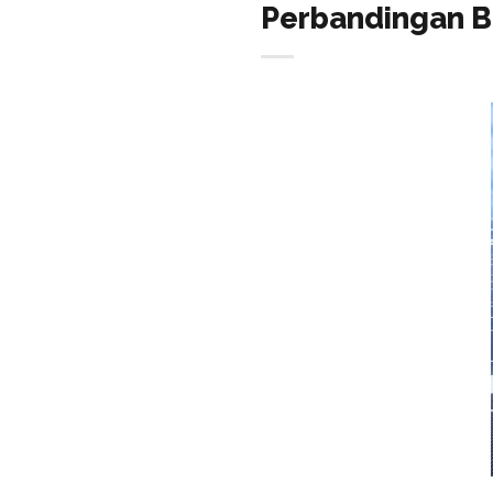
Perbandingan B