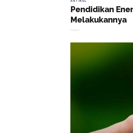
ARTIKEL
Pendidikan Ener
Melakukannya