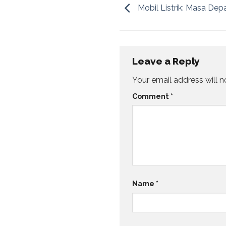
Mobil Listrik: Masa Dep
Leave a Reply
Your email address will n
Comment
*
Name
*