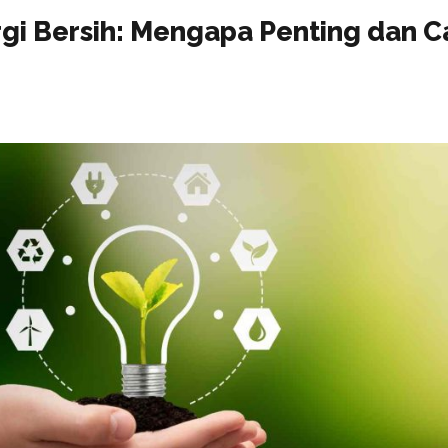
gi Bersih: Mengapa Penting dan C