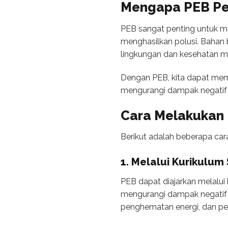
Mengapa PEB Pe
PEB sangat penting untuk ma
menghasilkan polusi. Bahan 
lingkungan dan kesehatan m
Dengan PEB, kita dapat memp
mengurangi dampak negatif b
Cara Melakukan
Berikut adalah beberapa ca
1. Melalui Kurikulum
PEB dapat diajarkan melalui
mengurangi dampak negatif b
penghematan energi, dan pe