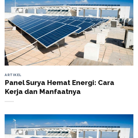
ARTIKEL
Panel Surya Hemat Energi: Cara
Kerja dan Manfaatnya