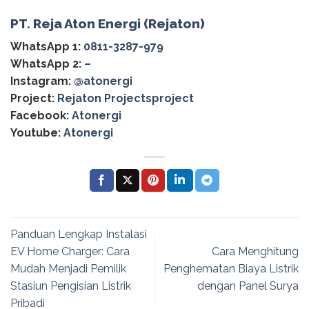
PT. Reja Aton Energi (Rejaton)
WhatsApp 1:
0811-3287-979
WhatsApp 2:
–
Instagram:
@‌atonergi
Project:
Rejaton Projectsproject
Facebook:
Atonergi
Youtube:
Atonergi
Panduan Lengkap Instalasi
EV Home Charger: Cara
Cara Menghitung
Mudah Menjadi Pemilik
Penghematan Biaya Listrik
Stasiun Pengisian Listrik
dengan Panel Surya
Pribadi