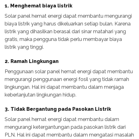
1. Menghemat biaya listrik
Solar panel hemat energi dapat membantu mengurangi
biaya listrik yang harus dikeluarkan setiap bulan. Karena
listrik yang dihasilkan berasal dari sinar matahari yang
gratis, maka pengguna tidak perlu membayar biaya
listrik yang tinggi.
2. Ramah Lingkungan
Penggunaan solar panel hemat energi dapat membantu
mengurangi penggunaan energi fosil yang tidak ramah
lingkungan. Hal ini dapat membantu dalam menjaga
keberlanjutan lingkungan hidup.
3. Tidak Bergantung pada Pasokan Listrik
Solar panel hemat energi dapat membantu dalam
mengurangi ketergantungan pada pasokan listrik dari
PLN. Hal ini dapat membantu dalam mengatasi masalah