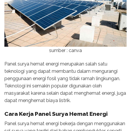
sumber : canva
Panel surya hemat energi merupakan salah satu
teknologi yang dapat membantu dalam mengurangi
penggunaan energi fosil yang tidak ramah lingkungan.
Teknologi ini semakin populer digunakan oleh
masyarakat karena selain dapat menghemat energi, juga
dapat menghemat biaya listrik.
Cara Kerja
Panel Surya Hemat Energi
Panel surya hemat energi bekerja dengan menggunakan
sel surya yang terdiri dari bahan semikonduktor, seperti