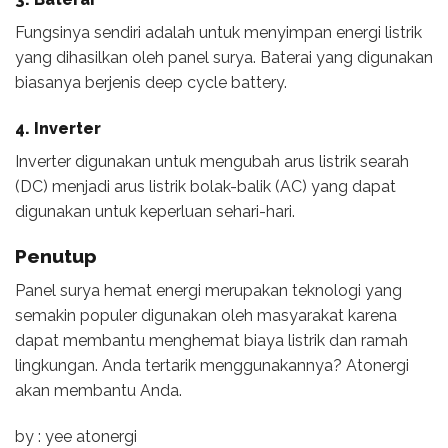
Fungsinya sendiri adalah untuk menyimpan energi listrik
yang dihasilkan oleh panel surya. Baterai yang digunakan
biasanya berjenis deep cycle battery.
4. Inverter
Inverter digunakan untuk mengubah arus listrik searah
(DC) menjadi arus listrik bolak-balik (AC) yang dapat
digunakan untuk keperluan sehari-hari.
Penutup
Panel surya hemat energi merupakan teknologi yang
semakin populer digunakan oleh masyarakat karena
dapat membantu menghemat biaya listrik dan ramah
lingkungan. Anda tertarik menggunakannya? Atonergi
akan membantu Anda.
by : yee atonergi