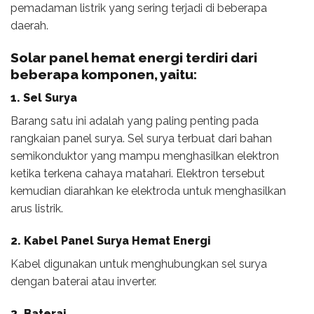
pemadaman listrik yang sering terjadi di beberapa
daerah.
Solar panel hemat energi terdiri dari
beberapa komponen, yaitu:
1. Sel Surya
Barang satu ini adalah yang paling penting pada
rangkaian panel surya. Sel surya terbuat dari bahan
semikonduktor yang mampu menghasilkan elektron
ketika terkena cahaya matahari. Elektron tersebut
kemudian diarahkan ke elektroda untuk menghasilkan
arus listrik.
2. Kabel
Panel Surya Hemat Energi
Kabel digunakan untuk menghubungkan sel surya
dengan baterai atau inverter.
3. Baterai