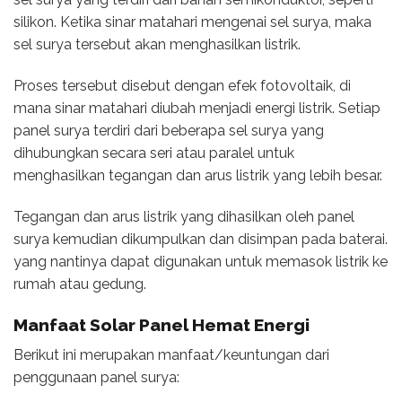
silikon. Ketika sinar matahari mengenai sel surya, maka
sel surya tersebut akan menghasilkan listrik.
Proses tersebut disebut dengan efek fotovoltaik, di
mana sinar matahari diubah menjadi energi listrik. Setiap
panel surya terdiri dari beberapa sel surya yang
dihubungkan secara seri atau paralel untuk
menghasilkan tegangan dan arus listrik yang lebih besar.
Tegangan dan arus listrik yang dihasilkan oleh panel
surya kemudian dikumpulkan dan disimpan pada baterai.
yang nantinya dapat digunakan untuk memasok listrik ke
rumah atau gedung.
Manfaat Solar Panel Hemat Energi
Berikut ini merupakan manfaat/keuntungan dari
penggunaan panel surya: