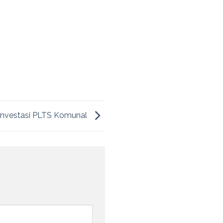
Investasi PLTS Komunal