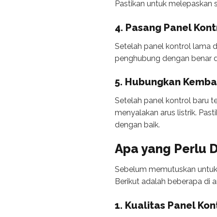
Pastikan untuk melepaskan 
4. Pasang Panel Kont
Setelah panel kontrol lama
penghubung dengan benar da
5. Hubungkan Kembali
Setelah panel kontrol baru
menyalakan arus listrik. Pa
dengan baik.
Apa yang Perlu D
Sebelum memutuskan untuk me
Berikut adalah beberapa di a
1. Kualitas Panel Kon