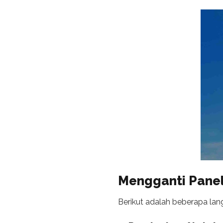
Mengganti
Panel
Berikut adalah beberapa lan