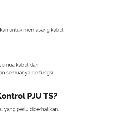
tikan untuk memasang kabel
 semua kabel dan
kan semuanya berfungsi
ontrol PJU TS?
 yang perlu diperhatikan.