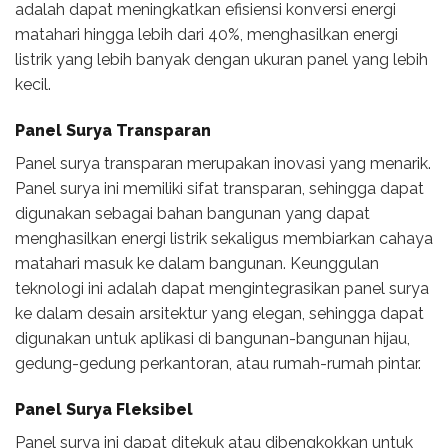
adalah dapat meningkatkan efisiensi konversi energi
matahari hingga lebih dari 40%, menghasilkan energi
listrik yang lebih banyak dengan ukuran panel yang lebih
kecil.
Panel Surya Transparan
Panel surya transparan merupakan inovasi yang menarik.
Panel surya ini memiliki sifat transparan, sehingga dapat
digunakan sebagai bahan bangunan yang dapat
menghasilkan energi listrik sekaligus membiarkan cahaya
matahari masuk ke dalam bangunan. Keunggulan
teknologi ini adalah dapat mengintegrasikan panel surya
ke dalam desain arsitektur yang elegan, sehingga dapat
digunakan untuk aplikasi di bangunan-bangunan hijau,
gedung-gedung perkantoran, atau rumah-rumah pintar.
Panel Surya Fleksibel
Panel surya ini dapat ditekuk atau dibengkokkan untuk