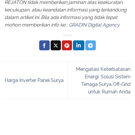
REJATON tidak memberikan jaminan atas keakuratan,
kecukupan, atau keandalan informasi yang terkandung
dalam artikel ini. Bila ada informasi yang tidak tepat
mohon memberikan info ke :
GRADIN Digital Agency
Mengatasi Keterbatasan
Energi: Solusi Sistem
Harga Inverter Panel Surya
Tenaga Surya Off-Grid
untuk Rumah Anda