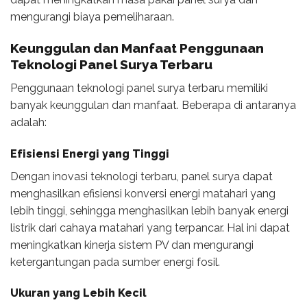
mengurangi biaya pemeliharaan.
Keunggulan dan Manfaat Penggunaan
Teknologi Panel Surya Terbaru
Penggunaan teknologi panel surya terbaru memiliki
banyak keunggulan dan manfaat. Beberapa di antaranya
adalah:
Efisiensi Energi yang Tinggi
Dengan inovasi teknologi terbaru, panel surya dapat
menghasilkan efisiensi konversi energi matahari yang
lebih tinggi, sehingga menghasilkan lebih banyak energi
listrik dari cahaya matahari yang terpancar. Hal ini dapat
meningkatkan kinerja sistem PV dan mengurangi
ketergantungan pada sumber energi fosil.
Ukuran yang Lebih Kecil