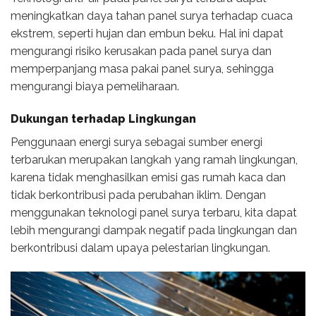
meningkatkan daya tahan panel surya terhadap cuaca
ekstrem, seperti hujan dan embun beku. Hal ini dapat
mengurangi risiko kerusakan pada panel surya dan
memperpanjang masa pakai panel surya, sehingga
mengurangi biaya pemeliharaan.
Dukungan terhadap Lingkungan
Penggunaan energi surya sebagai sumber energi
terbarukan merupakan langkah yang ramah lingkungan,
karena tidak menghasilkan emisi gas rumah kaca dan
tidak berkontribusi pada perubahan iklim. Dengan
menggunakan teknologi panel surya terbaru, kita dapat
lebih mengurangi dampak negatif pada lingkungan dan
berkontribusi dalam upaya pelestarian lingkungan.