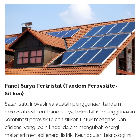
Panel Surya Terkristal (Tandem Perovskite-
Silikon)
Salah satu inovasinya adalah penggunaan tandem
perovskite-silikon. Panel surya terkristal ini menggunakan
kombinasi perovskite dan silikon untuk menghasilkan
efisiensi yang lebih tinggi dalam mengubah energi
matahari menjadi energi listrik. Keunggulan teknologi ini