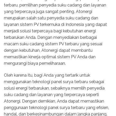
terbaru, pemilihan penyedia suku cadang dan layanan
yang terpercaya juga sangat penting. Atonergi
merupakan salah satu penyedia suku cadang dan
layanan sistem PV terkemuka di Indonesia yang dapat
menjadi solusi terpercaya bagi kebutuhan energi
terbarukan Anda. Dengan menyediakan berbagai
macam suku cadang sistem PV terbaru yang sesuai
dengan kebutuhan, Atonergi dapat membantu
memastikan kinerja optimal sistem PV Anda dan
mengurangi biaya pemeliharaan.
Oleh karena itu, bagi Anda yang tertarik untuk
menggunakan teknologi panel surya terbaru sebagai
solusi energi terbarukan, sebaiknya memilih penyedia
suku cadang dan layanan yang terpercaya seperti
Atonergi. Dengan demikian, Anda dapat memastikan
penggunaan teknologi panel surya terbaru yang efisien,
handal, dan berkesinambungan dalam jangka panjang.