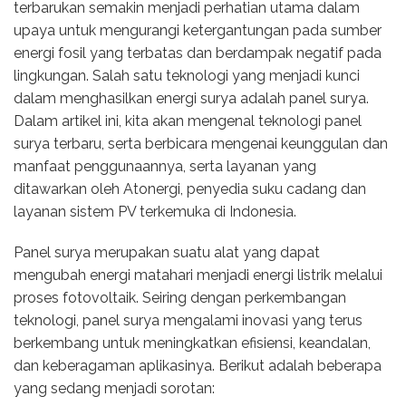
terbarukan semakin menjadi perhatian utama dalam
upaya untuk mengurangi ketergantungan pada sumber
energi fosil yang terbatas dan berdampak negatif pada
lingkungan. Salah satu teknologi yang menjadi kunci
dalam menghasilkan energi surya adalah panel surya.
Dalam artikel ini, kita akan mengenal teknologi panel
surya terbaru, serta berbicara mengenai keunggulan dan
manfaat penggunaannya, serta layanan yang
ditawarkan oleh Atonergi, penyedia suku cadang dan
layanan sistem PV terkemuka di Indonesia.
Panel surya merupakan suatu alat yang dapat
mengubah energi matahari menjadi energi listrik melalui
proses fotovoltaik. Seiring dengan perkembangan
teknologi, panel surya mengalami inovasi yang terus
berkembang untuk meningkatkan efisiensi, keandalan,
dan keberagaman aplikasinya. Berikut adalah beberapa
yang sedang menjadi sorotan: