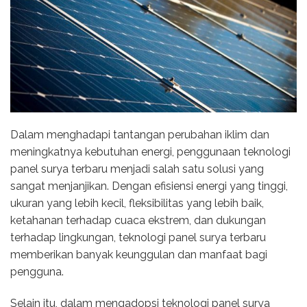
Dalam menghadapi tantangan perubahan iklim dan
meningkatnya kebutuhan energi, penggunaan teknologi
panel surya terbaru menjadi salah satu solusi yang
sangat menjanjikan. Dengan efisiensi energi yang tinggi,
ukuran yang lebih kecil, fleksibilitas yang lebih baik,
ketahanan terhadap cuaca ekstrem, dan dukungan
terhadap lingkungan, teknologi panel surya terbaru
memberikan banyak keunggulan dan manfaat bagi
pengguna.
Selain itu, dalam mengadopsi teknologi panel surya