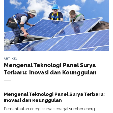
ARTIKEL
Mengenal Teknologi Panel Surya
Terbaru: Inovasi dan Keunggulan
Mengenal Teknologi Panel Surya Terbaru:
Inovasi dan Keunggulan
Pemanfaatan energi surya sebagai sumber energi