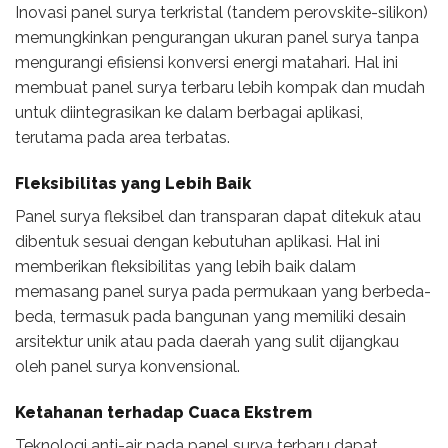
Inovasi panel surya terkristal (tandem perovskite-silikon)
memungkinkan pengurangan ukuran panel surya tanpa
mengurangi efisiensi konversi energi matahari. Hal ini
membuat panel surya terbaru lebih kompak dan mudah
untuk diintegrasikan ke dalam berbagai aplikasi,
terutama pada area terbatas.
Fleksibilitas yang Lebih Baik
Panel surya fleksibel dan transparan dapat ditekuk atau
dibentuk sesuai dengan kebutuhan aplikasi. Hal ini
memberikan fleksibilitas yang lebih baik dalam
memasang panel surya pada permukaan yang berbeda-
beda, termasuk pada bangunan yang memiliki desain
arsitektur unik atau pada daerah yang sulit dijangkau
oleh panel surya konvensional.
Ketahanan terhadap Cuaca Ekstrem
Teknologi anti-air pada panel surya terbaru dapat