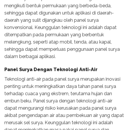
mengikuti bentuk permukaan yang berbeda-beda,
sehingga dapat digunakan untuk aplikasi di daerah-
daerah yang sulit dijangkau oleh panel surya
konvensional. Keunggulan teknologi ini adalah dapat
ditempatkan pada permukaan yang berbentuk
melengkung, seperti atap mobil, tenda, atau kapal,
sehingga dapat memperluas penggunaan panel surya
dalam berbagai aplikasi.
Panel Surya Dengan Teknologi Anti-Air
Teknologi anti-air pada panel surya merupakan inovasi
penting untuk meningkatkan daya tahan panel surya
terhadap cuaca yang ekstrem, terutama hujan dan
embun beku. Panel surya dengan teknologi anti-air
dapat mengurangi risiko kerusakan pada panel surya
akibat pengendapan air atau pembekuan air yang dapat
merusak sel surya. Keunggulan teknologi ini adalah
dapat meningkatkan masa pakai panel surya dan