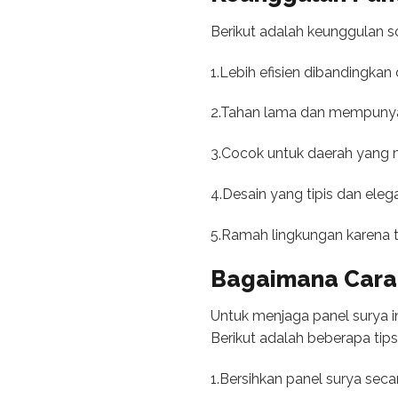
Berikut adalah keunggulan so
1.Lebih efisien dibandingkan 
2.Tahan lama dan mempunya
3.Cocok untuk daerah yang m
4.Desain yang tipis dan ele
5.Ramah lingkungan karena 
Bagaimana Cara 
Untuk menjaga panel surya i
Berikut adalah beberapa tips
1.Bersihkan panel surya seca