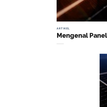
ARTIKEL
Mengenal Panel 