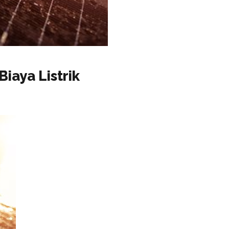
iaya Listrik