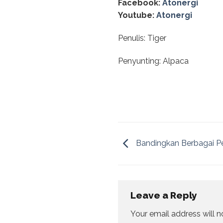
Facebook:
Atonergi
Youtube:
Atonergi
Penulis: Tiger
Penyunting: Alpaca
Bandingkan Berbagai P
Leave a Reply
Your email address will n