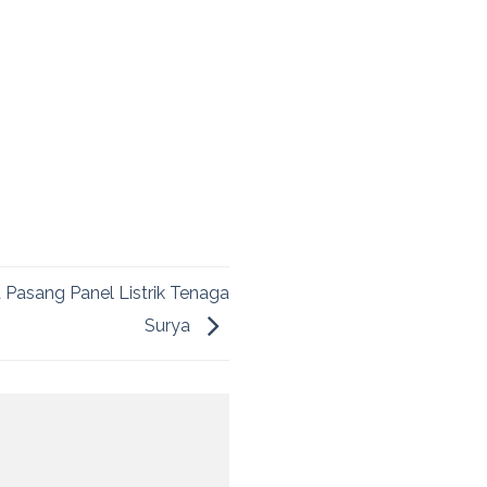
Pasang Panel Listrik Tenaga
Surya