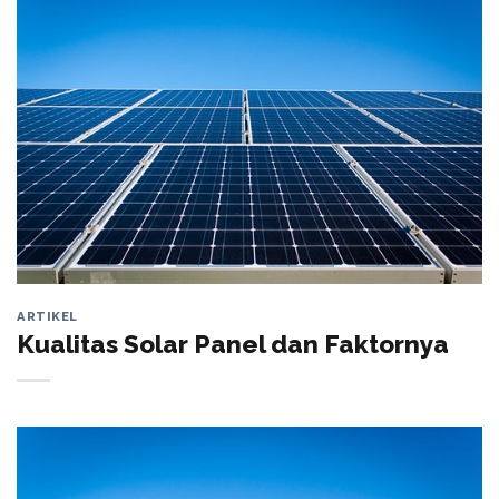
ARTIKEL
Kualitas Solar Panel dan Faktornya