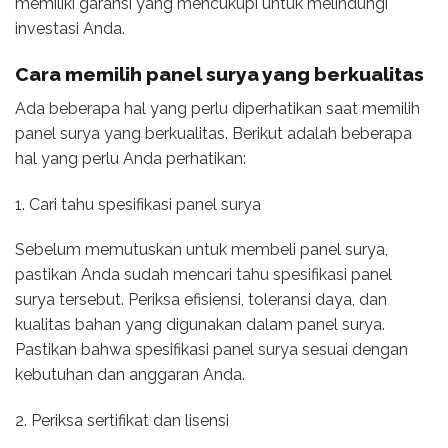
memiliki garansi yang mencukupi untuk melindungi
investasi Anda.
Cara memilih panel surya yang berkualitas
Ada beberapa hal yang perlu diperhatikan saat memilih
panel surya yang berkualitas. Berikut adalah beberapa
hal yang perlu Anda perhatikan:
1. Cari tahu spesifikasi panel surya
Sebelum memutuskan untuk membeli panel surya,
pastikan Anda sudah mencari tahu spesifikasi panel
surya tersebut. Periksa efisiensi, toleransi daya, dan
kualitas bahan yang digunakan dalam panel surya.
Pastikan bahwa spesifikasi panel surya sesuai dengan
kebutuhan dan anggaran Anda.
2. Periksa sertifikat dan lisensi