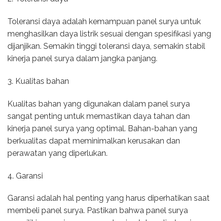
Toleransi daya adalah kemampuan panel surya untuk
menghasilkan daya listrik sesuai dengan spesifikasi yang
dijanjikan. Semakin tinggi toleransi daya, semakin stabil
kinerja panel surya dalam jangka panjang.
3. Kualitas bahan
Kualitas bahan yang digunakan dalam panel surya
sangat penting untuk memastikan daya tahan dan
kinerja panel surya yang optimal. Bahan-bahan yang
berkualitas dapat meminimalkan kerusakan dan
perawatan yang diperlukan.
4. Garansi
Garansi adalah hal penting yang harus diperhatikan saat
membeli panel surya. Pastikan bahwa panel surya