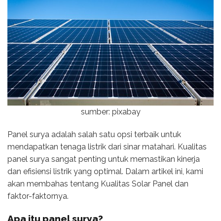
sumber: pixabay
Panel surya adalah salah satu opsi terbaik untuk
mendapatkan tenaga listrik dari sinar matahari. Kualitas
panel surya sangat penting untuk memastikan kinerja
dan efisiensi listrik yang optimal. Dalam artikel ini, kami
akan membahas tentang Kualitas Solar Panel dan
faktor-faktornya.
Apa itu panel surya?