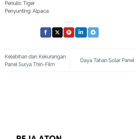
Penulis: Tiger
Penyunting: Alpaca
Kelebihan dan Kekurangan
Daya Tahan Solar Panel
Panel Surya Thin-Film