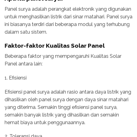
Panel surya adalah perangkat elektronik yang digunakan
untuk menghasilkan listrik dari sinar matahari. Panel surya
ini biasanya terdiri dari beberapa modul yang terhubung
dalam satu sistem.
Faktor-faktor
Kualitas Solar Panel
Beberapa faktor yang mempengaruhi Kualitas Solar
Panel antara lain:
1. Efisiensi
Efisiensi panel surya adalah rasio antara daya listrik yang
dihasilkan oleh panel surya dengan daya sinar matahari
yang diterima. Semakin tinggi efisiensi panel surya,
semakin banyak listrik yang dihasilkan dan semakin
hemat biaya untuk penggunaannya.
2. Toleransi daya