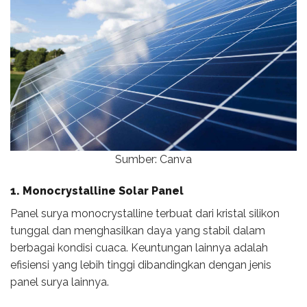
Sumber: Canva
1. Monocrystalline Solar Panel
Panel surya monocrystalline terbuat dari kristal silikon
tunggal dan menghasilkan daya yang stabil dalam
berbagai kondisi cuaca. Keuntungan lainnya adalah
efisiensi yang lebih tinggi dibandingkan dengan jenis
panel surya lainnya.