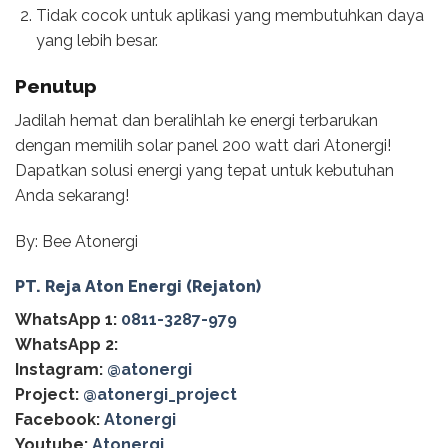
Tidak cocok untuk aplikasi yang membutuhkan daya
yang lebih besar.
Penutup
Jadilah hemat dan beralihlah ke energi terbarukan
dengan memilih solar panel 200 watt dari Atonergi!
Dapatkan solusi energi yang tepat untuk kebutuhan
Anda sekarang!
By: Bee Atonergi
PT. Reja Aton Energi (Rejaton)
WhatsApp 1:
0811-3287-979
WhatsApp 2:
Instagram:
@atonergi
Project:
@atonergi_project
Facebook:
Atonergi
Youtube:
Atonergi