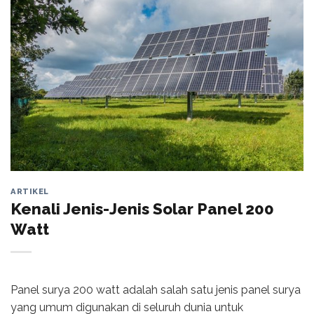
ARTIKEL
Kenali Jenis-Jenis Solar Panel 200
Watt
Panel surya 200 watt adalah salah satu jenis panel surya
yang umum digunakan di seluruh dunia untuk