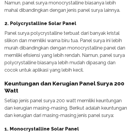
Namun, panel surya monocrystalline biasanya lebih
mahal dibandingkan dengan jenis panel surya lainnya.
2. Polycrystalline Solar Panel
Panel surya polycrystalline terbuat dari banyak kristal
silikon dan memiliki warna biru tua. Panel surya ini lebih
murah dibandingkan dengan monocrystalline panel dan
memiliki efisiensi yang lebih rendah. Namun, panel surya
polycrystalline biasanya lebih mudah dipasang dan
cocok untuk aplikasi yang lebih kecil.
Keuntungan dan Kerugian Panel Surya 200
Watt
Setiap jenis panel surya 200 watt memiliki keuntungan
dan kerugian masing-masing. Berikut adalah keuntungan
dan kerugian dari masing-masing jenis panel surya:
1. Monocrystalline Solar Panel