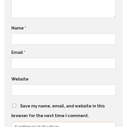
Name
*
Email
*
Website
Save my name, email, and website in this
browser for the next time I comment.