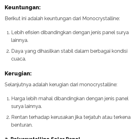
Keuntungan:
Berikut ini adalah keuntungan dari Monocrystalline:
Lebih efisien dibandingkan dengan jenis panel surya
lainnya.
Daya yang dihasilkan stabil dalam berbagai kondisi
cuaca.
Kerugian:
Selanjutnya adalah kerugian dari monocrystalline:
Harga lebih mahal dibandingkan dengan jenis panel
surya lainnya.
Rentan terhadap kerusakan jika terjatuh atau terkena
benturan.