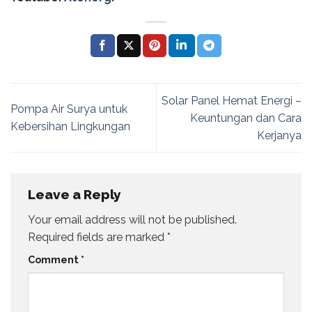
Solar Panel Hemat Energi –
Pompa Air Surya untuk
Keuntungan dan Cara
Kebersihan Lingkungan
Kerjanya
Leave a Reply
Your email address will not be published.
Required fields are marked
*
Comment
*