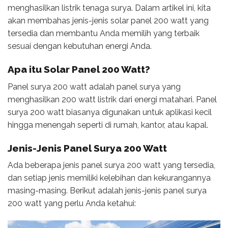
menghasilkan listrik tenaga surya. Dalam artikel ini, kita
akan membahas jenis-jenis solar panel 200 watt yang
tersedia dan membantu Anda memilih yang terbaik
sesuai dengan kebutuhan energi Anda.
Apa itu
Solar Panel 200 Watt
?
Panel surya 200 watt adalah panel surya yang
menghasilkan 200 watt listrik dari energi matahari. Panel
surya 200 watt biasanya digunakan untuk aplikasi kecil
hingga menengah seperti di rumah, kantor, atau kapal.
Jenis-Jenis Panel Surya 200 Watt
Ada beberapa jenis panel surya 200 watt yang tersedia,
dan setiap jenis memiliki kelebihan dan kekurangannya
masing-masing. Berikut adalah jenis-jenis panel surya
200 watt yang perlu Anda ketahui: