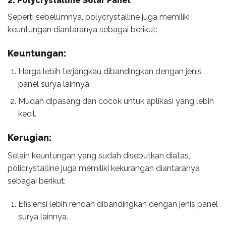
2. Polycrystalline Solar Panel
Seperti sebelumnya, polycrystalline juga memiliki
keuntungan diantaranya sebagai berikut:
Keuntungan:
Harga lebih terjangkau dibandingkan dengan jenis
panel surya lainnya.
Mudah dipasang dan cocok untuk aplikasi yang lebih
kecil.
Kerugian:
Selain keuntungan yang sudah disebutkan diatas,
policrystalline juga memiliki kekurangan diantaranya
sebagai berikut:
Efisiensi lebih rendah dibandingkan dengan jenis panel
surya lainnya.