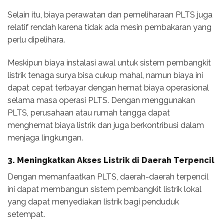
Selain itu, biaya perawatan dan pemeliharaan PLTS juga
relatif rendah karena tidak ada mesin pembakaran yang
perlu dipelihara.
Meskipun biaya instalasi awal untuk sistem pembangkit
listrik tenaga surya bisa cukup mahal, namun biaya ini
dapat cepat terbayar dengan hemat biaya operasional
selama masa operasi PLTS. Dengan menggunakan
PLTS, perusahaan atau rumah tangga dapat
menghemat biaya listrik dan juga berkontribusi dalam
menjaga lingkungan.
3. Meningkatkan Akses Listrik di Daerah Terpencil
Dengan memanfaatkan PLTS, daerah-daerah terpencil
ini dapat membangun sistem pembangkit listrik lokal
yang dapat menyediakan listrik bagi penduduk
setempat.