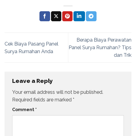
Berapa Biaya Perawatan
Cek Biaya Pasang Panel
Panel Surya Rumahan? Tips
Surya Rumahan Anda
dan Trik
Leave a Reply
Your email address will not be published.
Required fields are marked
*
Comment
*