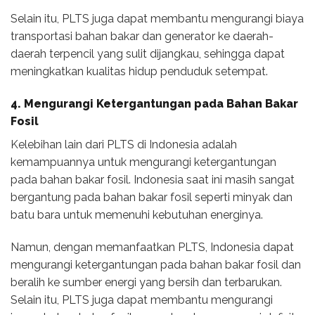
Selain itu, PLTS juga dapat membantu mengurangi biaya
transportasi bahan bakar dan generator ke daerah-
daerah terpencil yang sulit dijangkau, sehingga dapat
meningkatkan kualitas hidup penduduk setempat.
4. Mengurangi Ketergantungan pada Bahan Bakar
Fosil
Kelebihan lain dari PLTS di Indonesia adalah
kemampuannya untuk mengurangi ketergantungan
pada bahan bakar fosil. Indonesia saat ini masih sangat
bergantung pada bahan bakar fosil seperti minyak dan
batu bara untuk memenuhi kebutuhan energinya.
Namun, dengan memanfaatkan PLTS, Indonesia dapat
mengurangi ketergantungan pada bahan bakar fosil dan
beralih ke sumber energi yang bersih dan terbarukan.
Selain itu, PLTS juga dapat membantu mengurangi