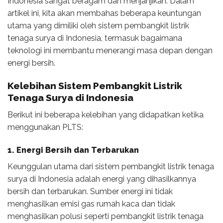
Indonesia sangat beragam dan menjanjikan. Dalam
artikel ini, kita akan membahas beberapa keuntungan
utama yang dimiliki oleh sistem pembangkit listrik
tenaga surya di Indonesia, termasuk bagaimana
teknologi ini membantu menerangi masa depan dengan
energi bersih.
Kelebihan Sistem Pembangkit Listrik
Tenaga Surya
di Indonesia
Berikut ini beberapa kelebihan yang didapatkan ketika
menggunakan PLTS:
1. Energi Bersih dan Terbarukan
Keunggulan utama dari sistem pembangkit listrik tenaga
surya di Indonesia adalah energi yang dihasilkannya
bersih dan terbarukan. Sumber energi ini tidak
menghasilkan emisi gas rumah kaca dan tidak
menghasilkan polusi seperti pembangkit listrik tenaga