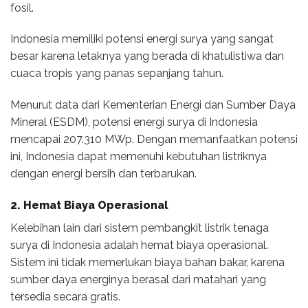
fosil.
Indonesia memiliki potensi energi surya yang sangat
besar karena letaknya yang berada di khatulistiwa dan
cuaca tropis yang panas sepanjang tahun.
Menurut data dari Kementerian Energi dan Sumber Daya
Mineral (ESDM), potensi energi surya di Indonesia
mencapai 207.310 MWp. Dengan memanfaatkan potensi
ini, Indonesia dapat memenuhi kebutuhan listriknya
dengan energi bersih dan terbarukan.
2. Hemat Biaya Operasional
Kelebihan lain dari sistem pembangkit listrik tenaga
surya di Indonesia adalah hemat biaya operasional.
Sistem ini tidak memerlukan biaya bahan bakar, karena
sumber daya energinya berasal dari matahari yang
tersedia secara gratis.