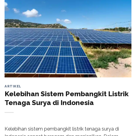
ARTIKEL
Kelebihan Sistem Pembangkit Listrik
Tenaga Surya di Indonesia
Kelebihan sistem pembangkit listrik tenaga surya di