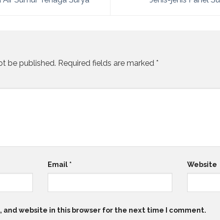
ot be published.
Required fields are marked
*
Email
*
Website
 and website in this browser for the next time I comment.