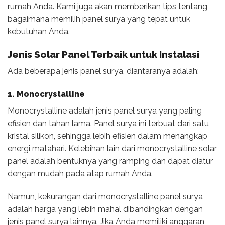
rumah Anda. Kami juga akan memberikan tips tentang
bagaimana memilih panel surya yang tepat untuk
kebutuhan Anda.
Jenis Solar Panel
Terbaik untuk Instalasi
Ada beberapa jenis panel surya, diantaranya adalah:
1. Monocrystalline
Monocrystalline adalah jenis panel surya yang paling
efisien dan tahan lama. Panel surya ini terbuat dari satu
kristal silikon, sehingga lebih efisien dalam menangkap
energi matahari. Kelebihan lain dari monocrystalline solar
panel adalah bentuknya yang ramping dan dapat diatur
dengan mudah pada atap rumah Anda.
Namun, kekurangan dari monocrystalline panel surya
adalah harga yang lebih mahal dibandingkan dengan
jenis panel surya lainnya. Jika Anda memiliki anggaran