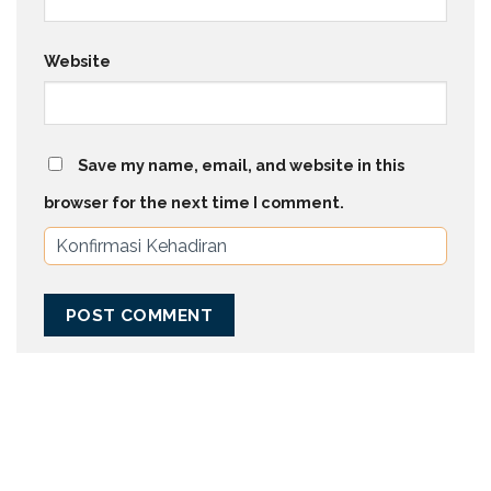
Website
Save my name, email, and website in this
browser for the next time I comment.