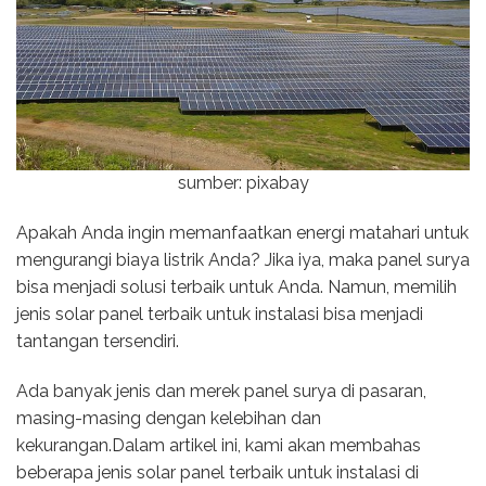
sumber: pixabay
Apakah Anda ingin memanfaatkan energi matahari untuk
mengurangi biaya listrik Anda? Jika iya, maka panel surya
bisa menjadi solusi terbaik untuk Anda. Namun, memilih
jenis solar panel terbaik untuk instalasi bisa menjadi
tantangan tersendiri.
Ada banyak jenis dan merek panel surya di pasaran,
masing-masing dengan kelebihan dan
kekurangan.Dalam artikel ini, kami akan membahas
beberapa jenis solar panel terbaik untuk instalasi di