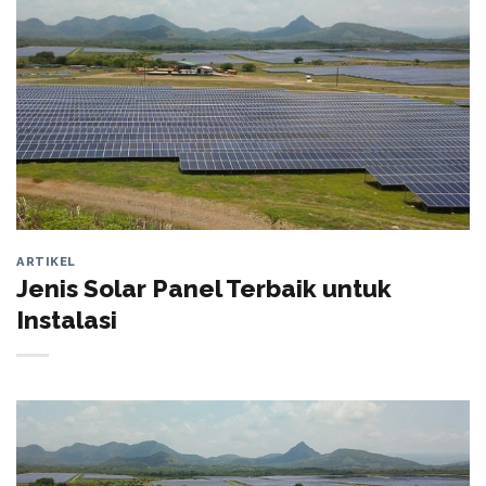
ARTIKEL
Jenis Solar Panel Terbaik untuk
Instalasi