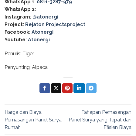
WhatsApp 1:
0811-3287-979
WhatsApp 2:
Instagram:
@‌atonergi
Project:
Rejaton Projectsproject
Facebook:
Atonergi
Youtube:
Atonergi
Penulis: Tiger
Penyunting: Alpaca
Harga dan Biaya
Tahapan Pemasangan
Pemasangan Panel Surya
Panel Surya yang Tepat dan
Rumah
Efisien Biaya