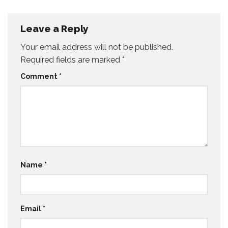
Leave a Reply
Your email address will not be published.
Required fields are marked
*
Comment
*
Name
*
Email
*