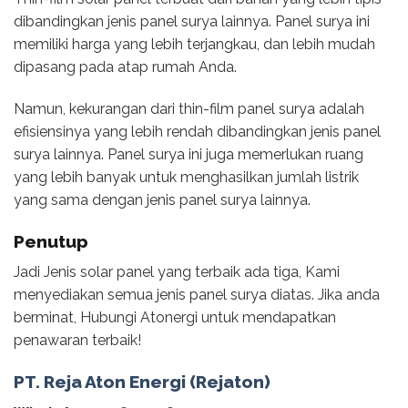
dibandingkan jenis panel surya lainnya. Panel surya ini
memiliki harga yang lebih terjangkau, dan lebih mudah
dipasang pada atap rumah Anda.
Namun, kekurangan dari thin-film panel surya adalah
efisiensinya yang lebih rendah dibandingkan jenis panel
surya lainnya. Panel surya ini juga memerlukan ruang
yang lebih banyak untuk menghasilkan jumlah listrik
yang sama dengan jenis panel surya lainnya.
Penutup
Jadi Jenis solar panel yang terbaik ada tiga, Kami
menyediakan semua jenis panel surya diatas. Jika anda
berminat, Hubungi Atonergi untuk mendapatkan
penawaran terbaik!
PT. Reja Aton Energi (Rejaton)