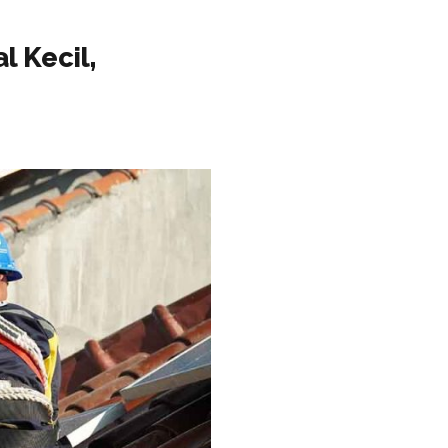
l Kecil,