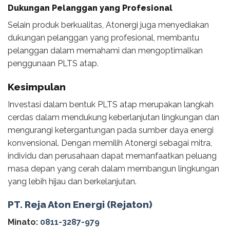
Dukungan Pelanggan yang Profesional
Selain produk berkualitas, Atonergi juga menyediakan
dukungan pelanggan yang profesional, membantu
pelanggan dalam memahami dan mengoptimalkan
penggunaan PLTS atap.
Kesimpulan
Investasi dalam bentuk PLTS atap merupakan langkah
cerdas dalam mendukung keberlanjutan lingkungan dan
mengurangi ketergantungan pada sumber daya energi
konvensional. Dengan memilih Atonergi sebagai mitra,
individu dan perusahaan dapat memanfaatkan peluang
masa depan yang cerah dalam membangun lingkungan
yang lebih hijau dan berkelanjutan.
PT. Reja Aton Energi (Rejaton)
Minato:
0811-3287-979