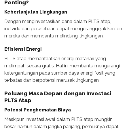
Penting?
Keberlanjutan Lingkungan
Dengan menginvestasikan dana dalam PLTS atap,
individu dan perusahaan dapat mengurangi jejak karbon
mereka dan membantu melindungi lingkungan.
Efisiensi Energi
PLTS atap memanfaatkan energi matahari yang
melimpah secara gratis. Hal ini membantu mengurangi
ketergantungan pada sumber daya energi fosil yang
terbatas dan berpotensi merusak lingkungan.
Peluang Masa Depan dengan Investasi
PLTS Atap
Potensi Penghematan Biaya
Meskipun investasi awal dalam PLTS atap mungkin
besar, namun dalam jangka panjang, pemiliknya dapat