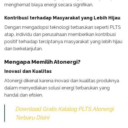
menghemat biaya energi secara signifikan.
Kontribusi terhadap Masyarakat yang Lebih Hijau
Dengan mengadopsi teknologi terbarukan seperti PLTS
atap, individu dan perusahaan memberikan kontribusi
positif terhadap terciptanya masyarakat yang lebih hijau
dan berkelanjutan.
Mengapa Memilih Atonergi?
Inovasi dan Kualitas
Atonergi dikenal karena inovasi dan kualitas produknya
dalam menyediakan solusi energi terbarukan yang
handal dan efisien.
Download Gratis Katalog PLTS Atonergi
Terbaru Disini