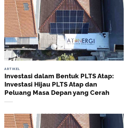
ARTIKEL
Investasi dalam Bentuk PLTS Atap:
Investasi Hijau PLTS Atap dan
Peluang Masa Depan yang Cerah