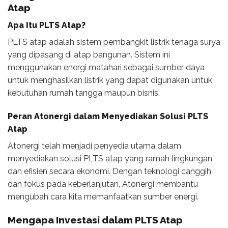
Atap
Apa Itu PLTS Atap?
PLTS atap adalah sistem pembangkit listrik tenaga surya
yang dipasang di atap bangunan. Sistem ini
menggunakan energi matahari sebagai sumber daya
untuk menghasilkan listrik yang dapat digunakan untuk
kebutuhan rumah tangga maupun bisnis.
Peran Atonergi dalam Menyediakan Solusi PLTS
Atap
Atonergi telah menjadi penyedia utama dalam
menyediakan solusi PLTS atap yang ramah lingkungan
dan efisien secara ekonomi. Dengan teknologi canggih
dan fokus pada keberlanjutan, Atonergi membantu
mengubah cara kita memanfaatkan sumber energi.
Mengapa Investasi dalam PLTS Atap