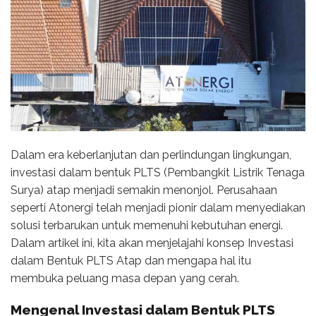
Dalam era keberlanjutan dan perlindungan lingkungan,
investasi dalam bentuk PLTS (Pembangkit Listrik Tenaga
Surya) atap menjadi semakin menonjol. Perusahaan
seperti Atonergi telah menjadi pionir dalam menyediakan
solusi terbarukan untuk memenuhi kebutuhan energi.
Dalam artikel ini, kita akan menjelajahi konsep Investasi
dalam Bentuk PLTS Atap dan mengapa hal itu
membuka peluang masa depan yang cerah.
Mengenal Investasi dalam Bentuk PLTS