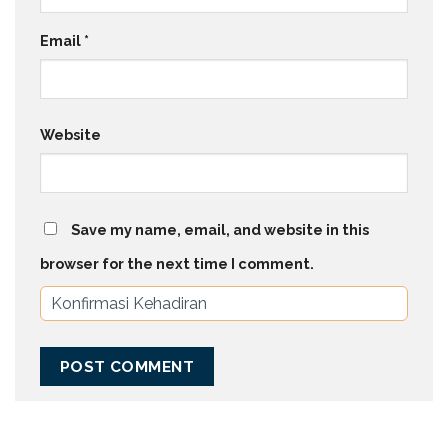
Email
*
Website
Save my name, email, and website in this
browser for the next time I comment.