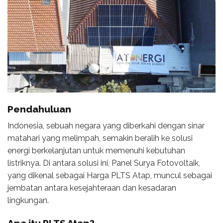
Pendahuluan
Indonesia, sebuah negara yang diberkahi dengan sinar
matahari yang melimpah, semakin beralih ke solusi
energi berkelanjutan untuk memenuhi kebutuhan
listriknya. Di antara solusi ini, Panel Surya Fotovoltaik,
yang dikenal sebagai Harga PLTS Atap, muncul sebagai
jembatan antara kesejahteraan dan kesadaran
lingkungan.
Apa itu PLTS Atap?