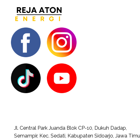
Jl. Central Park Juanda Blok CP-10, Dukuh Dadap,
Semampir, Kec. Sedati, Kabupaten Sidoarjo, Jawa Timu