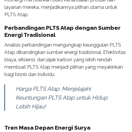
layanan mereka, menjadikannya pilihan utama untuk
PLTS Atap.
Perbandingan PLTS Atap dengan Sumber
Energi Tradisional
Analisis perbandingan mengungkap keunggulan PLTS
Atap dibandingkan sumber energi tradisional. Efektivitas
biaya, efisiensi, dan jejak karbon yang lebih rendah
membuat PLTS Atap menjadi pilihan yang meyakinkan
bagi bisnis dan individu.
Harga PLTS Atap: Menjelajahi
Keuntungan PLTS Atap untuk Hidup
Lebih Hijau!
Tren Masa Depan Energi Surya