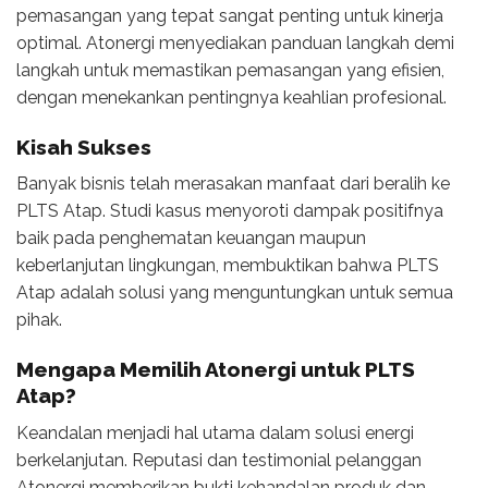
pemasangan yang tepat sangat penting untuk kinerja
optimal. Atonergi menyediakan panduan langkah demi
langkah untuk memastikan pemasangan yang efisien,
dengan menekankan pentingnya keahlian profesional.
Kisah Sukses
Banyak bisnis telah merasakan manfaat dari beralih ke
PLTS Atap. Studi kasus menyoroti dampak positifnya
baik pada penghematan keuangan maupun
keberlanjutan lingkungan, membuktikan bahwa PLTS
Atap adalah solusi yang menguntungkan untuk semua
pihak.
Mengapa Memilih Atonergi untuk PLTS
Atap?
Keandalan menjadi hal utama dalam solusi energi
berkelanjutan. Reputasi dan testimonial pelanggan
Atonergi memberikan bukti kehandalan produk dan