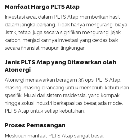
Manfaat Harga PLTS Atap
Investasi awal dalam PLTS Atap memberikan hasil
dalam jangka panjang. Tidak hanya mengurangi biaya
listrik, tetapi juga secara signifikan mengurangi jejak
karbon, menjadikannya investasi yang cerdas baik
secara finansial maupun lingkungan.
Jenis PLTS Atap yang Ditawarkan oleh
Atonergi
Atonergi menawarkan beragam 35 opsi PLTS Atap,
masing-masing dirancang untuk memenuhi kebutuhan
spesifik. Mulai dari sistem residensial yang kompak
hingga solusi industri berkapasitas besar, ada model
PLTS Atap untuk setiap kebutuhan.
Proses Pemasangan
Meskipun manfaat PLTS Atap sangat besar,