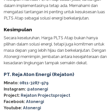
dalam implementasinya tetap ada. Memahami dan
mengatasi tantangan ini penting untuk kesuksesan luas
PLTS Atap sebagai solusi energi berkelanjutan.
Kesimpulan
Secara keseluruhan, Harga PLTS Atap bukan hanya
pilihan dalam solusi energi, tetapi juga komitmen untuk
masa depan yang lebih hijau dan berkelanjutan. Dengan
Atonergi memimpin, jembatan antara kesejahteraan dan
kesadaran lingkungan tampak semakin dekat.
PT. Reja Aton Energi (Rejaton)
Minato:
0811-3287-979
Instagram:
@‌atonergi
Project:
Rejaton Projectsproject
Facebook:
Atonergi
Youtube:
Atonergi