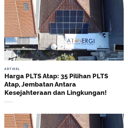
ARTIKEL
Harga PLTS Atap: 35 Pilihan PLTS
Atap, Jembatan Antara
Kesejahteraan dan Lingkungan!