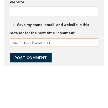
Website
Save my name, email, and website in this
browser for the next time I comment.