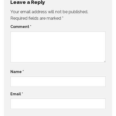
Leave a Reply
Your email address will not be published.
Required fields are marked
*
Comment
*
Name
*
Email
*