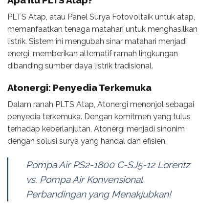
PLTS Atap, atau Panel Surya Fotovoltaik untuk atap,
memanfaatkan tenaga matahari untuk menghasilkan
listrik. Sistem ini mengubah sinar matahari menjadi
energi, memberikan alternatif ramah lingkungan
dibanding sumber daya listrik tradisional.
Atonergi: Penyedia Terkemuka
Dalam ranah PLTS Atap, Atonergi menonjol sebagai
penyedia terkemuka. Dengan komitmen yang tulus
terhadap keberlanjutan, Atonergi menjadi sinonim
dengan solusi surya yang handal dan efisien.
Pompa Air PS2-1800 C-SJ5-12 Lorentz
vs. Pompa Air Konvensional
Perbandingan yang Menakjubkan!