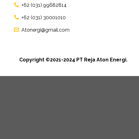
+62 (031) 99682814
+62 (031) 30001010
Atonergi@gmail.com
Copyright ©2021-2024 PT Reja Aton Energi.