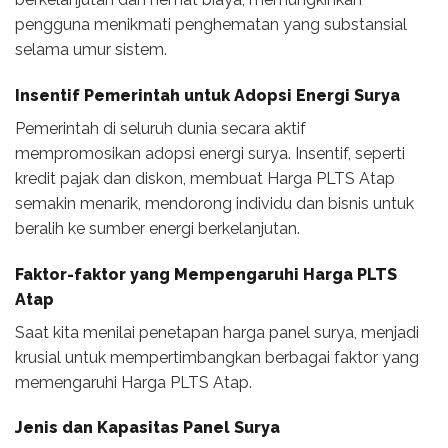
pengguna menikmati penghematan yang substansial
selama umur sistem.
Insentif Pemerintah untuk Adopsi Energi Surya
Pemerintah di seluruh dunia secara aktif
mempromosikan adopsi energi surya. Insentif, seperti
kredit pajak dan diskon, membuat Harga PLTS Atap
semakin menarik, mendorong individu dan bisnis untuk
beralih ke sumber energi berkelanjutan.
Faktor-faktor yang Mempengaruhi Harga PLTS
Atap
Saat kita menilai penetapan harga panel surya, menjadi
krusial untuk mempertimbangkan berbagai faktor yang
memengaruhi Harga PLTS Atap.
Jenis dan Kapasitas Panel Surya