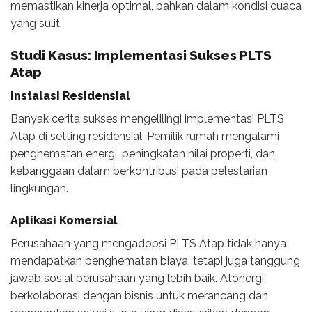
memastikan kinerja optimal, bahkan dalam kondisi cuaca
yang sulit.
Studi Kasus: Implementasi Sukses PLTS
Atap
Instalasi Residensial
Banyak cerita sukses mengelilingi implementasi PLTS
Atap di setting residensial. Pemilik rumah mengalami
penghematan energi, peningkatan nilai properti, dan
kebanggaan dalam berkontribusi pada pelestarian
lingkungan.
Aplikasi Komersial
Perusahaan yang mengadopsi PLTS Atap tidak hanya
mendapatkan penghematan biaya, tetapi juga tanggung
jawab sosial perusahaan yang lebih baik. Atonergi
berkolaborasi dengan bisnis untuk merancang dan