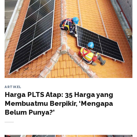
ARTIKEL
Harga PLTS Atap: 35 Harga yang
Membuatmu Berpikir, ‘Mengapa
Belum Punya?’