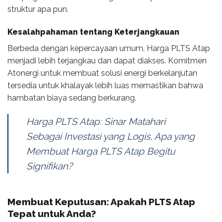
struktur apa pun.
Kesalahpahaman tentang Keterjangkauan
Berbeda dengan kepercayaan umum, Harga PLTS Atap
menjadi lebih terjangkau dan dapat diakses. Komitmen
Atonergi untuk membuat solusi energi berkelanjutan
tersedia untuk khalayak lebih luas memastikan bahwa
hambatan biaya sedang berkurang.
Harga PLTS Atap: Sinar Matahari
Sebagai Investasi yang Logis, Apa yang
Membuat Harga PLTS Atap Begitu
Signifikan?
Membuat Keputusan: Apakah PLTS Atap
Tepat untuk Anda?