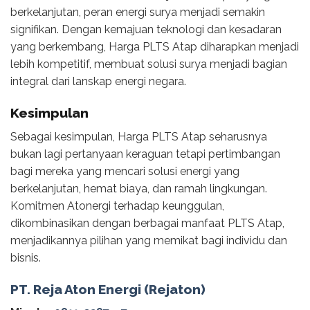
berkelanjutan, peran energi surya menjadi semakin
signifikan. Dengan kemajuan teknologi dan kesadaran
yang berkembang, Harga PLTS Atap diharapkan menjadi
lebih kompetitif, membuat solusi surya menjadi bagian
integral dari lanskap energi negara.
Kesimpulan
Sebagai kesimpulan, Harga PLTS Atap seharusnya
bukan lagi pertanyaan keraguan tetapi pertimbangan
bagi mereka yang mencari solusi energi yang
berkelanjutan, hemat biaya, dan ramah lingkungan.
Komitmen Atonergi terhadap keunggulan,
dikombinasikan dengan berbagai manfaat PLTS Atap,
menjadikannya pilihan yang memikat bagi individu dan
bisnis.
PT. Reja Aton Energi (Rejaton)