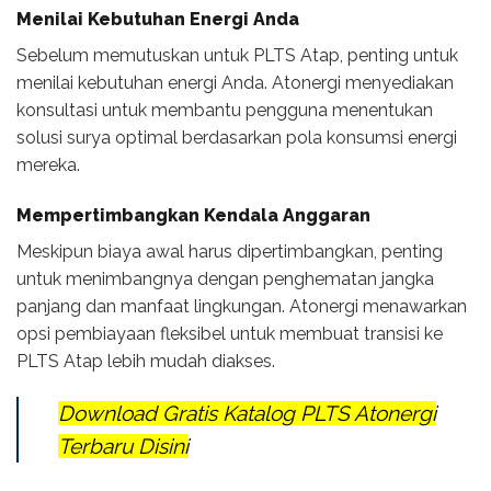
Menilai Kebutuhan Energi Anda
Sebelum memutuskan untuk PLTS Atap, penting untuk
menilai kebutuhan energi Anda. Atonergi menyediakan
konsultasi untuk membantu pengguna menentukan
solusi surya optimal berdasarkan pola konsumsi energi
mereka.
Mempertimbangkan Kendala Anggaran
Meskipun biaya awal harus dipertimbangkan, penting
untuk menimbangnya dengan penghematan jangka
panjang dan manfaat lingkungan. Atonergi menawarkan
opsi pembiayaan fleksibel untuk membuat transisi ke
PLTS Atap lebih mudah diakses.
Download Gratis Katalog PLTS Atonergi
Terbaru Disini