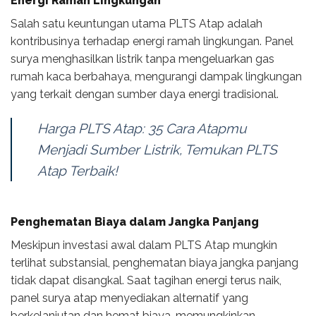
Energi Ramah Lingkungan
Salah satu keuntungan utama PLTS Atap adalah
kontribusinya terhadap energi ramah lingkungan. Panel
surya menghasilkan listrik tanpa mengeluarkan gas
rumah kaca berbahaya, mengurangi dampak lingkungan
yang terkait dengan sumber daya energi tradisional.
Harga PLTS Atap: 35 Cara Atapmu
Menjadi Sumber Listrik, Temukan PLTS
Atap Terbaik!
Penghematan Biaya dalam Jangka Panjang
Meskipun investasi awal dalam PLTS Atap mungkin
terlihat substansial, penghematan biaya jangka panjang
tidak dapat disangkal. Saat tagihan energi terus naik,
panel surya atap menyediakan alternatif yang
berkelanjutan dan hemat biaya, memungkinkan