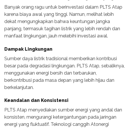
Banyak orang ragu untuk berinvestasi dalam PLTS Atap
karena biaya awal yang tinggi. Namun, melihat lebih
dekat mengungkapkan bahwa keuntungan jangka
panjang, termasuk tagihan listrik yang lebih rendah dan
manfaat lingkungan, jauh melebihi investasi awal.
Dampak Lingkungan
Sumber daya listrik tradisional memberikan kontribusi
besar pada degradasi lingkungan. PLTS Atap, sebaliknya,
menggunakan energi bersih dan terbarukan,
berkontribusi pada masa depan yang lebih hijau dan
berkelanjutan.
Keandalan dan Konsistensi
PLTS Atap menyediakan sumber energi yang andal dan
konsisten, mengurangi ketergantungan pada jaringan
energi yang fluktuatif. Teknologi canggih Atonergi