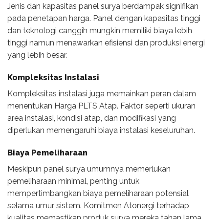
Jenis dan kapasitas panel surya berdampak signifikan
pada penetapan harga. Panel dengan kapasitas tinggi
dan teknologi canggih mungkin memiliki biaya lebih
tinggi namun menawarkan efisiensi dan produksi energi
yang lebih besar.
Kompleksitas Instalasi
Kompleksitas instalasi juga memainkan peran dalam
menentukan Harga PLTS Atap. Faktor seperti ukuran
area instalasi, kondisi atap, dan modifikasi yang
diperlukan memengaruhi biaya instalasi keseluruhan.
Biaya Pemeliharaan
Meskipun panel surya umumnya memerlukan
pemeliharaan minimal, penting untuk
mempertimbangkan biaya pemeliharaan potensial
selama umur sistem. Komitmen Atonergi terhadap
kualitas memastikan produk surya mereka tahan lama