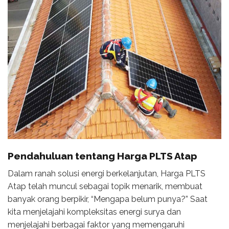
Pendahuluan tentang Harga PLTS Atap
Dalam ranah solusi energi berkelanjutan, Harga PLTS
Atap telah muncul sebagai topik menarik, membuat
banyak orang berpikir, “Mengapa belum punya?” Saat
kita menjelajahi kompleksitas energi surya dan
menjelajahi berbagai faktor yang memengaruhi