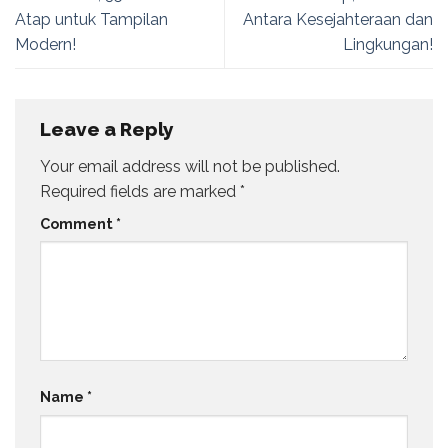
Atap untuk Tampilan
Antara Kesejahteraan dan
Modern!
Lingkungan!
Leave a Reply
Your email address will not be published.
Required fields are marked
*
Comment
*
Name
*