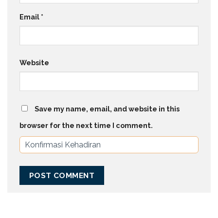
Email
*
Website
Save my name, email, and website in this
browser for the next time I comment.