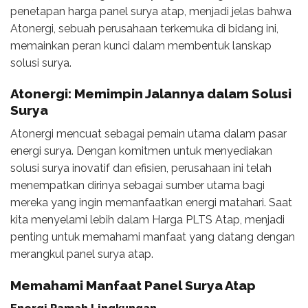
penetapan harga panel surya atap, menjadi jelas bahwa
Atonergi, sebuah perusahaan terkemuka di bidang ini,
memainkan peran kunci dalam membentuk lanskap
solusi surya.
Atonergi: Memimpin Jalannya dalam Solusi
Surya
Atonergi mencuat sebagai pemain utama dalam pasar
energi surya. Dengan komitmen untuk menyediakan
solusi surya inovatif dan efisien, perusahaan ini telah
menempatkan dirinya sebagai sumber utama bagi
mereka yang ingin memanfaatkan energi matahari. Saat
kita menyelami lebih dalam Harga PLTS Atap, menjadi
penting untuk memahami manfaat yang datang dengan
merangkul panel surya atap.
Memahami Manfaat Panel Surya Atap