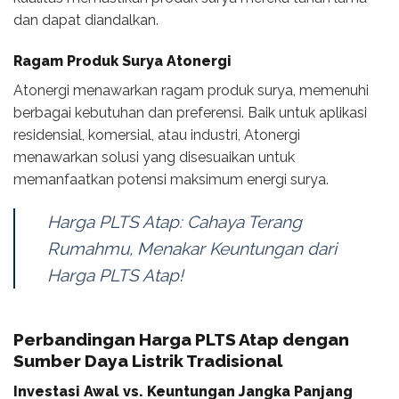
dan dapat diandalkan.
Ragam Produk Surya Atonergi
Atonergi menawarkan ragam produk surya, memenuhi
berbagai kebutuhan dan preferensi. Baik untuk aplikasi
residensial, komersial, atau industri, Atonergi
menawarkan solusi yang disesuaikan untuk
memanfaatkan potensi maksimum energi surya.
Harga PLTS Atap: Cahaya Terang
Rumahmu, Menakar Keuntungan dari
Harga PLTS Atap!
Perbandingan Harga PLTS Atap dengan
Sumber Daya Listrik Tradisional
Investasi Awal vs. Keuntungan Jangka Panjang