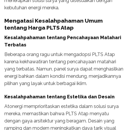
menerapkan solusi surya yang disesuaikan dengan
kebutuhan energi mereka.
Mengatasi Kesalahpahaman Umum
tentang Harga PLTS Atap
Kesalahpahaman tentang Pencahayaan Matahari
Terbatas
Beberapa orang ragu untuk mengadopsi PLTS Atap
karena kekhawatiran tentang pencahayaan matahari
yang terbatas. Namun, panel surya dapat menghasilkan
energi bahkan dalam kondisi mendung, menjadikannya
pilihan yang layak untuk berbagai iklim.
Kesalahpahaman tentang Estetika dan Desain
Atonergi memprioritaskan estetika dalam solusi surya
mereka, memastikan bahwa PLTS Atap menyatu
dengan gaya arsitektur yang beragam. Desain yang
ramping dan modern meningkatkan daya tarik visual