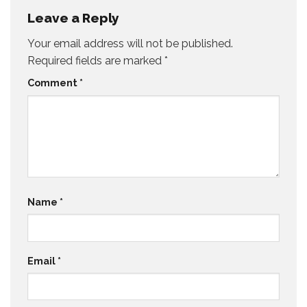
Leave a Reply
Your email address will not be published.
Required fields are marked
*
Comment
*
Name
*
Email
*