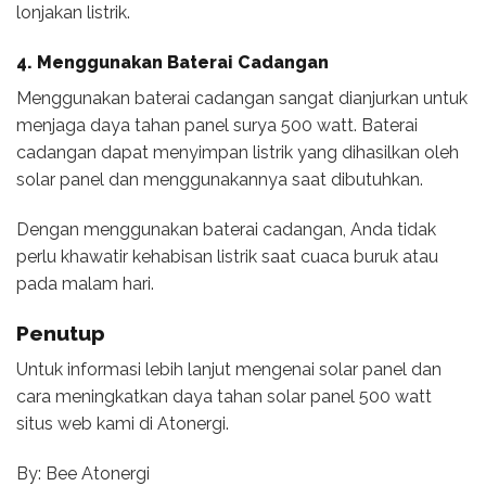
lonjakan listrik.
4. Menggunakan Baterai Cadangan
Menggunakan baterai cadangan sangat dianjurkan untuk
menjaga daya tahan panel surya 500 watt. Baterai
cadangan dapat menyimpan listrik yang dihasilkan oleh
solar panel dan menggunakannya saat dibutuhkan.
Dengan menggunakan baterai cadangan, Anda tidak
perlu khawatir kehabisan listrik saat cuaca buruk atau
pada malam hari.
Penutup
Untuk informasi lebih lanjut mengenai solar panel dan
cara meningkatkan daya tahan solar panel 500 watt
situs web kami di Atonergi.
By: Bee Atonergi