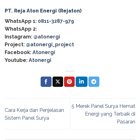
PT. Reja Aton Energi (Rejaton)
WhatsApp 1:
0811-3287-979
WhatsApp 2:
Instagram:
@atonergi
Project:
@atonergi_project
Facebook:
Atonergi
Youtube:
Atonergi
5 Merek Panel Surya Hemat
Cara Kerja dan Penjelasan
Energi yang Terbaik di
Sistem Panel Surya
Pasaran