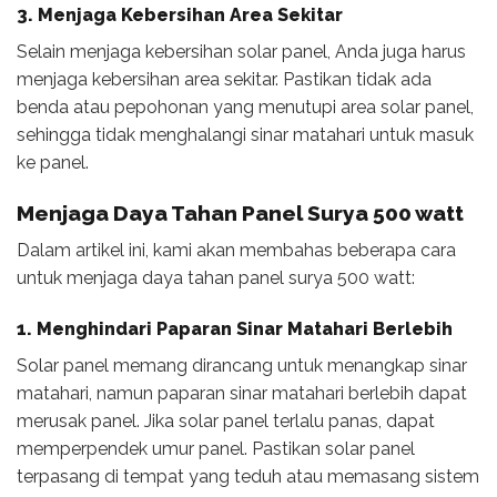
3. Menjaga Kebersihan Area Sekitar
Selain menjaga kebersihan solar panel, Anda juga harus
menjaga kebersihan area sekitar. Pastikan tidak ada
benda atau pepohonan yang menutupi area solar panel,
sehingga tidak menghalangi sinar matahari untuk masuk
ke panel.
Menjaga Daya Tahan Panel Surya 500 watt
Dalam artikel ini, kami akan membahas beberapa cara
untuk menjaga daya tahan panel surya 500 watt:
1. Menghindari Paparan Sinar Matahari Berlebih
Solar panel memang dirancang untuk menangkap sinar
matahari, namun paparan sinar matahari berlebih dapat
merusak panel. Jika solar panel terlalu panas, dapat
memperpendek umur panel. Pastikan solar panel
terpasang di tempat yang teduh atau memasang sistem