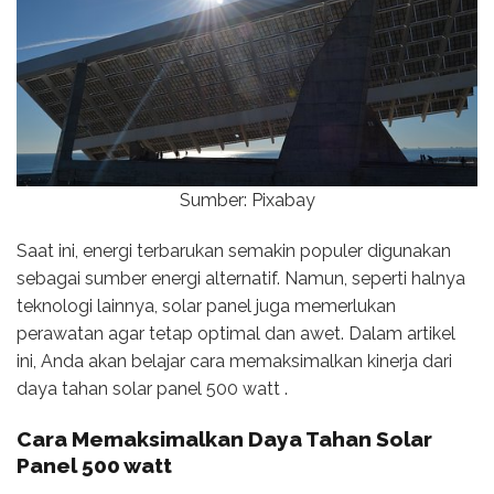
Sumber: Pixabay
Saat ini, energi terbarukan semakin populer digunakan
sebagai sumber energi alternatif. Namun, seperti halnya
teknologi lainnya, solar panel juga memerlukan
perawatan agar tetap optimal dan awet. Dalam artikel
ini, Anda akan belajar cara memaksimalkan kinerja dari
daya tahan solar panel 500 watt .
Cara Memaksimalkan
Daya Tahan Solar
Panel 500 watt