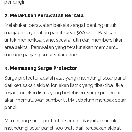
pendingin.
2. Melakukan Perawatan Berkala
Melakukan perawatan berkala sangat penting untuk
menjaga daya tahan panel surya 500 watt. Pastikan
untuk memeriksa panel secara rutin dan membersihkan
area sekitar. Perawatan yang teratur akan membantu
memperpanjang umur solar panel.
3. Memasang Surge Protector
Surge protector adalah alat yang melindungi solar panel
dari kerusakan akibat lonjakan listrik yang tiba-tiba. Jika
terjadi lonjakan listrik yang berlebihan, surge protector
akan memutuskan sumber listrik sebelum merusak solar
panel.
Memasang surge protector sangat dianjurkan untuk
melindungi solar panel 500 watt dari kerusakan akibat