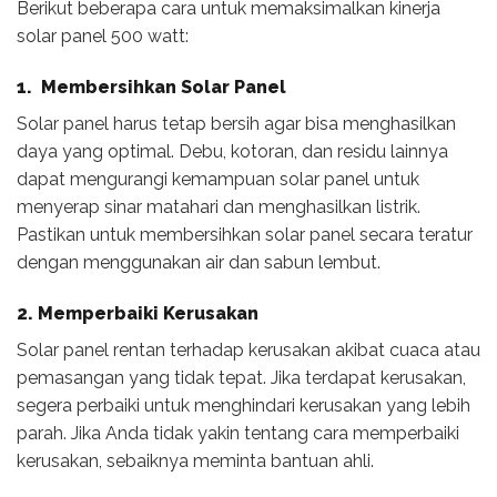
Berikut beberapa cara untuk memaksimalkan kinerja
solar panel 500 watt:
1. Membersihkan Solar Panel
Solar panel harus tetap bersih agar bisa menghasilkan
daya yang optimal. Debu, kotoran, dan residu lainnya
dapat mengurangi kemampuan solar panel untuk
menyerap sinar matahari dan menghasilkan listrik.
Pastikan untuk membersihkan solar panel secara teratur
dengan menggunakan air dan sabun lembut.
2. Memperbaiki Kerusakan
Solar panel rentan terhadap kerusakan akibat cuaca atau
pemasangan yang tidak tepat. Jika terdapat kerusakan,
segera perbaiki untuk menghindari kerusakan yang lebih
parah. Jika Anda tidak yakin tentang cara memperbaiki
kerusakan, sebaiknya meminta bantuan ahli.