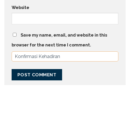
Website
Save my name, email, and website in this
browser for the next time I comment.