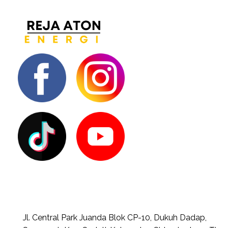
Jl. Central Park Juanda Blok CP-10, Dukuh Dadap,