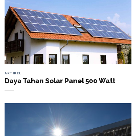
ARTIKEL
Daya Tahan Solar Panel 500 Watt