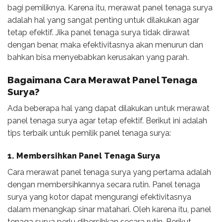
bagi pemiliknya. Karena itu, merawat panel tenaga surya
adalah hal yang sangat penting untuk dilakukan agar
tetap efektif. Jika panel tenaga surya tidak dirawat
dengan benar, maka efektivitasnya akan menurun dan
bahkan bisa menyebabkan kerusakan yang parah.
Bagaimana
Cara Merawat Panel Tenaga
Surya
?
Ada beberapa hal yang dapat dilakukan untuk merawat
panel tenaga surya agar tetap efektif. Berikut ini adalah
tips terbaik untuk pemilik panel tenaga surya:
1. Membersihkan Panel Tenaga Surya
Cara merawat panel tenaga surya yang pertama adalah
dengan membersihkannya secara rutin. Panel tenaga
surya yang kotor dapat mengurangi efektivitasnya
dalam menangkap sinar matahari. Oleh karena itu, panel
tenaga surya perlu dibersihkan secara rutin. Berikut