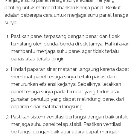
Menjaga suhu panel tenaga surya adalah hal yang
penting untuk mempertahankan kinerja panel. Berikut
adalah beberapa cara untuk menjaga suhu panel tenaga
surya:
Pastikan panel terpasang dengan benar dan tidak
terhalang oleh benda-benda di sekitarnya. Hal ini akan
membantu menjaga suhu panel agar tidak terlalu
panas atau terlalu dingin.
Hindari paparan sinar matahari langsung karena dapat
membuat panel tenaga surya terlalu panas dan
menurunkan efisiensi kerjanya. Sebaiknya, letakkan
panel tenaga surya pada tempat yang teduh atau
gunakan penutup yang dapat melindungi panel dari
paparan sinar matahari langsung.
Pastikan sistem ventilasi berfungsi dengan baik untuk
menjaga suhu panel tetap stabil. Pastikan ventilasi
berfungsi dengan baik agar udara dapat mengalir