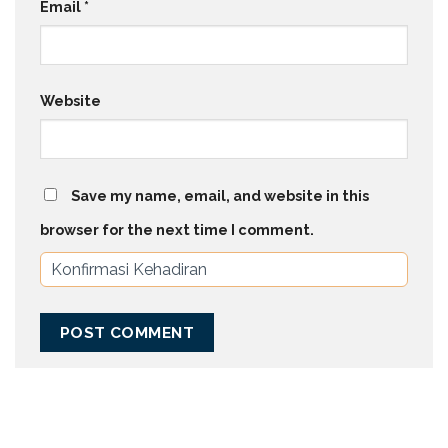
Email
*
Website
Save my name, email, and website in this
browser for the next time I comment.