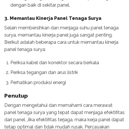
dengan baik di sekitar panel.
3. Memantau Kinerja Panel Tenaga Surya
Selain membersihkan dan menjaga suhu panel tenaga
surya, memantau kinerja panel juga sangat penting.
Berikut adalah beberapa cara untuk memantau kinerja
panel tenaga surya:
Periksa kabel dan konektor secara berkala
Periksa tegangan dan arus listrik
Perhatikan produksi energi
Penutup
Dengan mengetahui dan memahami cara merawat
panel tenaga surya yang tepat dapat menjaga efektifitas
dari panel. Jika efektifitas terjaga, maka kerja panel dapat
tetap optimal dan tidak mudah rusak. Percayakan