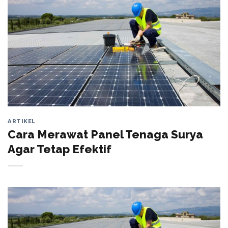
ARTIKEL
Cara Merawat Panel Tenaga Surya
Agar Tetap Efektif