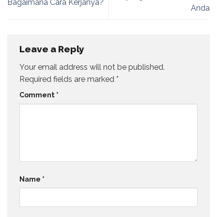
Bagaimana Cara Kerjanya?
Anda
Leave a Reply
Your email address will not be published.
Required fields are marked
*
Comment
*
Name
*