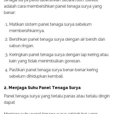
adalah cara membersihkan panel tenaga surya yang
benar:
Matikan sistem panel tenaga surya sebelum
membersihkannya.
Bersihkan panel tenaga surya dengan air bersih dan
sabun ringan.
Keringkan panel tenaga surya dengan lap kering atau
kain yang tidak menimbulkan goresan.
Pastikan panel tenaga surya benar-benar kering
sebelum dihidupkan kembali.
2. Menjaga Suhu Panel Tenaga Surya
Panel tenaga surya yang terlalu panas atau terlalu dingin
dapat