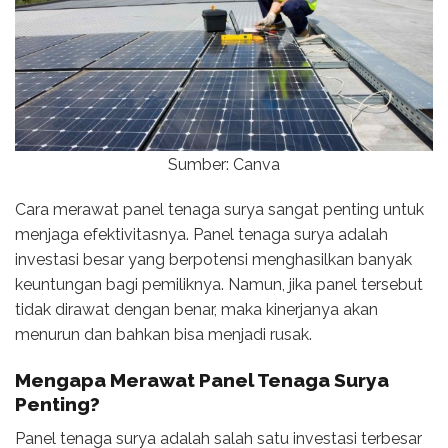
Sumber: Canva
Cara merawat panel tenaga surya sangat penting untuk
menjaga efektivitasnya. Panel tenaga surya adalah
investasi besar yang berpotensi menghasilkan banyak
keuntungan bagi pemiliknya. Namun, jika panel tersebut
tidak dirawat dengan benar, maka kinerjanya akan
menurun dan bahkan bisa menjadi rusak.
Mengapa Merawat Panel Tenaga Surya
Penting?
Panel tenaga surya adalah salah satu investasi terbesar