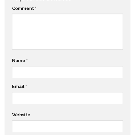
Comment
*
Name
*
Email
*
Website