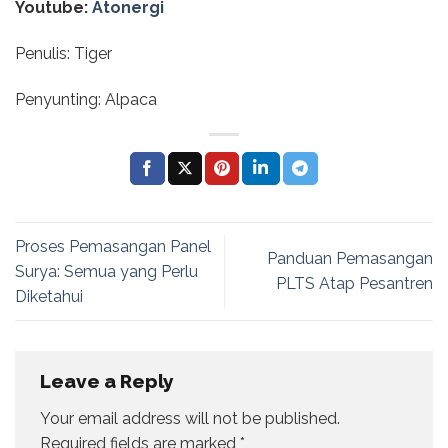
Youtube:
Atonergi
Penulis: Tiger
Penyunting: Alpaca
Proses Pemasangan Panel
Panduan Pemasangan
Surya: Semua yang Perlu
PLTS Atap Pesantren
Diketahui
Leave a Reply
Your email address will not be published.
Required fields are marked
*