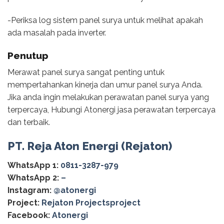
-Periksa log sistem panel surya untuk melihat apakah
ada masalah pada inverter.
Penutup
Merawat panel surya sangat penting untuk
mempertahankan kinerja dan umur panel surya Anda.
Jika anda ingin melakukan perawatan panel surya yang
terpercaya, Hubungi Atonergi jasa perawatan terpercaya
dan terbaik.
PT. Reja Aton Energi (Rejaton)
WhatsApp 1:
0811-3287-979
WhatsApp 2:
–
Instagram:
@‌atonergi
Project:
Rejaton Projectsproject
Facebook:
Atonergi