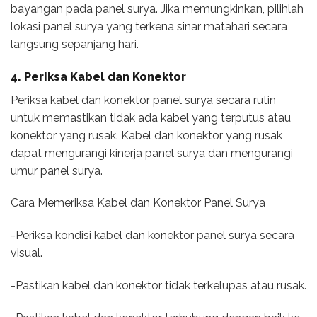
bayangan pada panel surya. Jika memungkinkan, pilihlah
lokasi panel surya yang terkena sinar matahari secara
langsung sepanjang hari.
4. Periksa Kabel dan Konektor
Periksa kabel dan konektor panel surya secara rutin
untuk memastikan tidak ada kabel yang terputus atau
konektor yang rusak. Kabel dan konektor yang rusak
dapat mengurangi kinerja panel surya dan mengurangi
umur panel surya.
Cara Memeriksa Kabel dan Konektor Panel Surya
-Periksa kondisi kabel dan konektor panel surya secara
visual.
-Pastikan kabel dan konektor tidak terkelupas atau rusak.