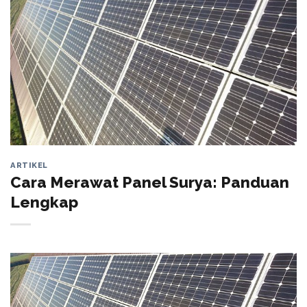
ARTIKEL
Cara Merawat Panel Surya: Panduan
Lengkap