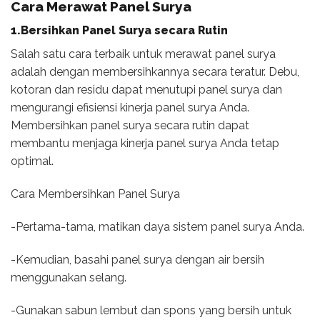
Cara Merawat Panel Surya
1.Bersihkan Panel Surya secara Rutin
Salah satu cara terbaik untuk merawat panel surya
adalah dengan membersihkannya secara teratur. Debu,
kotoran dan residu dapat menutupi panel surya dan
mengurangi efisiensi kinerja panel surya Anda.
Membersihkan panel surya secara rutin dapat
membantu menjaga kinerja panel surya Anda tetap
optimal.
Cara Membersihkan Panel Surya
-Pertama-tama, matikan daya sistem panel surya Anda.
-Kemudian, basahi panel surya dengan air bersih
menggunakan selang.
-Gunakan sabun lembut dan spons yang bersih untuk