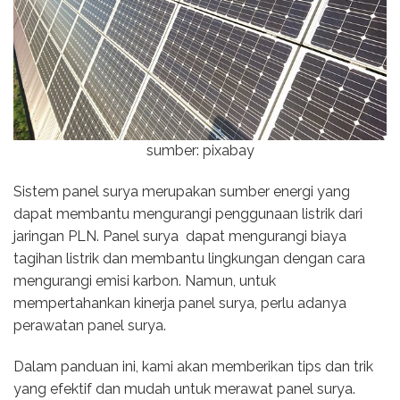
sumber: pixabay
Sistem panel surya merupakan sumber energi yang
dapat membantu mengurangi penggunaan listrik dari
jaringan PLN. Panel surya dapat mengurangi biaya
tagihan listrik dan membantu lingkungan dengan cara
mengurangi emisi karbon. Namun, untuk
mempertahankan kinerja panel surya, perlu adanya
perawatan panel surya.
Dalam panduan ini, kami akan memberikan tips dan trik
yang efektif dan mudah untuk merawat panel surya.