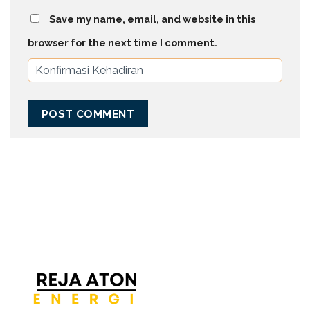
Save my name, email, and website in this
browser for the next time I comment.