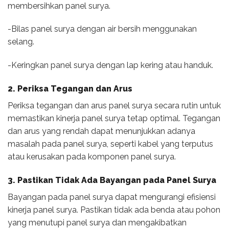
membersihkan panel surya.
-Bilas panel surya dengan air bersih menggunakan
selang.
-Keringkan panel surya dengan lap kering atau handuk.
2. Periksa Tegangan dan Arus
Periksa tegangan dan arus panel surya secara rutin untuk
memastikan kinerja panel surya tetap optimal. Tegangan
dan arus yang rendah dapat menunjukkan adanya
masalah pada panel surya, seperti kabel yang terputus
atau kerusakan pada komponen panel surya.
3. Pastikan Tidak Ada Bayangan pada Panel Surya
Bayangan pada panel surya dapat mengurangi efisiensi
kinerja panel surya. Pastikan tidak ada benda atau pohon
yang menutupi panel surya dan mengakibatkan