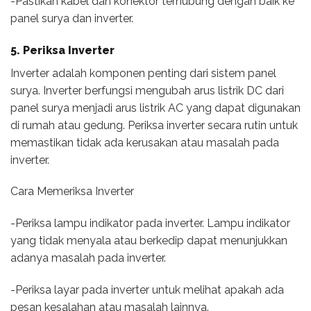
-Pastikan kabel dan konektor terhubung dengan baik ke
panel surya dan inverter.
5. Periksa Inverter
Inverter adalah komponen penting dari sistem panel
surya. Inverter berfungsi mengubah arus listrik DC dari
panel surya menjadi arus listrik AC yang dapat digunakan
di rumah atau gedung. Periksa inverter secara rutin untuk
memastikan tidak ada kerusakan atau masalah pada
inverter.
Cara Memeriksa Inverter
-Periksa lampu indikator pada inverter. Lampu indikator
yang tidak menyala atau berkedip dapat menunjukkan
adanya masalah pada inverter.
-Periksa layar pada inverter untuk melihat apakah ada
pesan kesalahan atau masalah lainnya.