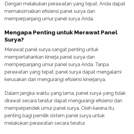
Dengan melakukan perawatan yang tepat, Anda dapat
memaksimalkan efisiensi panel surya dan
memperpanjang umur panel surya Anda.
Mengapa Penting untuk Merawat Panel
Surya?
Merawat panel surya sangat penting untuk
mempertahankan kinerja panel surya dan
memperpanjang umur panel surya Anda. Tanpa
perawatan yang tepat, panel surya dapat mengalami
kerusakan dan mengurangi efisiensi kinerjanya.
Dalam jangka waktu yang lama, panel surya yang tidak
dirawat secara teratur dapat mengurangi efisiensi dan
memperpendek umur panel surya. Oleh karena itu,
penting bagi pemilik sistem panel surya untuk
melakukan perawatan secara teratur.