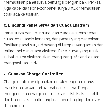
memastikan panel surya berfungsi dengan baik. Periksa
juga kabel dan konektor panel surya untuk memastikan
tidak ada kerusakan.
3. Lindungi Panel Surya dari Cuaca Ekstrem
Panel surya perlu dilindungi dari cuaca ekstrem seperti
hujan lebat, angin kencang, dan panas yang berlebihan.
Pastikan panel surya dipasang di tempat yang aman dan
terlindungi dari cuaca ekstrem. Panel surya yang rusak
akibat cuaca ekstrem akan mengurangi efisiensi dalam
menghasilkan listrik.
4. Gunakan Charge Controller
Charge controller digunakan untuk mengontrol arus
masuk dan keluar dari baterai panel surya. Dengan
menggunakan charge controller, arus listrik akan stabil
dan baterai akan terlindungi dari overcharging dan over
discharging.