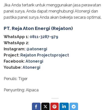
Jika Anda tertarik untuk menggunakan jasa perawatan
panel surya, Anda dapat menghubungi Atonergi dan
pastika panel surya Anda akan bekerja secara optimal.
PT. Reja Aton Energi (Rejaton)
WhatsApp 1:
0811-3287-979
WhatsApp 2:
Instagram:
@‌atonergi
Project:
Rejaton Projectsproject
Facebook:
Atonergi
Youtube:
Atonergi
Penulis: Tiger
Penyunting: Alpaca