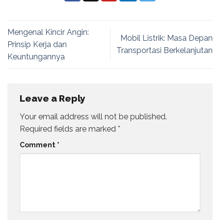
Mengenal Kincir Angin:
Mobil Listrik: Masa Depan
Prinsip Kerja dan
Transportasi Berkelanjutan
Keuntungannya
Leave a Reply
Your email address will not be published.
Required fields are marked
*
Comment
*