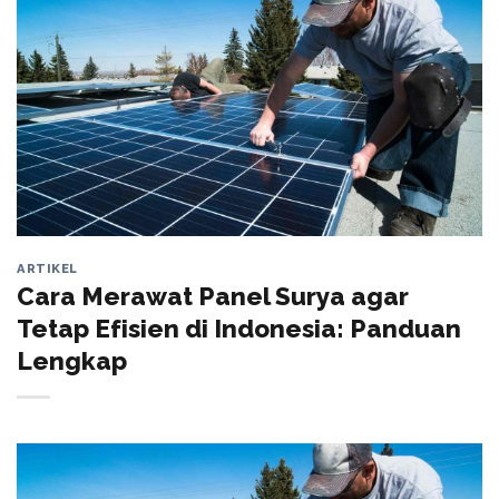
ARTIKEL
Cara Merawat Panel Surya agar
Tetap Efisien di Indonesia: Panduan
Lengkap