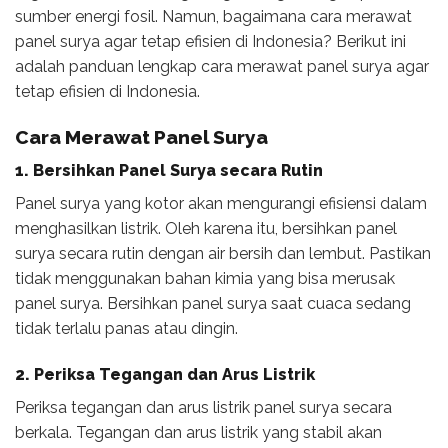
sumber energi fosil. Namun, bagaimana cara merawat
panel surya agar tetap efisien di Indonesia? Berikut ini
adalah panduan lengkap cara merawat panel surya agar
tetap efisien di Indonesia.
Cara Merawat Panel Surya
1. Bersihkan Panel Surya secara Rutin
Panel surya yang kotor akan mengurangi efisiensi dalam
menghasilkan listrik. Oleh karena itu, bersihkan panel
surya secara rutin dengan air bersih dan lembut. Pastikan
tidak menggunakan bahan kimia yang bisa merusak
panel surya. Bersihkan panel surya saat cuaca sedang
tidak terlalu panas atau dingin.
2. Periksa Tegangan dan Arus Listrik
Periksa tegangan dan arus listrik panel surya secara
berkala. Tegangan dan arus listrik yang stabil akan