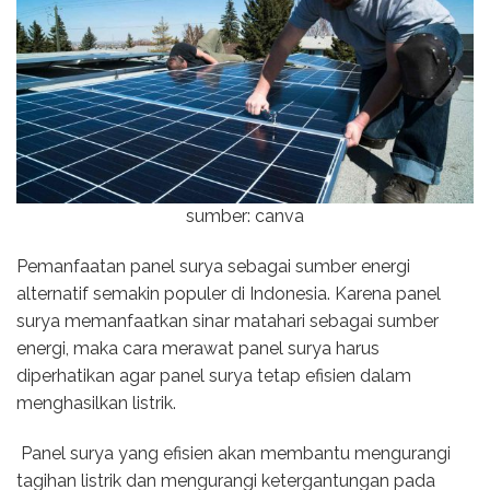
sumber: canva
Pemanfaatan panel surya sebagai sumber energi
alternatif semakin populer di Indonesia. Karena panel
surya memanfaatkan sinar matahari sebagai sumber
energi, maka cara merawat panel surya harus
diperhatikan agar panel surya tetap efisien dalam
menghasilkan listrik.
Panel surya yang efisien akan membantu mengurangi
tagihan listrik dan mengurangi ketergantungan pada