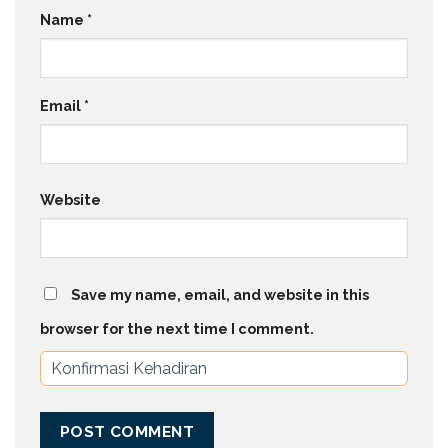
Name
*
Email
*
Website
Save my name, email, and website in this
browser for the next time I comment.