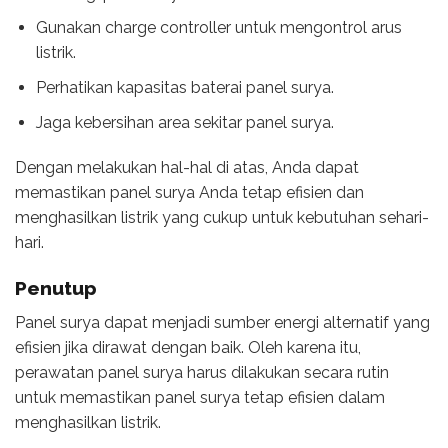
Gunakan charge controller untuk mengontrol arus
listrik.
Perhatikan kapasitas baterai panel surya.
Jaga kebersihan area sekitar panel surya.
Dengan melakukan hal-hal di atas, Anda dapat
memastikan panel surya Anda tetap efisien dan
menghasilkan listrik yang cukup untuk kebutuhan sehari-
hari.
Penutup
Panel surya dapat menjadi sumber energi alternatif yang
efisien jika dirawat dengan baik. Oleh karena itu,
perawatan panel surya harus dilakukan secara rutin
untuk memastikan panel surya tetap efisien dalam
menghasilkan listrik.