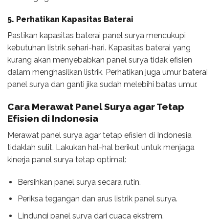
5. Perhatikan Kapasitas Baterai
Pastikan kapasitas baterai panel surya mencukupi
kebutuhan listrik sehari-hari. Kapasitas baterai yang
kurang akan menyebabkan panel surya tidak efisien
dalam menghasilkan listrik. Perhatikan juga umur baterai
panel surya dan ganti jika sudah melebihi batas umur.
Cara Merawat Panel Surya agar Tetap
Efisien di Indonesia
Merawat panel surya agar tetap efisien di Indonesia
tidaklah sulit. Lakukan hal-hal berikut untuk menjaga
kinerja panel surya tetap optimal:
Bersihkan panel surya secara rutin.
Periksa tegangan dan arus listrik panel surya.
Lindungi panel surya dari cuaca ekstrem.