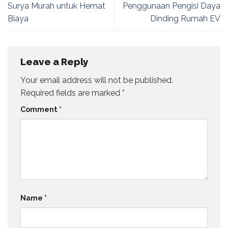
Surya Murah untuk Hemat
Penggunaan Pengisi Daya
Biaya
Dinding Rumah EV
Leave a Reply
Your email address will not be published.
Required fields are marked
*
Comment
*
Name
*