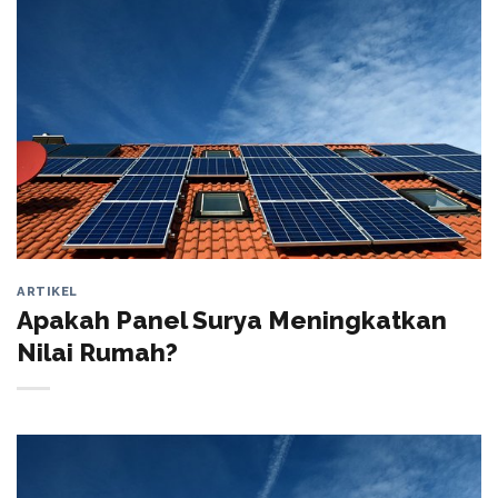
ARTIKEL
Apakah Panel Surya Meningkatkan
Nilai Rumah?