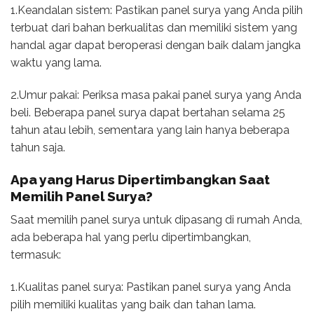
1.Keandalan sistem: Pastikan panel surya yang Anda pilih
terbuat dari bahan berkualitas dan memiliki sistem yang
handal agar dapat beroperasi dengan baik dalam jangka
waktu yang lama.
2.Umur pakai: Periksa masa pakai panel surya yang Anda
beli. Beberapa panel surya dapat bertahan selama 25
tahun atau lebih, sementara yang lain hanya beberapa
tahun saja.
Apa yang Harus Dipertimbangkan Saat
Memilih Panel Surya?
Saat memilih panel surya untuk dipasang di rumah Anda,
ada beberapa hal yang perlu dipertimbangkan,
termasuk:
1.Kualitas panel surya: Pastikan panel surya yang Anda
pilih memiliki kualitas yang baik dan tahan lama.