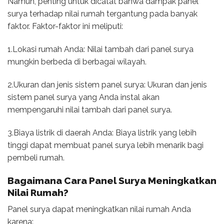
Namun, penting untuk dicatat bahwa dampak panel
surya terhadap nilai rumah tergantung pada banyak
faktor. Faktor-faktor ini meliputi:
1.Lokasi rumah Anda: Nilai tambah dari panel surya
mungkin berbeda di berbagai wilayah.
2.Ukuran dan jenis sistem panel surya: Ukuran dan jenis
sistem panel surya yang Anda instal akan
mempengaruhi nilai tambah dari panel surya.
3.Biaya listrik di daerah Anda: Biaya listrik yang lebih
tinggi dapat membuat panel surya lebih menarik bagi
pembeli rumah.
Bagaimana Cara Panel Surya Meningkatkan
Nilai Rumah?
Panel surya dapat meningkatkan nilai rumah Anda
karena: