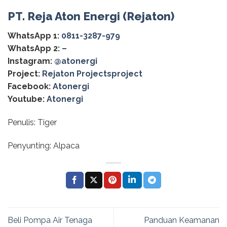
PT. Reja Aton Energi (Rejaton)
WhatsApp 1:
0811-3287-979
WhatsApp 2:
–
Instagram:
@‌atonergi
Project:
Rejaton Projectsproject
Facebook:
Atonergi
Youtube:
Atonergi
Penulis: Tiger
Penyunting: Alpaca
Beli Pompa Air Tenaga
Panduan Keamanan