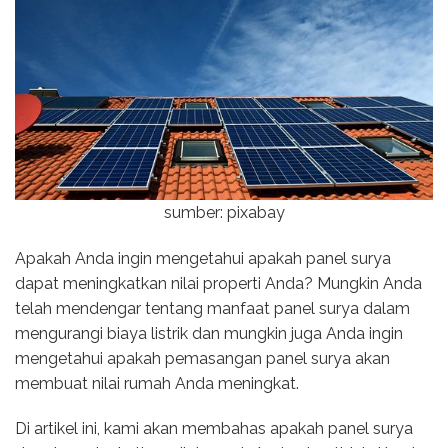
sumber: pixabay
Apakah Anda ingin mengetahui apakah panel surya
dapat meningkatkan nilai properti Anda? Mungkin Anda
telah mendengar tentang manfaat panel surya dalam
mengurangi biaya listrik dan mungkin juga Anda ingin
mengetahui apakah pemasangan panel surya akan
membuat nilai rumah Anda meningkat.
Di artikel ini, kami akan membahas apakah panel surya