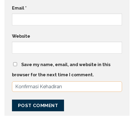
Email
*
Website
Save my name, email, and website in this
browser for the next time I comment.