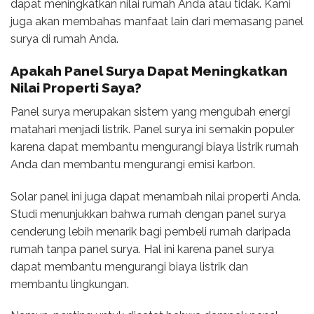
dapat meningkatkan nilai rumah Anda atau tidak. Kami
juga akan membahas manfaat lain dari memasang panel
surya di rumah Anda.
Apakah Panel Surya Dapat Meningkatkan
Nilai Properti Saya?
Panel surya merupakan sistem yang mengubah energi
matahari menjadi listrik. Panel surya ini semakin populer
karena dapat membantu mengurangi biaya listrik rumah
Anda dan membantu mengurangi emisi karbon.
Solar panel ini juga dapat menambah nilai properti Anda.
Studi menunjukkan bahwa rumah dengan panel surya
cenderung lebih menarik bagi pembeli rumah daripada
rumah tanpa panel surya. Hal ini karena panel surya
dapat membantu mengurangi biaya listrik dan
membantu lingkungan.