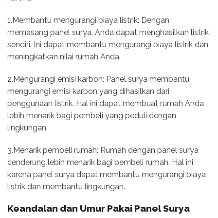
1.Membantu mengurangi biaya listrik: Dengan
memasang panel surya, Anda dapat menghasilkan listrik
sendiri. Ini dapat membantu mengurangi biaya listrik dan
meningkatkan nilai rumah Anda.
2.Mengurangi emisi karbon: Panel surya membantu
mengurangi emisi karbon yang dihasilkan dari
penggunaan listrik. Hal ini dapat membuat rumah Anda
lebih menarik bagi pembeli yang peduli dengan
lingkungan.
3.Menarik pembeli rumah: Rumah dengan panel surya
cenderung lebih menarik bagi pembeli rumah. Hal ini
karena panel surya dapat membantu mengurangi biaya
listrik dan membantu lingkungan.
Keandalan dan Umur Pakai Panel Surya