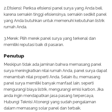
2.Efisiensi: Periksa efisiensi panel surya yang Anda beli,
karena semakin tinggi efisiensinya, semakin sedikit panel
yang Anda butuhkan untuk memenuhi kebutuhan listrik
rumah Anda.
3.Merek: Pilih merek panel surya yang terkenal dan
memiliki reputasi baik di pasaran.
Penutup
Meskipun tidak ada jaminan bahwa memasang panel
surya meningkatkan nilai rumah Anda, panel surya dapat
menambah nilai properti Anda. Selain itu, memasang
panel surya memiliki banyak manfaat lain, seperti
mengurangi biaya listrik, mengurangi emisi karbon. Jika
anda ingin mendapatkan jasa pasang terpercaya,
Hubungi Teknisi Atonergi yang sudah pengalaman
dalam memasang solar panel dan terbaik.