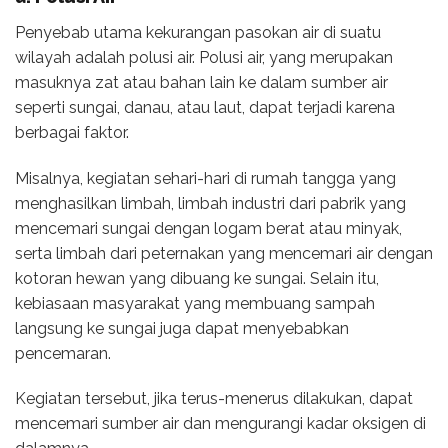
Penyebab utama kekurangan pasokan air di suatu
wilayah adalah polusi air. Polusi air, yang merupakan
masuknya zat atau bahan lain ke dalam sumber air
seperti sungai, danau, atau laut, dapat terjadi karena
berbagai faktor.
Misalnya, kegiatan sehari-hari di rumah tangga yang
menghasilkan limbah, limbah industri dari pabrik yang
mencemari sungai dengan logam berat atau minyak,
serta limbah dari peternakan yang mencemari air dengan
kotoran hewan yang dibuang ke sungai. Selain itu,
kebiasaan masyarakat yang membuang sampah
langsung ke sungai juga dapat menyebabkan
pencemaran.
Kegiatan tersebut, jika terus-menerus dilakukan, dapat
mencemari sumber air dan mengurangi kadar oksigen di