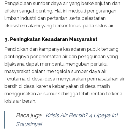
Pengelolaan sumber daya air yang berkelanjutan dan
efisien sangat penting. Hal ini meliputi pengurangan
limbah industri dan pertanian, serta pelestarian
ekosistem alami yang berkontribusi pada siklus air.
3.
Peningkatan Kesadaran Masyarakat
Pendidikan dan kampanye kesadaran publik tentang
pentingnya penghematan air dan penggunaan yang
bijaksana dapat membantu mengubah perilaku
masyarakat dalam mengelola sumber daya air.
Terutama di desa-desa menyuarakan permasalahan air
bersih di desa, karena kebanyakan di desa masih
menggunakan air sumur sehingga lebih rentan terkena
krisis air bersih.
Baca juga :
Krisis Air Bersih? 4 Upaya ini
Solusinya!