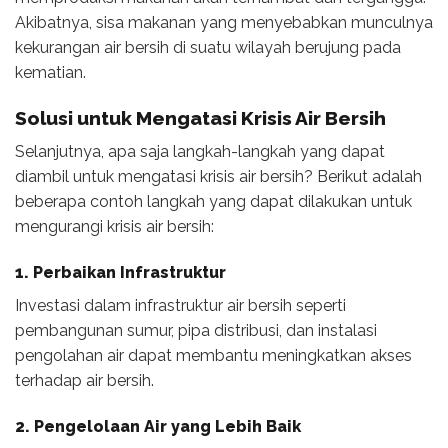
Akibatnya, sisa makanan yang menyebabkan munculnya
kekurangan air bersih di suatu wilayah berujung pada
kematian.
Solusi untuk Mengatasi Krisis Air Bersih
Selanjutnya, apa saja langkah-langkah yang dapat
diambil untuk mengatasi krisis air bersih? Berikut adalah
beberapa contoh langkah yang dapat dilakukan untuk
mengurangi krisis air bersih:
1.
Perbaikan Infrastruktur
Investasi dalam infrastruktur air bersih seperti
pembangunan sumur, pipa distribusi, dan instalasi
pengolahan air dapat membantu meningkatkan akses
terhadap air bersih.
2.
Pengelolaan Air yang Lebih Baik