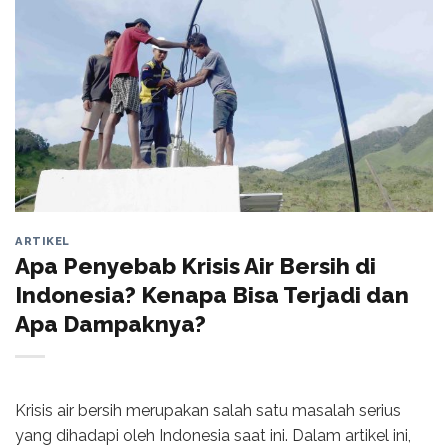
ARTIKEL
Apa Penyebab Krisis Air Bersih di
Indonesia? Kenapa Bisa Terjadi dan
Apa Dampaknya?
Krisis air bersih merupakan salah satu masalah serius
yang dihadapi oleh Indonesia saat ini. Dalam artikel ini,