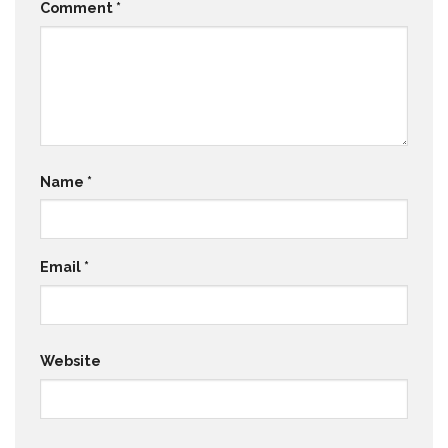
Comment
*
Name
*
Email
*
Website