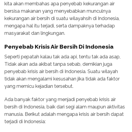
kita akan membahas apa penyebab kekurangan air
bersisa makanan yang menyebabkan munculnya
kekurangan air bersih di suatu wilayahsih di Indonesia,
mengapa hal itu terjadi, serta dampaknya terhadap
masyarakat dan lingkungan.
Penyebab Krisis Air Bersih Di Indonesia
Seperti pepatah kalau tak ada api, tentu tak ada asap,
Tidak akan ada akibat tanpa sebab, demikian juga
penyebab krisis air bersih di Indonesia. Suatu wilayah
tidak akan mengalami kesusahan jika tidak ada faktor
yang memicu kejadian tersebut.
Ada banyak faktor yang menjadi penyebab krisis air
bersih di Indonesia, baik dari segi alam maupun aktivitas
manusia. Berikut adalah mengapa krisis air bersih dapat
terjadi di Indonesia: