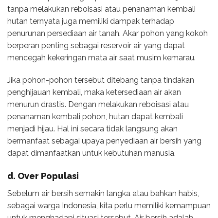
tanpa melakukan reboisasi atau penanaman kembali
hutan ternyata juga memiliki dampak terhadap
penurunan persediaan air tanah. Akar pohon yang kokoh
berperan penting sebagai reservoir air yang dapat
mencegah kekeringan mata air saat musim kemarau.
Jika pohon-pohon tersebut ditebang tanpa tindakan
penghijauan kembali, maka ketersediaan air akan
menurun drastis. Dengan melakukan reboisasi atau
penanaman kembali pohon, hutan dapat kembali
menjadi hijau. Hal ini secara tidak langsung akan
bermanfaat sebagai upaya penyediaan air bersih yang
dapat dimanfaatkan untuk kebutuhan manusia.
d. Over Populasi
Sebelum air bersih semakin langka atau bahkan habis,
sebagai warga Indonesia, kita perlu memiliki kemampuan
untuk menghadapi situasi tersebut. Air bersih adalah