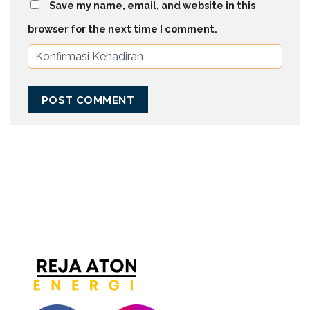
Save my name, email, and website in this
browser for the next time I comment.