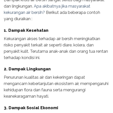
dan lingkungan.
Apa akibatnya jika masyarakat
kekurangan air bersih?
Berikut ada beberapa contoh
yang diuraikan :
1.
Dampak Kesehatan
Kekurangan akses terhadap air bersih meningkatkan
risiko penyakit terkait air seperti diare, kolera, dan
penyakit kulit. Terutama anak-anak dan orang tua rentan
terhadap kondisi ini.
2.
Dampak Lingkungan
Penurunan kualitas air dan kekeringan dapat
mengancam keberlanjutan ekosistem air, mempengaruhi
kehidupan flora dan fauna serta mengurangi
keanekaragaman hayati.
3.
Dampak Sosial Ekonomi