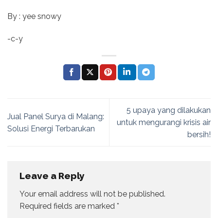
By : yee snowy
-c-y
5 upaya yang dilakukan
Jual Panel Surya di Malang:
untuk mengurangi krisis air
Solusi Energi Terbarukan
bersih!
Leave a Reply
Your email address will not be published.
Required fields are marked
*