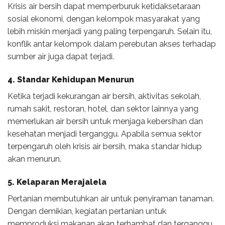
Krisis air bersih dapat memperburuk ketidaksetaraan
sosial ekonomi, dengan kelompok masyarakat yang
lebih miskin menjadi yang paling terpengaruh. Selain itu,
konflik antar kelompok dalam perebutan akses terhadap
sumber air juga dapat terjadi.
4.
Standar Kehidupan Menurun
Ketika terjadi kekurangan air bersih, aktivitas sekolah,
rumah sakit, restoran, hotel, dan sektor lainnya yang
memerlukan air bersih untuk menjaga kebersihan dan
kesehatan menjadi terganggu. Apabila semua sektor
terpengaruh oleh krisis air bersih, maka standar hidup
akan menurun.
5.
Kelaparan Merajalela
Pertanian membutuhkan air untuk penyiraman tanaman.
Dengan demikian, kegiatan pertanian untuk
memproduksi makanan akan terhambat dan terganggu.