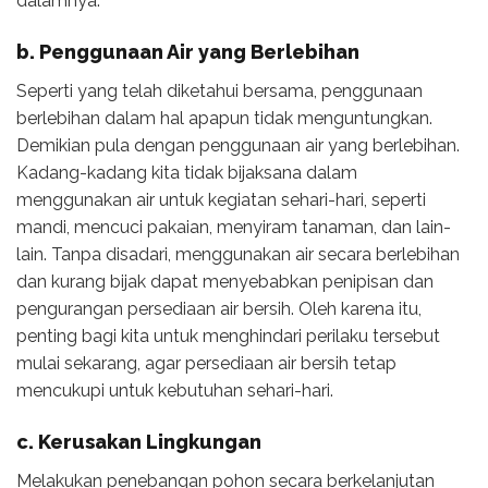
dalamnya.
b. Penggunaan Air yang Berlebihan
Seperti yang telah diketahui bersama, penggunaan
berlebihan dalam hal apapun tidak menguntungkan.
Demikian pula dengan penggunaan air yang berlebihan.
Kadang-kadang kita tidak bijaksana dalam
menggunakan air untuk kegiatan sehari-hari, seperti
mandi, mencuci pakaian, menyiram tanaman, dan lain-
lain. Tanpa disadari, menggunakan air secara berlebihan
dan kurang bijak dapat menyebabkan penipisan dan
pengurangan persediaan air bersih. Oleh karena itu,
penting bagi kita untuk menghindari perilaku tersebut
mulai sekarang, agar persediaan air bersih tetap
mencukupi untuk kebutuhan sehari-hari.
c. Kerusakan Lingkungan
Melakukan penebangan pohon secara berkelanjutan