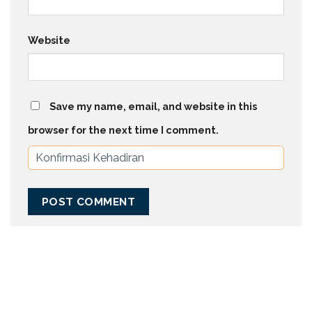
Website
Save my name, email, and website in this
browser for the next time I comment.