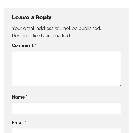
Leave a Reply
Your email address will not be published.
Required fields are marked
*
Comment
*
Name
*
Email
*