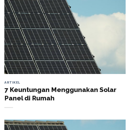
ARTIKEL
7 Keuntungan Menggunakan Solar
Panel di Rumah