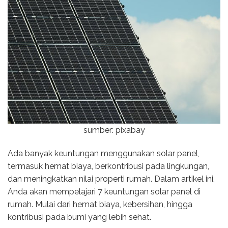
sumber: pixabay
Ada banyak keuntungan menggunakan solar panel,
termasuk hemat biaya, berkontribusi pada lingkungan,
dan meningkatkan nilai properti rumah. Dalam artikel ini,
Anda akan mempelajari 7 keuntungan solar panel di
rumah. Mulai dari hemat biaya, kebersihan, hingga
kontribusi pada bumi yang lebih sehat.