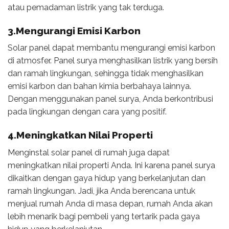
atau pemadaman listrik yang tak terduga.
3.Mengurangi Emisi Karbon
Solar panel dapat membantu mengurangi emisi karbon
di atmosfer. Panel surya menghasilkan listrik yang bersih
dan ramah lingkungan, sehingga tidak menghasilkan
emisi karbon dan bahan kimia berbahaya lainnya.
Dengan menggunakan panel surya, Anda berkontribusi
pada lingkungan dengan cara yang positif.
4.Meningkatkan Nilai Properti
Menginstal solar panel di rumah juga dapat
meningkatkan nilai properti Anda. Ini karena panel surya
dikaitkan dengan gaya hidup yang berkelanjutan dan
ramah lingkungan. Jadi, jika Anda berencana untuk
menjual rumah Anda di masa depan, rumah Anda akan
lebih menarik bagi pembeli yang tertarik pada gaya