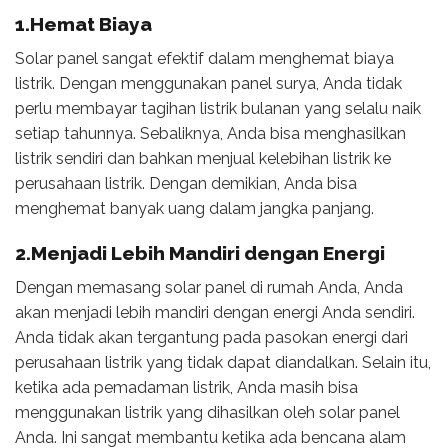
1.Hemat Biaya
Solar panel sangat efektif dalam menghemat biaya
listrik. Dengan menggunakan panel surya, Anda tidak
perlu membayar tagihan listrik bulanan yang selalu naik
setiap tahunnya. Sebaliknya, Anda bisa menghasilkan
listrik sendiri dan bahkan menjual kelebihan listrik ke
perusahaan listrik. Dengan demikian, Anda bisa
menghemat banyak uang dalam jangka panjang.
2.Menjadi Lebih Mandiri dengan Energi
Dengan memasang solar panel di rumah Anda, Anda
akan menjadi lebih mandiri dengan energi Anda sendiri.
Anda tidak akan tergantung pada pasokan energi dari
perusahaan listrik yang tidak dapat diandalkan. Selain itu,
ketika ada pemadaman listrik, Anda masih bisa
menggunakan listrik yang dihasilkan oleh solar panel
Anda. Ini sangat membantu ketika ada bencana alam