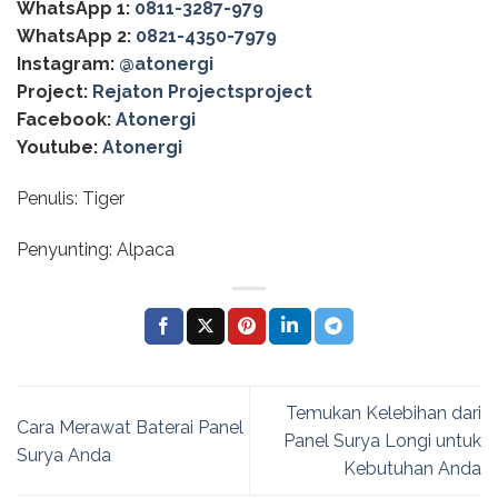
WhatsApp 1:
0811-3287-979
WhatsApp 2:
0821-4350-7979
Instagram:
@‌atonergi
Project:
Rejaton Projectsproject
Facebook:
Atonergi
Youtube:
Atonergi
Penulis: Tiger
Penyunting: Alpaca
Temukan Kelebihan dari
Cara Merawat Baterai Panel
Panel Surya Longi untuk
Surya Anda
Kebutuhan Anda