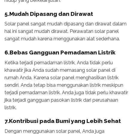
hidup yang berkelanjutan.
5.Mudah Dipasang dan Dirawat
Solar panel sangat mudah dipasang dan dirawat dalam
hal ini sangat mudah dirawat. Perawatan solar panel
sangat mudah karena menggunakan alat sederhana.
6.Bebas Gangguan Pemadaman Listrik
Ketika terjadi pemadaman listrik, Anda tidak perlu
khawatir jika Anda sudah memasang solar panel di
rumah Anda. Karena solar panel menghasilkan listrik
sendiri, Anda tetap bisa menggunakan listrik meskipun
terjadi pemadaman listrik. Anda juga tidak perlu khawatir
jika terjadi gangguan pasokan listrik dari perusahaan
listrik.
7.Kontribusi pada Bumi yang Lebih Sehat
Dengan menggunakan solar panel, Anda juga