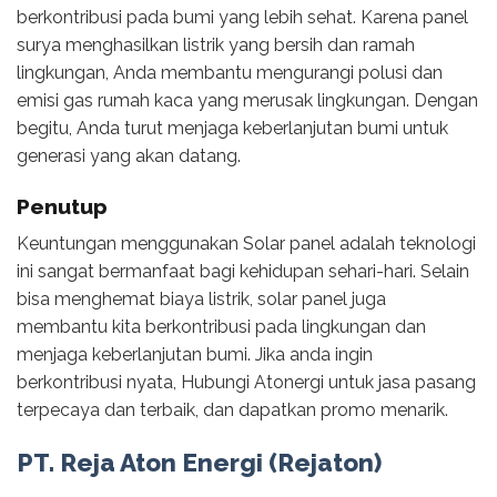
berkontribusi pada bumi yang lebih sehat. Karena panel
surya menghasilkan listrik yang bersih dan ramah
lingkungan, Anda membantu mengurangi polusi dan
emisi gas rumah kaca yang merusak lingkungan. Dengan
begitu, Anda turut menjaga keberlanjutan bumi untuk
generasi yang akan datang.
Penutup
Keuntungan menggunakan Solar panel adalah teknologi
ini sangat bermanfaat bagi kehidupan sehari-hari. Selain
bisa menghemat biaya listrik, solar panel juga
membantu kita berkontribusi pada lingkungan dan
menjaga keberlanjutan bumi. Jika anda ingin
berkontribusi nyata, Hubungi Atonergi untuk jasa pasang
terpecaya dan terbaik, dan dapatkan promo menarik.
PT. Reja Aton Energi (Rejaton)