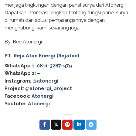
menjaga lingkungan dengan panel surya dari Atonergi!
Dapatkan informasi lengkap tentang fungsi panel surya
di rumah dan solusi pemasangannya dengan
menghubungi kami sekarang juga.
By: Bee Atonergi
PT. Reja Aton Energi (Rejaton)
WhatsApp 1:
0811-3287-979
WhatsApp 2:
–
Instagram:
@atonergi
Project:
@atonergi_project
Facebook:
Atonergi
Youtube:
Atonergi