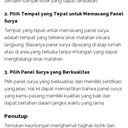
semakin banyak listrik yang dapat dihasilkan.
2. Pilih Tempat yang Tepat untuk Memasang Panel
Surya
Tempat yang tepat untuk memasang panel surya
adalah tempat yang terkena sinar matahari secara
langsung. Biasanya panel surya dipasang di atap rumah
atau di area yang terbuka tanpa rintangan yang dapat
menghalangi sinar matahari.
3. Pilih Panel Surya yang Berkualitas
Pilih panel surya yang berkualitas dan memiliki sertifikasi
yang jelas. Hal ini dapat memastikan bahwa panel surya
yang kamu pasang memiliki kualitas yang baik dan
dapat bertahan dalam jangka waktu yang lama.
Penutup
Temukan keuntungan menghemat tagihan listrik dan