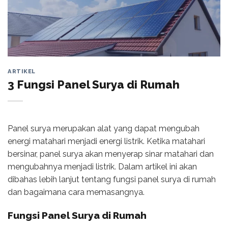
ARTIKEL
3 Fungsi Panel Surya di Rumah
Panel surya merupakan alat yang dapat mengubah
energi matahari menjadi energi listrik. Ketika matahari
bersinar, panel surya akan menyerap sinar matahari dan
mengubahnya menjadi listrik. Dalam artikel ini akan
dibahas lebih lanjut tentang fungsi panel surya di rumah
dan bagaimana cara memasangnya.
Fungsi Panel Surya di Rumah