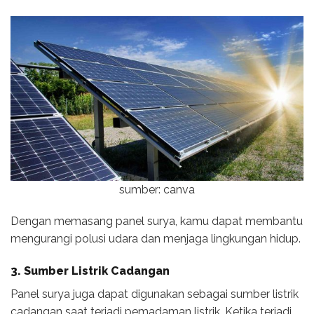
sumber: canva
Dengan memasang panel surya, kamu dapat membantu
mengurangi polusi udara dan menjaga lingkungan hidup.
3. Sumber Listrik Cadangan
Panel surya juga dapat digunakan sebagai sumber listrik
cadangan saat terjadi pemadaman listrik. Ketika terjadi