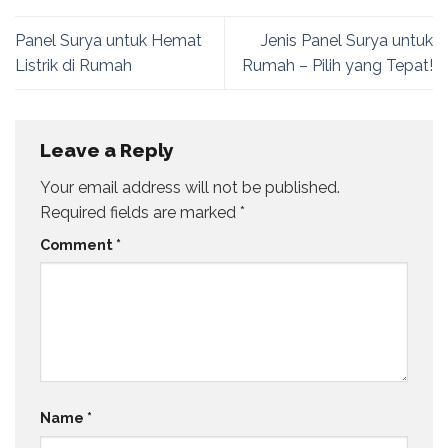
Panel Surya untuk Hemat
Jenis Panel Surya untuk
Listrik di Rumah
Rumah – Pilih yang Tepat!
Leave a Reply
Your email address will not be published.
Required fields are marked
*
Comment
*
Name
*