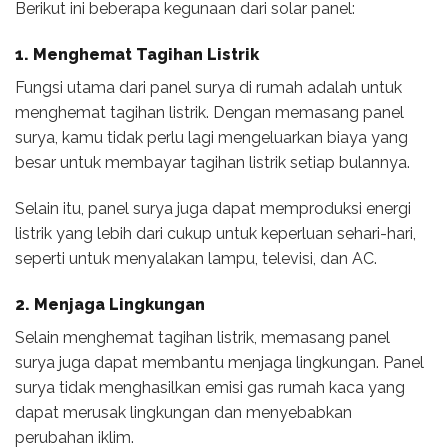
Berikut ini beberapa kegunaan dari solar panel:
1. Menghemat Tagihan Listrik
Fungsi utama dari panel surya di rumah adalah untuk
menghemat tagihan listrik. Dengan memasang panel
surya, kamu tidak perlu lagi mengeluarkan biaya yang
besar untuk membayar tagihan listrik setiap bulannya.
Selain itu, panel surya juga dapat memproduksi energi
listrik yang lebih dari cukup untuk keperluan sehari-hari,
seperti untuk menyalakan lampu, televisi, dan AC.
2. Menjaga Lingkungan
Selain menghemat tagihan listrik, memasang panel
surya juga dapat membantu menjaga lingkungan. Panel
surya tidak menghasilkan emisi gas rumah kaca yang
dapat merusak lingkungan dan menyebabkan
perubahan iklim.