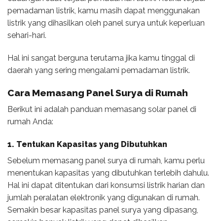
pemadaman listrik, kamu masih dapat menggunakan
listrik yang dihasilkan oleh panel surya untuk keperluan
sehari-hari.
Hal ini sangat berguna terutama jika kamu tinggal di
daerah yang sering mengalami pemadaman listrik.
Cara Memasang Panel Surya di Rumah
Berikut ini adalah panduan memasang solar panel di
rumah Anda:
1. Tentukan Kapasitas yang Dibutuhkan
Sebelum memasang panel surya di rumah, kamu perlu
menentukan kapasitas yang dibutuhkan terlebih dahulu.
Hal ini dapat ditentukan dari konsumsi listrik harian dan
jumlah peralatan elektronik yang digunakan di rumah.
Semakin besar kapasitas panel surya yang dipasang,