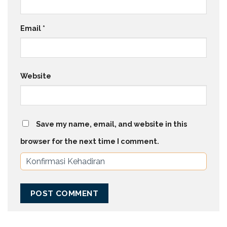
Email
*
Website
Save my name, email, and website in this
browser for the next time I comment.