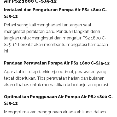
Air PS2 1800 C-SJ5-12
Instalasi dan Pengaturan Pompa Air PS2 1800 C-
SJ5-12
Petani sering kali menghadapi tantangan saat
menginstal peralatan baru. Panduan langkah demi
langkah untuk menginstal dan mengatur PS2 1800 C-
SJ5-12 Lorentz akan membantu mengatasi hambatan
ini.
Panduan Perawatan Pompa Air PS2 1800 C-SJ5-12
Agar alat ini tetap berkinerja optimal, perawatan yang
tepat diperlukan. Tips perawatan harian dan bulanan
akan dibahas untuk memastikan keberlanjutan operasi.
Optimalkan Penggunaan Air Pompa Air PS2 1800 C-
SJ5-12
Mengoptimalkan penggunaan air adalah kunci dalam