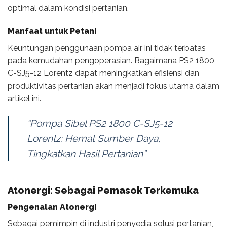
optimal dalam kondisi pertanian.
Manfaat untuk Petani
Keuntungan penggunaan pompa air ini tidak terbatas
pada kemudahan pengoperasian. Bagaimana PS2 1800
C-SJ5-12 Lorentz dapat meningkatkan efisiensi dan
produktivitas pertanian akan menjadi fokus utama dalam
artikel ini.
“Pompa Sibel PS2 1800 C-SJ5-12
Lorentz: Hemat Sumber Daya,
Tingkatkan Hasil Pertanian”
Atonergi: Sebagai Pemasok Terkemuka
Pengenalan Atonergi
Sebagai pemimpin di industri penyedia solusi pertanian,