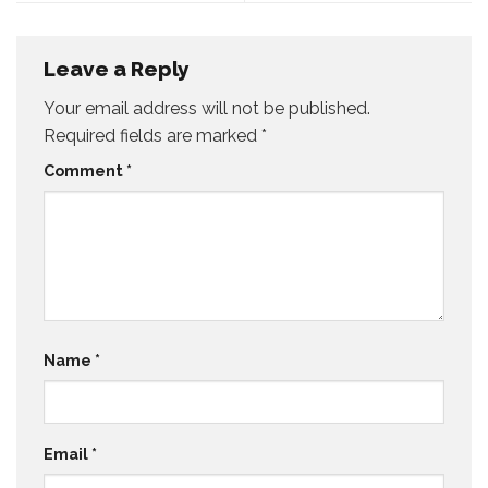
Leave a Reply
Your email address will not be published.
Required fields are marked
*
Comment
*
Name
*
Email
*