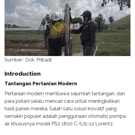
Sumber : Dok. Pribadi
Introduction
Tantangan Pertanian Modern
Pertanian modern membawa sejumlah tantangan, dan
para petani selalu mencari cara untuk meningkatkan
hasil panen mereka. Salah satu solusi inovatif yang
semakin populer adalah penggunaan otomatis pompa
air, khususnya model PS2 1800 C-SJ5-12 Lorentz.