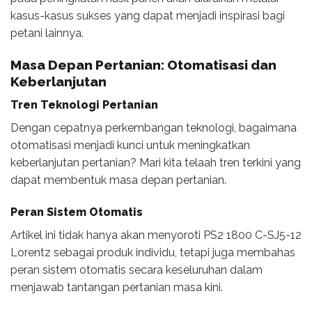
kasus-kasus sukses yang dapat menjadi inspirasi bagi
petani lainnya.
Masa Depan Pertanian: Otomatisasi dan
Keberlanjutan
Tren Teknologi Pertanian
Dengan cepatnya perkembangan teknologi, bagaimana
otomatisasi menjadi kunci untuk meningkatkan
keberlanjutan pertanian? Mari kita telaah tren terkini yang
dapat membentuk masa depan pertanian.
Peran Sistem Otomatis
Artikel ini tidak hanya akan menyoroti PS2 1800 C-SJ5-12
Lorentz sebagai produk individu, tetapi juga membahas
peran sistem otomatis secara keseluruhan dalam
menjawab tantangan pertanian masa kini.