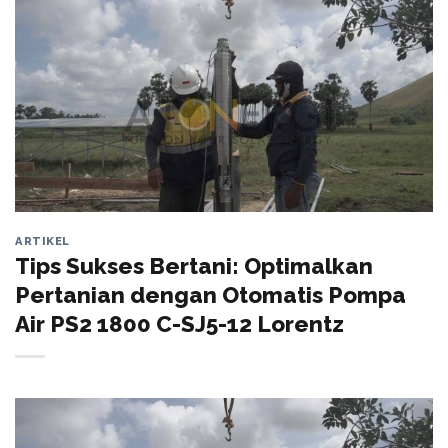
ARTIKEL
Tips Sukses Bertani: Optimalkan
Pertanian dengan Otomatis Pompa
Air PS2 1800 C-SJ5-12 Lorentz