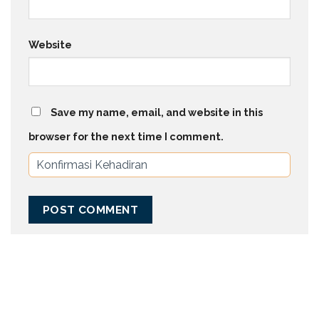
Website
Save my name, email, and website in this
browser for the next time I comment.