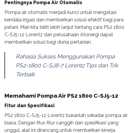
Pentingnya Pompa Air Otomatis
Pompa air otomatis menjadi kunci untuk mengatasi
kendala irigasi dan memberikan solusi efektif bagi para
petani. Mari kita teliti lebih lanjut tentang cara PS2 1800
C-SJ5-12 Lorentz dan perusahaan Atonergi dapat
memberikan solusi bagi dunia pertanian.
Rahasia Sukses Menggunakan Pompa
PS2-1800 C-SJ8-7 Lorentz Tips dan Trik
Terbaik
Memahami Pompa Air PS2 1800 C-SJ5-12
Fitur dan Spesifikasi
PS2 1800 C-SJ5-12 Lorentz bukanlah sekadar pompa air
biasa. Dengan fitur-fitur canggih dan spesifikasi yang
unggul, alat ini dirancang untuk memberikan kinerja