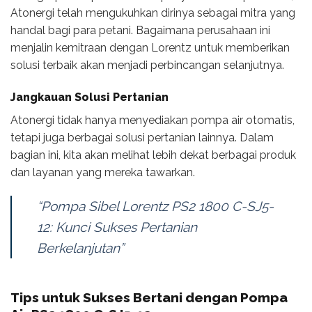
Atonergi telah mengukuhkan dirinya sebagai mitra yang
handal bagi para petani. Bagaimana perusahaan ini
menjalin kemitraan dengan Lorentz untuk memberikan
solusi terbaik akan menjadi perbincangan selanjutnya.
Jangkauan Solusi Pertanian
Atonergi tidak hanya menyediakan pompa air otomatis,
tetapi juga berbagai solusi pertanian lainnya. Dalam
bagian ini, kita akan melihat lebih dekat berbagai produk
dan layanan yang mereka tawarkan.
“Pompa Sibel Lorentz PS2 1800 C-SJ5-
12: Kunci Sukses Pertanian
Berkelanjutan”
Tips untuk Sukses Bertani dengan Pompa