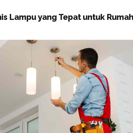
enis Lampu yang Tepat untuk Ruma