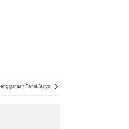
enggunaan Panel Surya