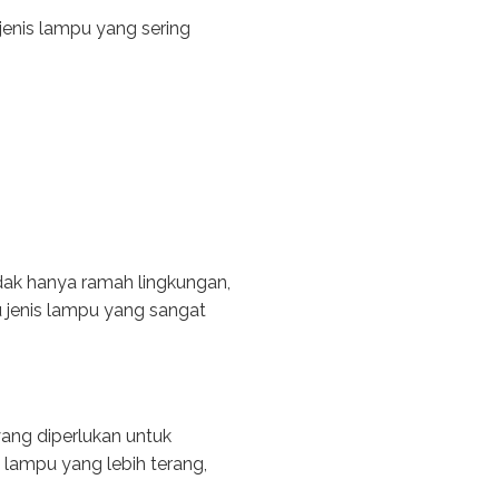
enis lampu yang sering
idak hanya ramah lingkungan,
 jenis lampu yang sangat
ang diperlukan untuk
lampu yang lebih terang,