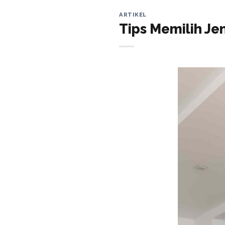
ARTIKEL
Tips Memilih J