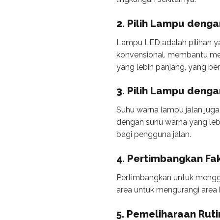
2. Pilih Lampu dengan
Lampu LED adalah pilihan yan
konvensional. membantu men
yang lebih panjang, yang ber
3. Pilih Lampu deng
Suhu warna lampu jalan juga
dengan suhu warna yang leb
bagi pengguna jalan.
4. Pertimbangkan Fa
Pertimbangkan untuk mengg
area untuk mengurangi area
5. Pemeliharaan Ruti