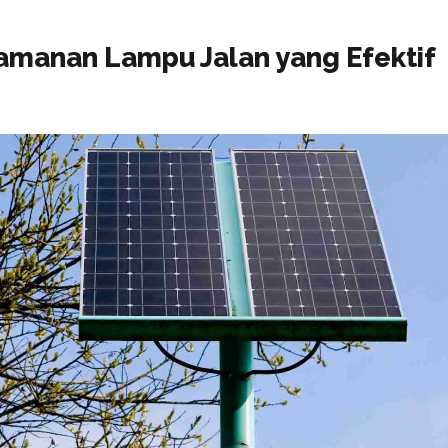
amanan Lampu Jalan yang Efektif