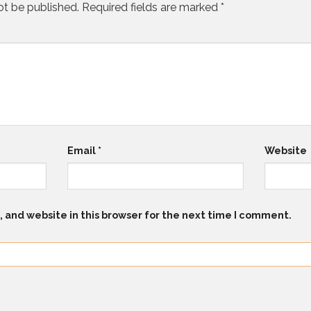
ot be published.
Required fields are marked
*
Email
*
Website
 and website in this browser for the next time I comment.