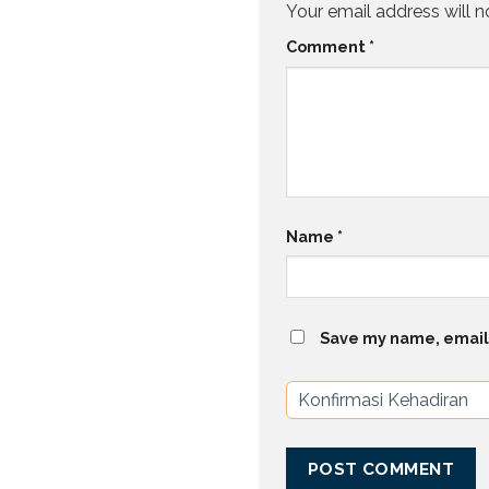
Your email address will n
Comment
*
Name
*
Save my name, email,