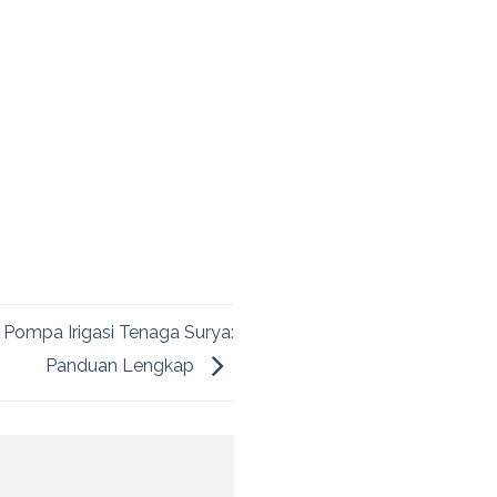
Pompa Irigasi Tenaga Surya:
Panduan Lengkap